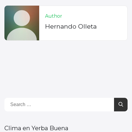
Author
Hernando Olleta
Clima en Yerba Buena