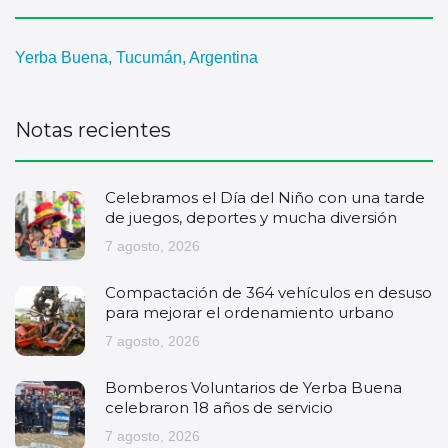
Yerba Buena, Tucumán, Argentina
Notas recientes
Celebramos el Día del Niño con una tarde
de juegos, deportes y mucha diversión
7 agosto, 2026
Compactación de 364 vehículos en desuso
para mejorar el ordenamiento urbano
7 agosto, 2026
Bomberos Voluntarios de Yerba Buena
celebraron 18 años de servicio
7 agosto, 2026