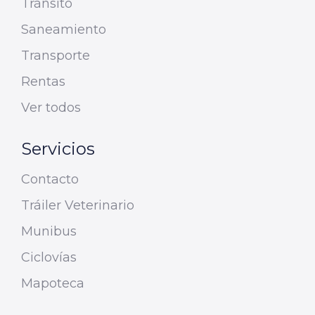
Tránsito
Saneamiento
Transporte
Rentas
Ver todos
Servicios
Contacto
Tráiler Veterinario
Munibus
Ciclovías
Mapoteca