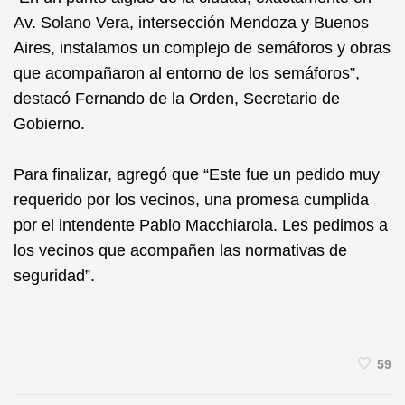
Av. Solano Vera, intersección Mendoza y Buenos
Aires, instalamos un complejo de semáforos y obras
que acompañaron al entorno de los semáforos”,
destacó Fernando de la Orden, Secretario de
Gobierno.
Para finalizar, agregó que “Este fue un pedido muy
requerido por los vecinos, una promesa cumplida
por el intendente Pablo Macchiarola. Les pedimos a
los vecinos que acompañen las normativas de
seguridad”.
59