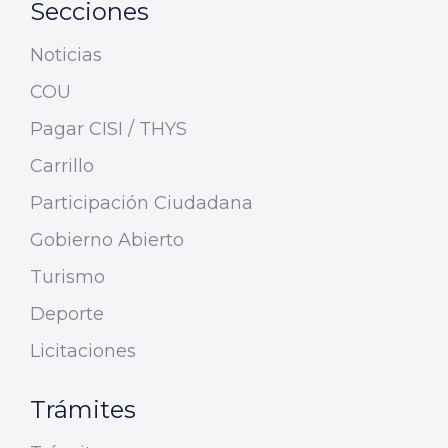
Secciones
Noticias
COU
Pagar CISI / THYS
Carrillo
Participación Ciudadana
Gobierno Abierto
Turismo
Deporte
Licitaciones
Trámites