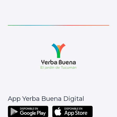
App Yerba Buena Digital