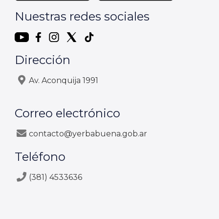
Nuestras redes sociales
Dirección
Av. Aconquija 1991
Correo electrónico
contacto@yerbabuena.gob.ar
Teléfono
(381) 4533636