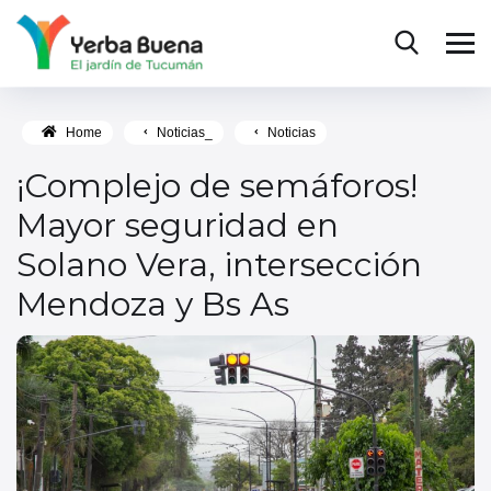
Home
Noticias_
Noticias
¡Complejo de semáforos!
Mayor seguridad en
Solano Vera, intersección
Mendoza y Bs As