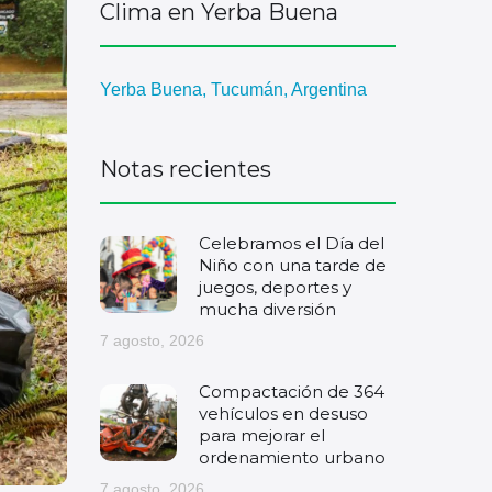
Clima en Yerba Buena
Yerba Buena, Tucumán, Argentina
Notas recientes
Celebramos el Día del
Niño con una tarde de
juegos, deportes y
mucha diversión
7 agosto, 2026
Compactación de 364
vehículos en desuso
para mejorar el
ordenamiento urbano
7 agosto, 2026