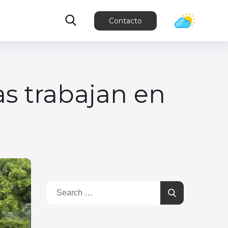
Contacto
las trabajan en