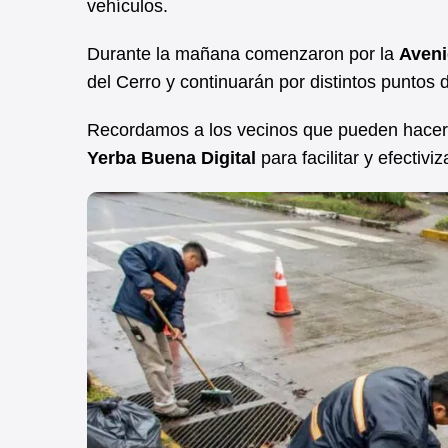
vehículos.
Durante la mañana comenzaron por la
Aveni
del Cerro y continuarán por distintos puntos
Recordamos a los vecinos que pueden hace
Yerba Buena Digital
para facilitar y efectivi