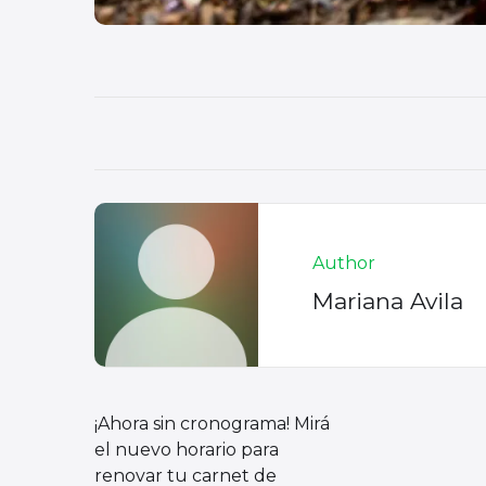
Author
Mariana Avila
¡Ahora sin cronograma! Mirá
el nuevo horario para
renovar tu carnet de