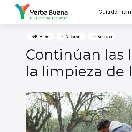
Guía de Trámi
Home
Noticias_
Noticias
Continúan las l
la limpieza de 