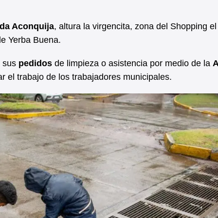
da Aconquija
, altura la virgencita, zona del Shopping el
 de Yerba Buena.
r sus
pedidos
de limpieza o asistencia por medio de la
zar el trabajo de los trabajadores municipales.