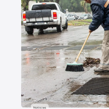
Noticias