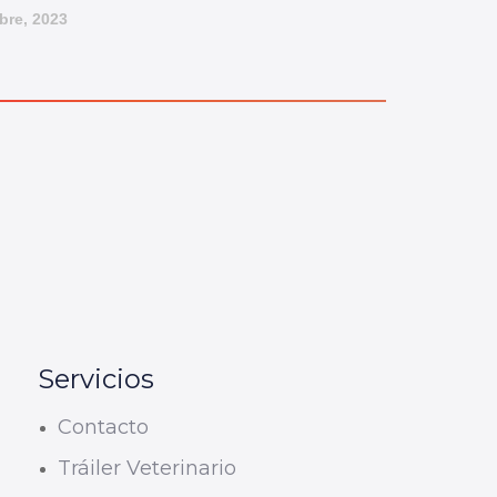
bre, 2023
Servicios
Contacto
Tráiler Veterinario