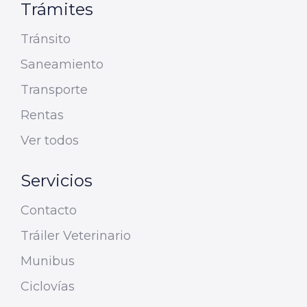
Trámites
Tránsito
Saneamiento
Transporte
Rentas
Ver todos
Servicios
Contacto
Tráiler Veterinario
Munibus
Ciclovías