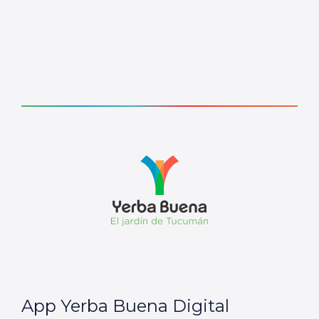
App Yerba Buena Digital