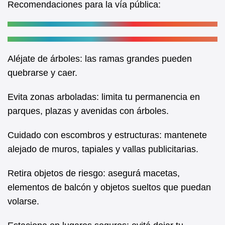
Recomendaciones para la vía pública:
Aléjate de árboles: las ramas grandes pueden
quebrarse y caer.
Evita zonas arboladas: limita tu permanencia en
parques, plazas y avenidas con árboles.
Cuidado con escombros y estructuras: mantenete
alejado de muros, tapiales y vallas publicitarias.
Retira objetos de riesgo: asegurá macetas,
elementos de balcón y objetos sueltos que puedan
volarse.