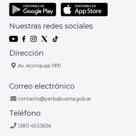
Nuestras redes sociales
Dirección
Av. Aconquija 1991
Correo electrónico
contacto@yerbabuena.gob.ar
Teléfono
(381) 4533636