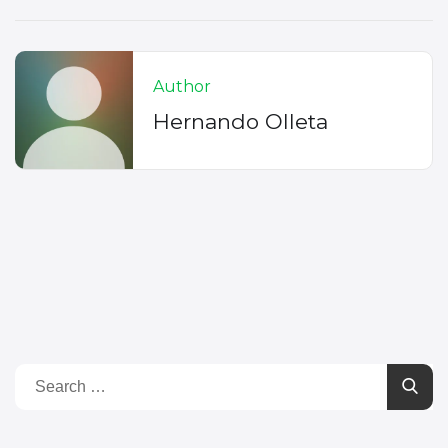
Author
Hernando Olleta