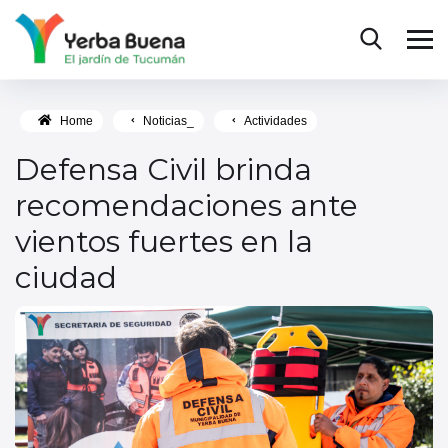
Home
Noticias_
Actividades
Defensa Civil brinda
recomendaciones ante
vientos fuertes en la
ciudad