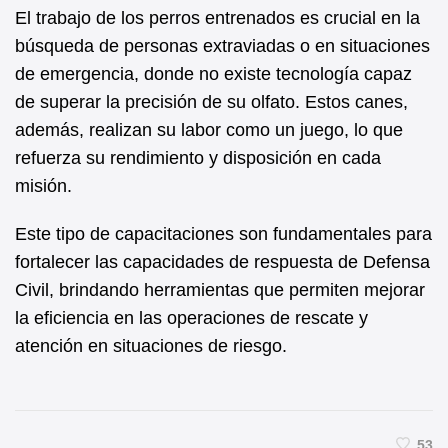
El trabajo de los perros entrenados es crucial en la
búsqueda de personas extraviadas o en situaciones
de emergencia, donde no existe tecnología capaz
de superar la precisión de su olfato. Estos canes,
además, realizan su labor como un juego, lo que
refuerza su rendimiento y disposición en cada
misión.
Este tipo de capacitaciones son fundamentales para
fortalecer las capacidades de respuesta de Defensa
Civil, brindando herramientas que permiten mejorar
la eficiencia en las operaciones de rescate y
atención en situaciones de riesgo.
53