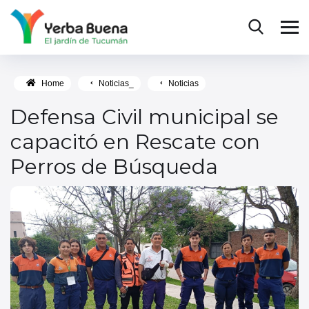
Home
Noticias_
Noticias
Defensa Civil municipal se
capacitó en Rescate con
Perros de Búsqueda