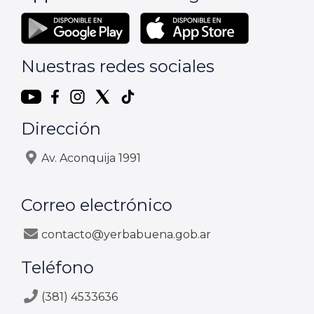
Nuestras redes sociales
Dirección
Av. Aconquija 1991
Correo electrónico
contacto@yerbabuena.gob.ar
Teléfono
(381) 4533636