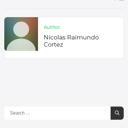
Author
Nicolas Raimundo
Cortez