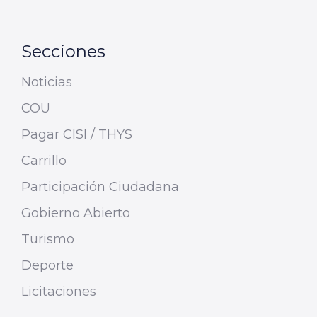
Secciones
Noticias
COU
Pagar CISI / THYS
Carrillo
Participación Ciudadana
Gobierno Abierto
Turismo
Deporte
Licitaciones