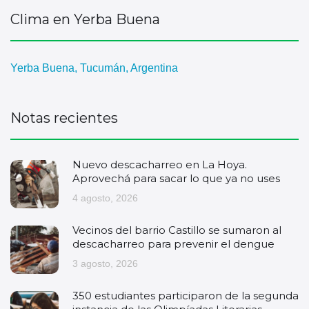
Clima en Yerba Buena
Yerba Buena, Tucumán, Argentina
Notas recientes
Nuevo descacharreo en La Hoya.
Aprovechá para sacar lo que ya no uses
4 agosto, 2026
Vecinos del barrio Castillo se sumaron al
descacharreo para prevenir el dengue
3 agosto, 2026
350 estudiantes participaron de la segunda