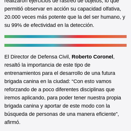
realizaron ejercicios de rastreo de objetos, lo que
permitió observar en acción su capacidad olfativa,
20.000 veces más potente que la del ser humano, y
su 99% de efectividad en la detección.
El Director de Defensa Civil,
Roberto Coronel
,
resaltó la importancia de este tipo de
entrenamientos para el desarrollo de una futura
brigada canina en la ciudad: “Con esto vamos
reforzando de a poco diferentes disciplinas que
iremos aplicando, para poder tener nuestra propia
brigada canina y aportar de este modo con la
búsqueda de personas de una manera eficiente”,
afirmó.