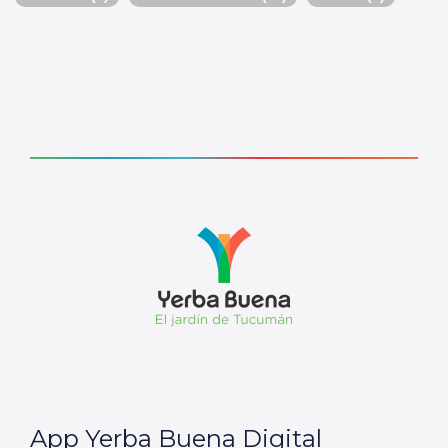
App Yerba Buena Digital