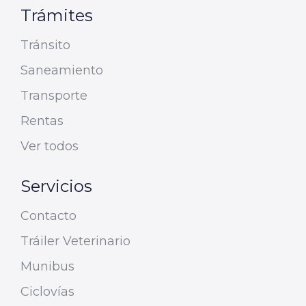
Trámites
Tránsito
Saneamiento
Transporte
Rentas
Ver todos
Servicios
Contacto
Tráiler Veterinario
Munibus
Ciclovías