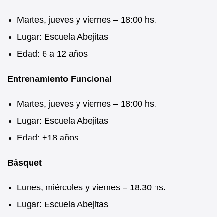
Martes, jueves y viernes – 18:00 hs.
Lugar: Escuela Abejitas
Edad: 6 a 12 años
Entrenamiento Funcional
Martes, jueves y viernes – 18:00 hs.
Lugar: Escuela Abejitas
Edad: +18 años
Básquet
Lunes, miércoles y viernes – 18:30 hs.
Lugar: Escuela Abejitas