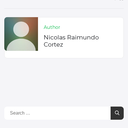
Author
Nicolas Raimundo
Cortez