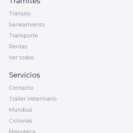
Trámites
Tránsito
Saneamiento
Transporte
Rentas
Ver todos
Servicios
Contacto
Tráiler Veterinario
Munibus
Ciclovías
Mapoteca