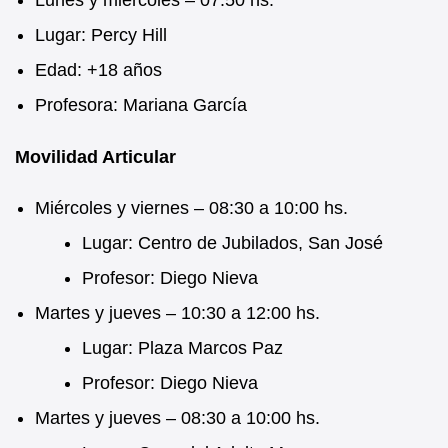
Lugar: Percy Hill
Edad: +18 años
Profesora: Mariana García
Movilidad Articular
Miércoles y viernes – 08:30 a 10:00 hs.
Lugar: Centro de Jubilados, San José
Profesor: Diego Nieva
Martes y jueves – 10:30 a 12:00 hs.
Lugar: Plaza Marcos Paz
Profesor: Diego Nieva
Martes y jueves – 08:30 a 10:00 hs.