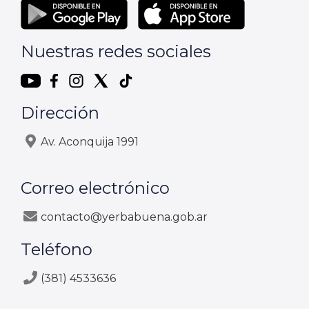
Nuestras redes sociales
Dirección
Av. Aconquija 1991
Correo electrónico
contacto@yerbabuena.gob.ar
Teléfono
(381) 4533636