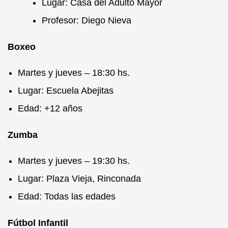
Lugar: Casa del Adulto Mayor
Profesor: Diego Nieva
Boxeo
Martes y jueves – 18:30 hs.
Lugar: Escuela Abejitas
Edad: +12 años
Zumba
Martes y jueves – 19:30 hs.
Lugar: Plaza Vieja, Rinconada
Edad: Todas las edades
Fútbol Infantil