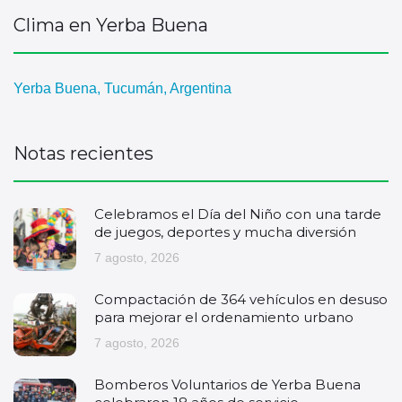
Clima en Yerba Buena
Yerba Buena, Tucumán, Argentina
Notas recientes
Celebramos el Día del Niño con una tarde
de juegos, deportes y mucha diversión
7 agosto, 2026
Compactación de 364 vehículos en desuso
para mejorar el ordenamiento urbano
7 agosto, 2026
Bomberos Voluntarios de Yerba Buena