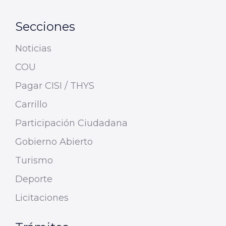
Secciones
Noticias
COU
Pagar CISI / THYS
Carrillo
Participación Ciudadana
Gobierno Abierto
Turismo
Deporte
Licitaciones