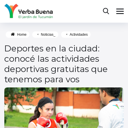
Home
Noticias_
Actividades
Deportes en la ciudad:
conocé las actividades
deportivas gratuitas que
tenemos para vos