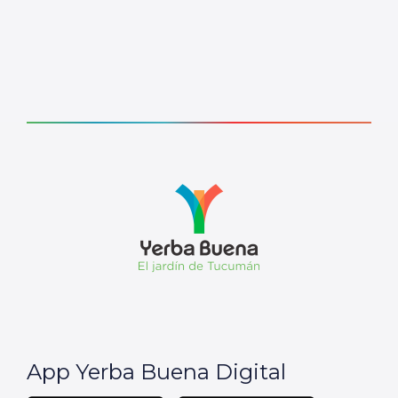
App Yerba Buena Digital