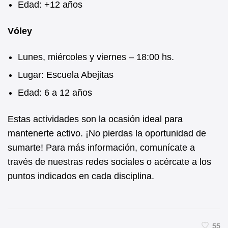
Edad: +12 años
Vóley
Lunes, miércoles y viernes – 18:00 hs.
Lugar: Escuela Abejitas
Edad: 6 a 12 años
Estas actividades son la ocasión ideal para
mantenerte activo. ¡No pierdas la oportunidad de
sumarte! Para más información, comunícate a
través de nuestras redes sociales o acércate a los
puntos indicados en cada disciplina.
55