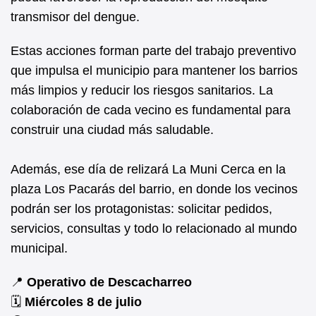
transmisor del dengue.
Estas acciones forman parte del trabajo preventivo
que impulsa el municipio para mantener los barrios
más limpios y reducir los riesgos sanitarios. La
colaboración de cada vecino es fundamental para
construir una ciudad más saludable.
Además, ese día de relizará La Muni Cerca en la
plaza Los Pacarás del barrio, en donde los vecinos
podrán ser los protagonistas: solicitar pedidos,
servicios, consultas y todo lo relacionado al mundo
municipal.
📍
Operativo de Descacharreo
🗓️
Miércoles 8 de julio