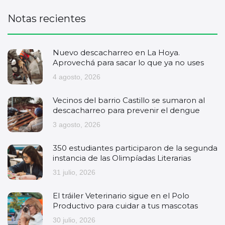
Notas recientes
Nuevo descacharreo en La Hoya.
Aprovechá para sacar lo que ya no uses
4 agosto, 2026
Vecinos del barrio Castillo se sumaron al
descacharreo para prevenir el dengue
3 agosto, 2026
350 estudiantes participaron de la segunda
instancia de las Olimpíadas Literarias
31 julio, 2026
El tráiler Veterinario sigue en el Polo
Productivo para cuidar a tus mascotas
30 julio, 2026