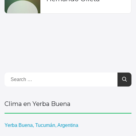
Clima en Yerba Buena
Yerba Buena, Tucumán, Argentina