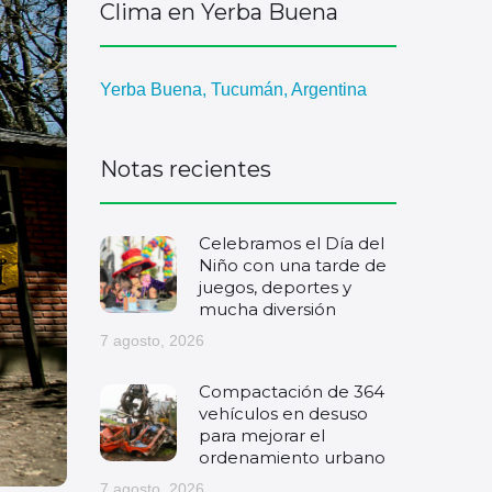
Clima en Yerba Buena
Yerba Buena, Tucumán, Argentina
Notas recientes
Celebramos el Día del
Niño con una tarde de
juegos, deportes y
mucha diversión
7 agosto, 2026
Compactación de 364
vehículos en desuso
para mejorar el
ordenamiento urbano
7 agosto, 2026