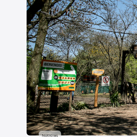
Noticias