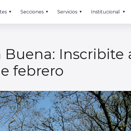
tes
Secciones
Servicios
Institucional
Buena: Inscribite a
de febrero