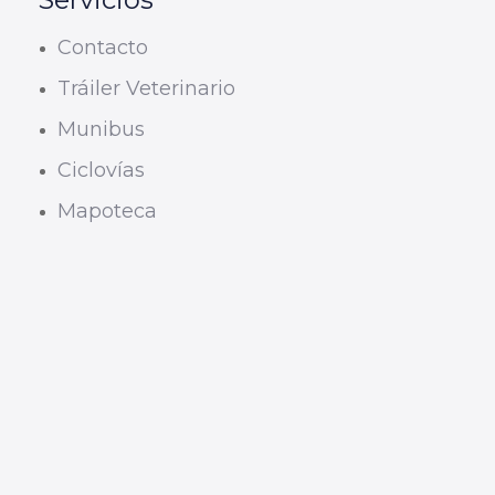
Contacto
Tráiler Veterinario
Munibus
Ciclovías
Mapoteca