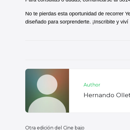
No te pierdas esta oportunidad de recorrer Ye
diseñado para sorprenderte. ¡Inscribite y viví
Author
Hernando Olle
Otra edición del Cine bajo