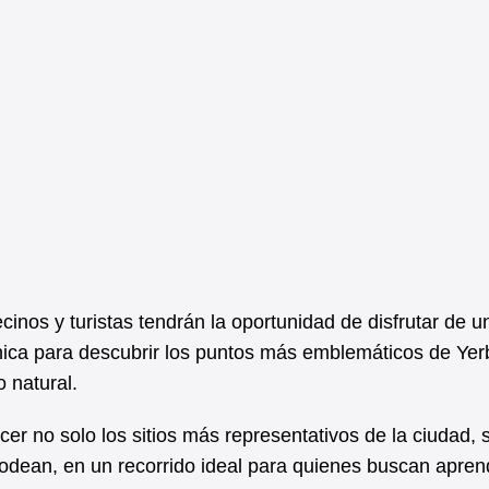
cinos y turistas tendrán la oportunidad de disfrutar de u
única para descubrir los puntos más emblemáticos de Yer
 natural.
cer no solo los sitios más representativos de la ciudad, 
rodean, en un recorrido ideal para quienes buscan apren