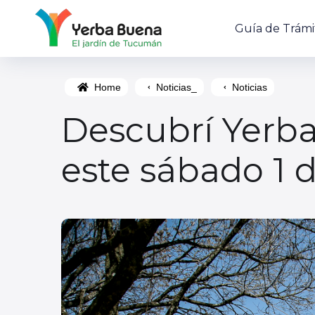
Guía de Trámi
Home
Noticias_
Noticias
Descubrí Yerba 
este sábado 1 