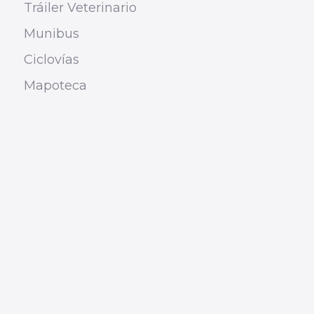
Tráiler Veterinario
Munibus
Ciclovías
Mapoteca