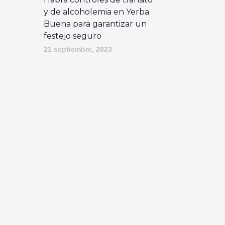
y de alcoholemia en Yerba
Buena para garantizar un
festejo seguro
21 septiembre, 2023