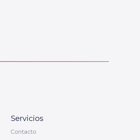
Servicios
Contacto