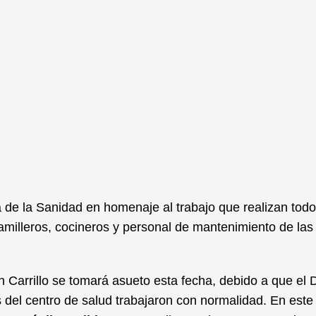
e la Sanidad en homenaje al trabajo que realizan todo
amilleros, cocineros y personal de mantenimiento de las
Carrillo se tomará asueto esta fecha, debido a que el D
 del centro de salud trabajaron con normalidad. En este