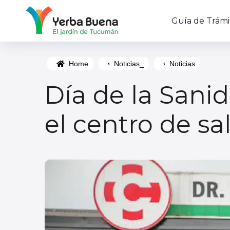
Guía de Trámi
Home
Noticias_
Noticias
Día de la Sanid
el centro de sa