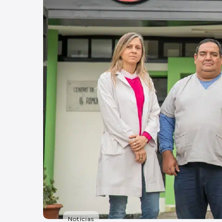
Noticias