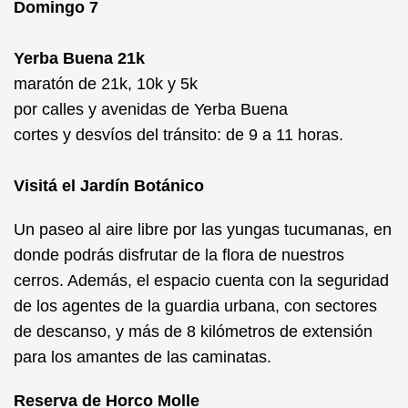
Domingo 7
Yerba Buena 21k
maratón de 21k, 10k y 5k
por calles y avenidas de Yerba Buena
cortes y desvíos del tránsito: de 9 a 11 horas.
Visitá el Jardín Botánico
Un paseo al aire libre por las yungas tucumanas, en
donde podrás disfrutar de la flora de nuestros
cerros. Además, el espacio cuenta con la seguridad
de los agentes de la guardia urbana, con sectores
de descanso, y más de 8 kilómetros de extensión
para los amantes de las caminatas.
Reserva de Horco Molle