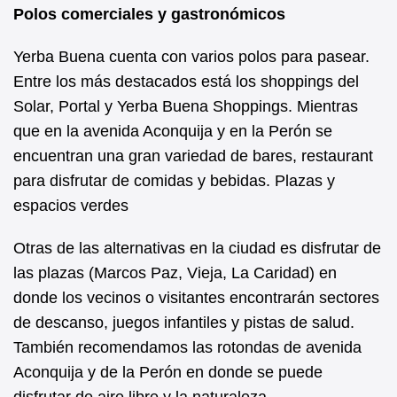
Polos comerciales y gastronómicos
Yerba Buena cuenta con varios polos para pasear.
Entre los más destacados está los shoppings del
Solar, Portal y Yerba Buena Shoppings. Mientras
que en la avenida Aconquija y en la Perón se
encuentran una gran variedad de bares, restaurant
para disfrutar de comidas y bebidas. Plazas y
espacios verdes
Otras de las alternativas en la ciudad es disfrutar de
las plazas (Marcos Paz, Vieja, La Caridad) en
donde los vecinos o visitantes encontrarán sectores
de descanso, juegos infantiles y pistas de salud.
También recomendamos las rotondas de avenida
Aconquija y de la Perón en donde se puede