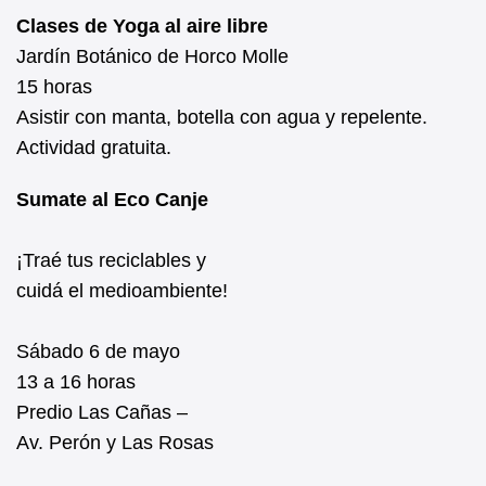
Clases de Yoga al aire libre
Jardín Botánico de Horco Molle
15 horas
Asistir con manta, botella con agua y repelente.
Actividad gratuita.
Sumate al Eco Canje
¡Traé tus reciclables y
cuidá el medioambiente!
Sábado 6 de mayo
13 a 16 horas
Predio Las Cañas –
Av. Perón y Las Rosas