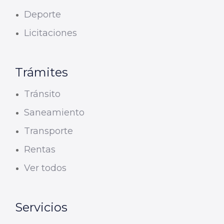
Deporte
Licitaciones
Trámites
Tránsito
Saneamiento
Transporte
Rentas
Ver todos
Servicios