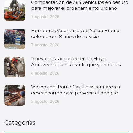
Compactación de 364 vehículos en desuso
para mejorar el ordenamiento urbano
7 agosto, 2026
Bomberos Voluntarios de Yerba Buena
celebraron 18 años de servicio
7 agosto, 2026
Nuevo descacharreo en La Hoya.
Aprovechá para sacar lo que ya no uses
4 agosto, 2026
Vecinos del barrio Castillo se sumaron al
descacharreo para prevenir el dengue
3 agosto, 2026
Categorías