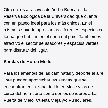
Otro de los atractivos de Yerba Buena en la
Reserva Ecológica de la Universidad que cuenta
con un paseo ideal para los más chicos. En el
mismo se puede apreciar las diferentes especies de
fauna que habitan en el norte del país. También es
atractivo el sector de asadores y espacios verdes
para disfrutar del lugar.
Sendas de Horco Molle
Para los amantes de las caminatas y deporte al aire
libre pueden aprovechar las sendas que se
encuentran en la zona de Horco Molle y las de
cerca del río muerto como ser los senderos a La
Puerta de Cielo, Cuesta Vieja y/o Funiculares.