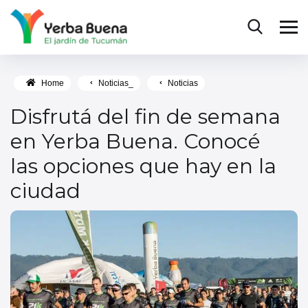
Home
Noticias_
Noticias
Disfrutá del fin de semana
en Yerba Buena. Conocé
las opciones que hay en la
ciudad