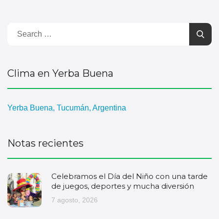
Clima en Yerba Buena
Yerba Buena, Tucumán, Argentina
Notas recientes
Celebramos el Día del Niño con una tarde
de juegos, deportes y mucha diversión
7 agosto, 2026