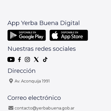
App Yerba Buena Digital
Nuestras redes sociales
Dirección
Av. Aconquija 1991
Correo electrónico
contacto@yerbabuena.gob.ar