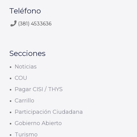
Teléfono
(381) 4533636
Secciones
Noticias
COU
Pagar CISI / THYS
Carrillo
Participación Ciudadana
Gobierno Abierto
Turismo