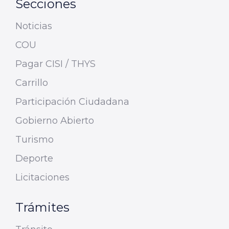
Secciones
Noticias
COU
Pagar CISI / THYS
Carrillo
Participación Ciudadana
Gobierno Abierto
Turismo
Deporte
Licitaciones
Trámites