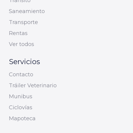
Tránsito
Saneamiento
Transporte
Rentas
Ver todos
Servicios
Contacto
Tráiler Veterinario
Munibus
Ciclovías
Mapoteca