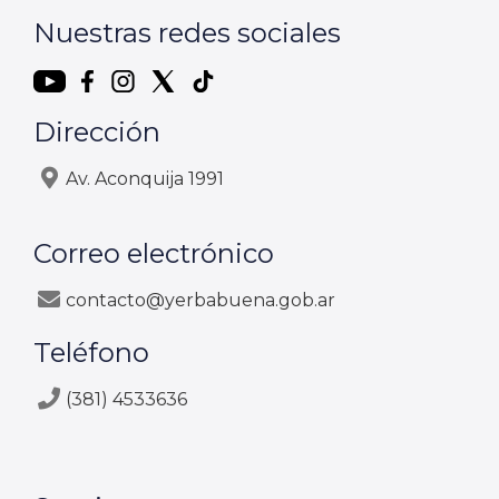
Nuestras redes sociales
Dirección
Av. Aconquija 1991
Correo electrónico
contacto@yerbabuena.gob.ar
Teléfono
(381) 4533636