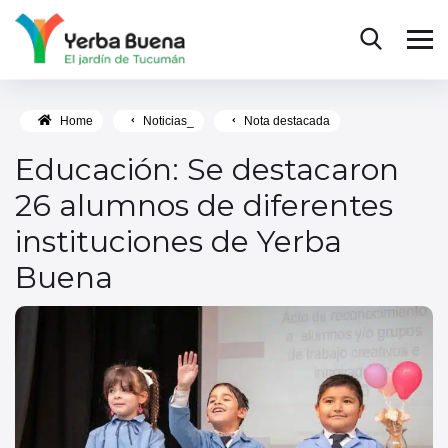
Home
Noticias_
Nota destacada
Educación: Se destacaron
26 alumnos de diferentes
instituciones de Yerba
Buena