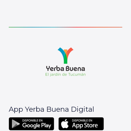
App Yerba Buena Digital