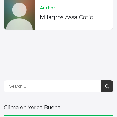
Author
Milagros Assa Cotic
Clima en Yerba Buena