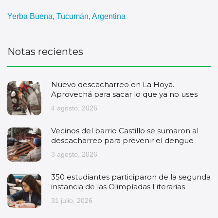
Yerba Buena, Tucumán, Argentina
Notas recientes
Nuevo descacharreo en La Hoya.
Aprovechá para sacar lo que ya no uses
4 agosto, 2026
Vecinos del barrio Castillo se sumaron al
descacharreo para prevenir el dengue
3 agosto, 2026
350 estudiantes participaron de la segunda
instancia de las Olimpíadas Literarias
31 julio, 2026