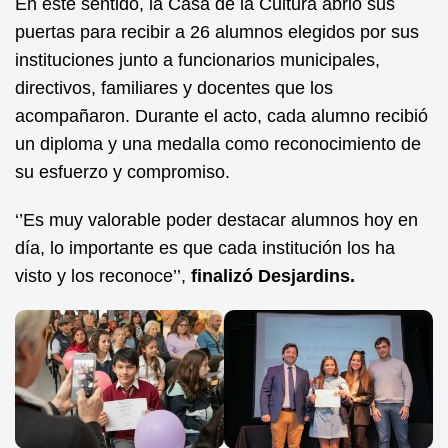
En este sentido, la Casa de la Cultura abrió sus
puertas para recibir a 26 alumnos elegidos por sus
instituciones junto a funcionarios municipales,
directivos, familiares y docentes que los
acompañaron. Durante el acto, cada alumno recibió
un diploma y una medalla como reconocimiento de
su esfuerzo y compromiso.
‘’Es muy valorable poder destacar alumnos hoy en
día, lo importante es que cada institución los ha
visto y los reconoce’’,
finalizó Desjardins.