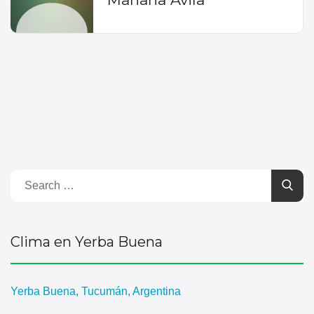
Clima en Yerba Buena
Yerba Buena, Tucumán, Argentina