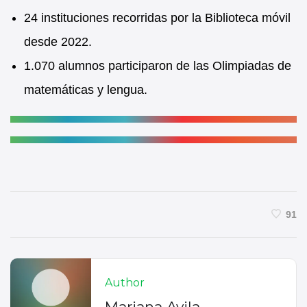
24 instituciones recorridas por la Biblioteca móvil
desde 2022.
1.070 alumnos participaron de las Olimpiadas de
matemáticas y lengua.
91
Author
Mariana Avila