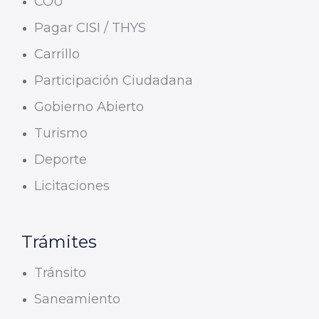
COU
Pagar CISI / THYS
Carrillo
Participación Ciudadana
Gobierno Abierto
Turismo
Deporte
Licitaciones
Trámites
Tránsito
Saneamiento