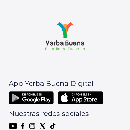
App Yerba Buena Digital
Nuestras redes sociales