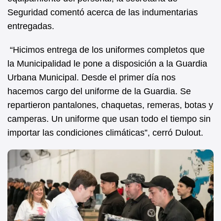
Seguridad comentó acerca de las indumentarias
entregadas.
“Hicimos entrega de los uniformes completos que
la Municipalidad le pone a disposición a la Guardia
Urbana Municipal. Desde el primer día nos
hacemos cargo del uniforme de la Guardia. Se
repartieron pantalones, chaquetas, remeras, botas y
camperas. Un uniforme que usan todo el tiempo sin
importar las condiciones climáticas”, cerró Dulout.