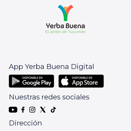
App Yerba Buena Digital
Nuestras redes sociales
Dirección