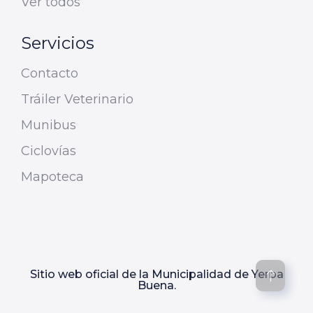
Ver todos
Servicios
Contacto
Tráiler Veterinario
Munibus
Ciclovías
Mapoteca
Sitio web oficial de la Municipalidad de Yerba
Buena.