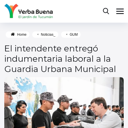
Home
Noticias_
GUM
El intendente entregó
indumentaria laboral a la
Guardia Urbana Municipal