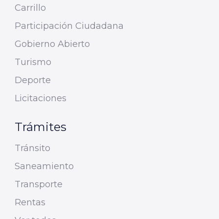
Carrillo
Participación Ciudadana
Gobierno Abierto
Turismo
Deporte
Licitaciones
Trámites
Tránsito
Saneamiento
Transporte
Rentas