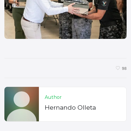
98
Author
Hernando Olleta