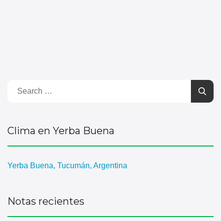
Clima en Yerba Buena
Yerba Buena, Tucumán, Argentina
Notas recientes