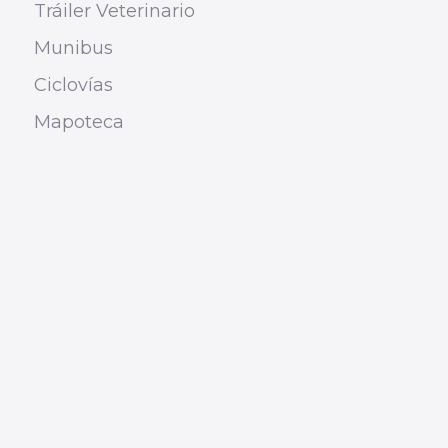
Tráiler Veterinario
Munibus
Ciclovías
Mapoteca