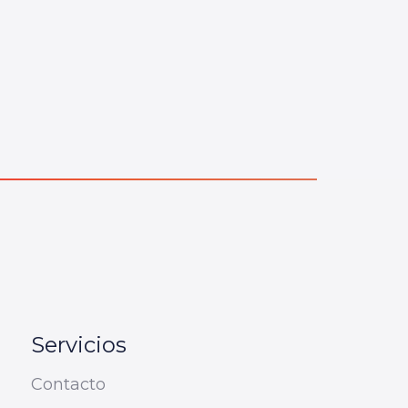
Servicios
Contacto