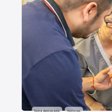
Nota destacada
Noticias