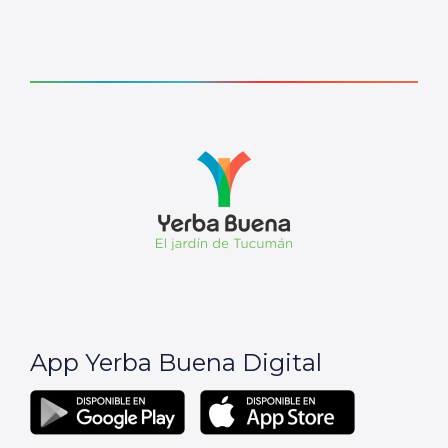
App Yerba Buena Digital