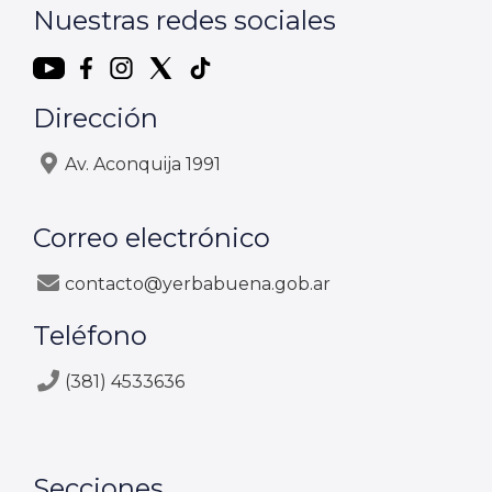
Nuestras redes sociales
Dirección
Av. Aconquija 1991
Correo electrónico
contacto@yerbabuena.gob.ar
Teléfono
(381) 4533636
Secciones