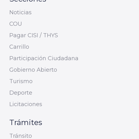
Noticias
COU
Pagar CISI / THYS
Carrillo
Participación Ciudadana
Gobierno Abierto
Turismo
Deporte
Licitaciones
Trámites
Tránsito