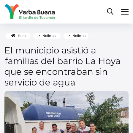
Home
Noticias_
Noticias
El municipio asistió a
familias del barrio La Hoya
que se encontraban sin
servicio de agua