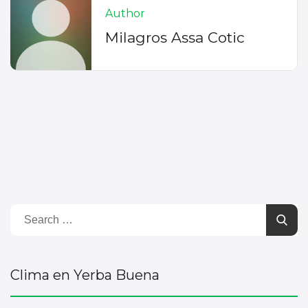
Author
Milagros Assa Cotic
Clima en Yerba Buena