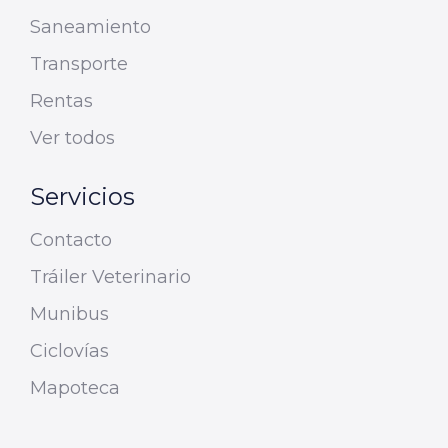
Saneamiento
Transporte
Rentas
Ver todos
Servicios
Contacto
Tráiler Veterinario
Munibus
Ciclovías
Mapoteca