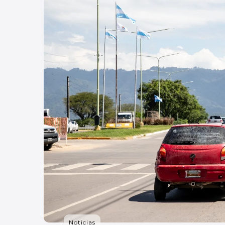
Noticias