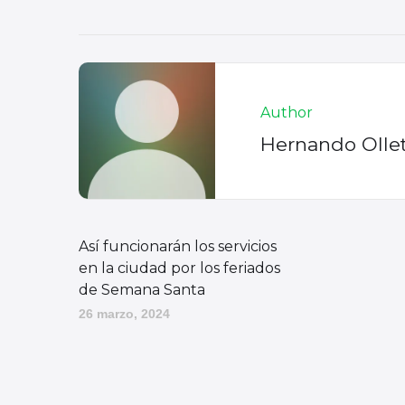
Author
Hernando Olle
Así funcionarán los servicios
en la ciudad por los feriados
de Semana Santa
26 marzo, 2024