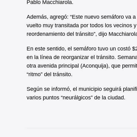
Pablo Macchiarola.
Además, agregó: “Este nuevo semáforo va a 
vuelto muy transitada por todos los vecinos
reordenamiento del tránsito”, dijo Macchiarol
En este sentido, el semáforo tuvo un costó $
en la línea de reorganizar el tránsito. Seman
otra avenida principal (Aconquija), que permit
“ritmo” del tránsito.
Según se informó, el municipio seguirá plani
varios puntos “neurálgicos” de la ciudad.