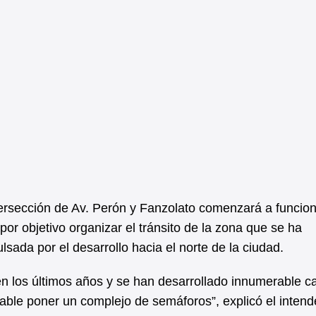
ntersección de Av. Perón y Fanzolato comenzará a funcio
or objetivo organizar el tránsito de la zona que se ha
lsada por el desarrollo hacia el norte de la ciudad.
n los últimos años y se han desarrollado innumerable c
able poner un complejo de semáforos”, explicó el intend