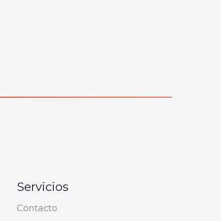
Servicios
Contacto