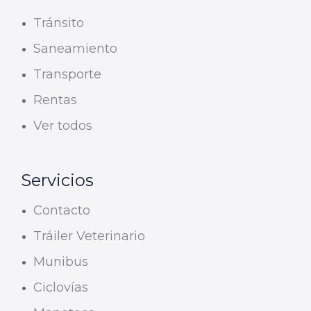
Tránsito
Saneamiento
Transporte
Rentas
Ver todos
Servicios
Contacto
Tráiler Veterinario
Munibus
Ciclovías