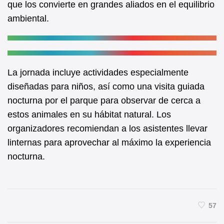
que los convierte en grandes aliados en el equilibrio
ambiental.
La jornada incluye actividades especialmente
diseñadas para niños, así como una visita guiada
nocturna por el parque para observar de cerca a
estos animales en su hábitat natural. Los
organizadores recomiendan a los asistentes llevar
linternas para aprovechar al máximo la experiencia
nocturna.
57