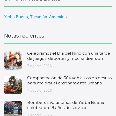
Yerba Buena, Tucumán, Argentina
Notas recientes
Celebramos el Día del Niño con una tarde
de juegos, deportes y mucha diversión
7 agosto, 2026
Compactación de 364 vehículos en desuso
para mejorar el ordenamiento urbano
7 agosto, 2026
Bomberos Voluntarios de Yerba Buena
celebraron 18 años de servicio
7 agosto, 2026