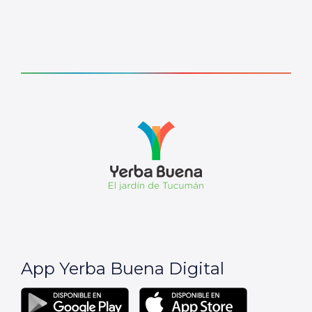
App Yerba Buena Digital