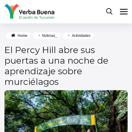
Home
Noticias_
Actividades
El Percy Hill abre sus
puertas a una noche de
aprendizaje sobre
murciélagos