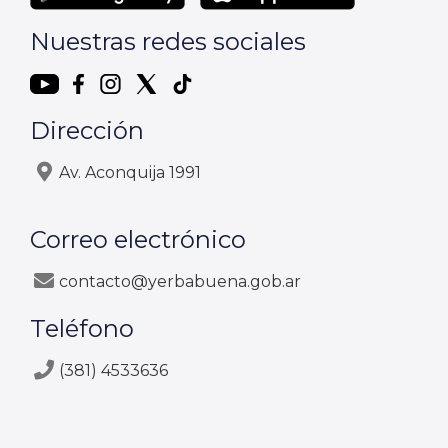
Nuestras redes sociales
Dirección
Av. Aconquija 1991
Correo electrónico
contacto@yerbabuena.gob.ar
Teléfono
(381) 4533636