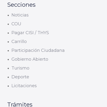
Secciones
Noticias
COU
Pagar CISI / THYS
Carrillo
Participación Ciudadana
Gobierno Abierto
Turismo
Deporte
Licitaciones
Trámites