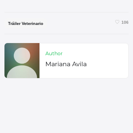
106
Tráiler Veterinario
Author
Mariana Avila