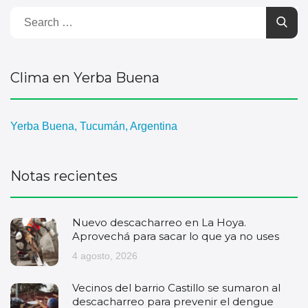
Clima en Yerba Buena
Yerba Buena, Tucumán, Argentina
Notas recientes
Nuevo descacharreo en La Hoya.
Aprovechá para sacar lo que ya no uses
4 agosto, 2026
Vecinos del barrio Castillo se sumaron al
descacharreo para prevenir el dengue