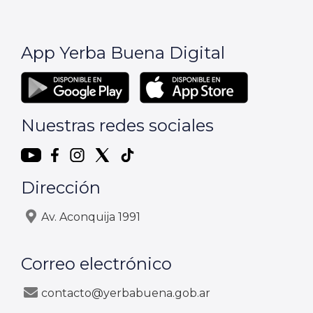
App Yerba Buena Digital
Nuestras redes sociales
Dirección
Av. Aconquija 1991
Correo electrónico
contacto@yerbabuena.gob.ar