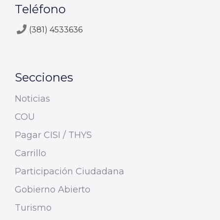
Teléfono
(381) 4533636
Secciones
Noticias
COU
Pagar CISI / THYS
Carrillo
Participación Ciudadana
Gobierno Abierto
Turismo