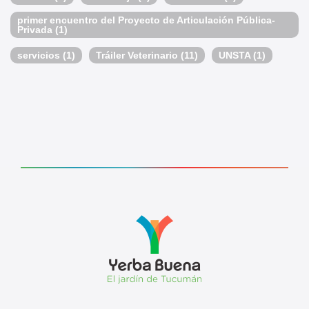
primer encuentro del Proyecto de Articulación Pública-
Privada
(1)
servicios
(1)
Tráiler Veterinario
(11)
UNSTA
(1)