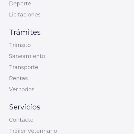
Deporte
Licitaciones
Trámites
Tránsito
Saneamiento
Transporte
Rentas
Ver todos
Servicios
Contacto
Tráiler Veterinario