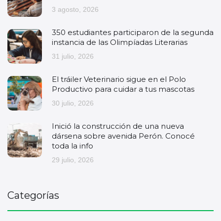
3 agosto, 2026
350 estudiantes participaron de la segunda
instancia de las Olimpíadas Literarias
31 julio, 2026
El tráiler Veterinario sigue en el Polo
Productivo para cuidar a tus mascotas
30 julio, 2026
Inició la construcción de una nueva
dársena sobre avenida Perón. Conocé
toda la info
29 julio, 2026
Categorías