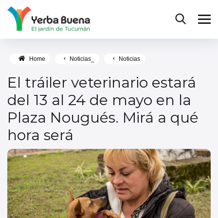
Home
Noticias_
Noticias
El tráiler veterinario estará
del 13 al 24 de mayo en la
Plaza Nougués. Mirá a qué
hora será