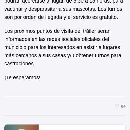
podrán acercarse al lugar, de 8:30 a 18 horas, para
vacunar y desparasitar a sus mascotas. Los turnos
son por orden de llegada y el servicio es gratuito.
Los próximos puntos de visita del tráiler serán
informados en las redes sociales oficiales del
municipio para los interesados en asistir a lugares
más cercanos a sus casas y/u obtener turnos para
castraciones.
¡Te esperamos!
84