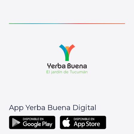
App Yerba Buena Digital