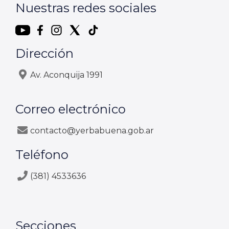
Nuestras redes sociales
Dirección
Av. Aconquija 1991
Correo electrónico
contacto@yerbabuena.gob.ar
Teléfono
(381) 4533636
Secciones