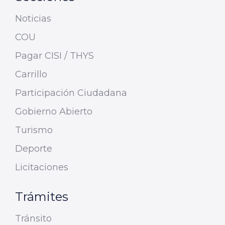
Noticias
COU
Pagar CISI / THYS
Carrillo
Participación Ciudadana
Gobierno Abierto
Turismo
Deporte
Licitaciones
Trámites
Tránsito