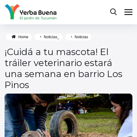
Home
Noticias_
Noticias
¡Cuidá a tu mascota! El
tráiler veterinario estará
una semana en barrio Los
Pinos