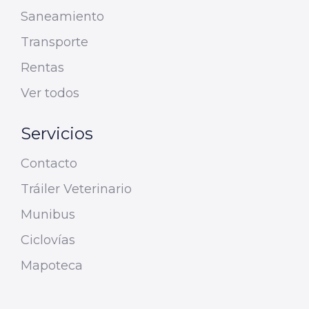
Saneamiento
Transporte
Rentas
Ver todos
Servicios
Contacto
Tráiler Veterinario
Munibus
Ciclovías
Mapoteca