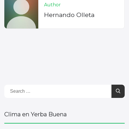
Author
Hernando Olleta
Clima en Yerba Buena