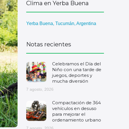
Clima en Yerba Buena
Yerba Buena, Tucumán, Argentina
Notas recientes
Celebramos el Día del
Niño con una tarde de
juegos, deportes y
mucha diversión
7 agosto, 2026
Compactación de 364
vehículos en desuso
para mejorar el
ordenamiento urbano
7 agosto, 2026