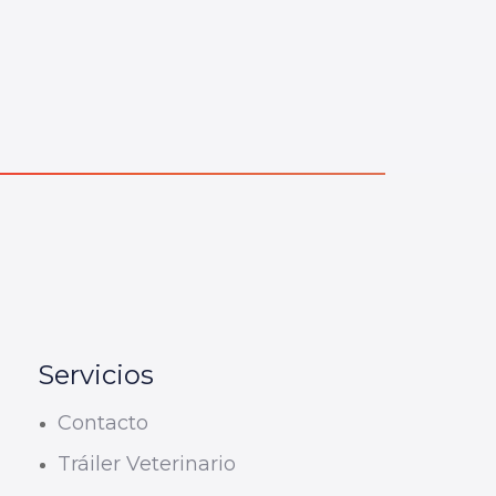
Servicios
Contacto
Tráiler Veterinario