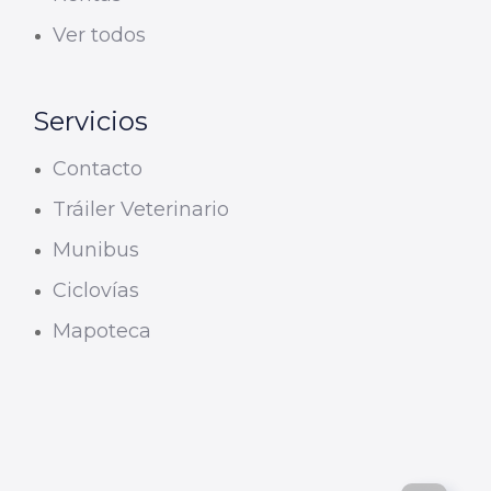
Ver todos
Servicios
Contacto
Tráiler Veterinario
Munibus
Ciclovías
Mapoteca