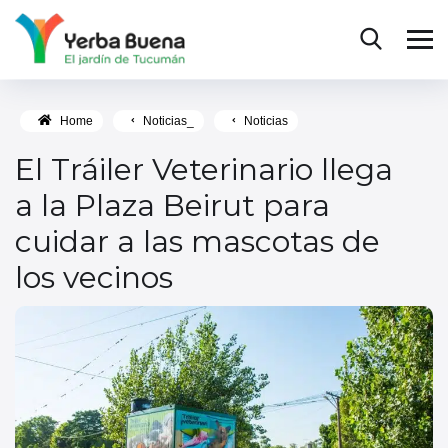
Home
Noticias_
Noticias
El Tráiler Veterinario llega
a la Plaza Beirut para
cuidar a las mascotas de
los vecinos