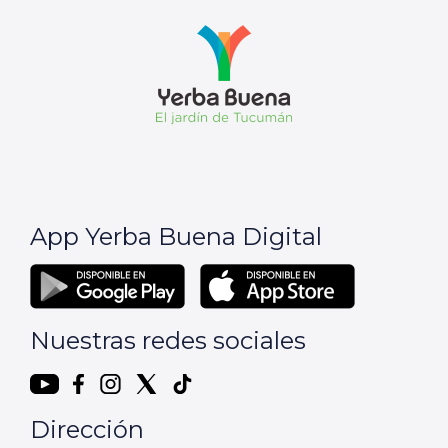
App Yerba Buena Digital
Nuestras redes sociales
Dirección