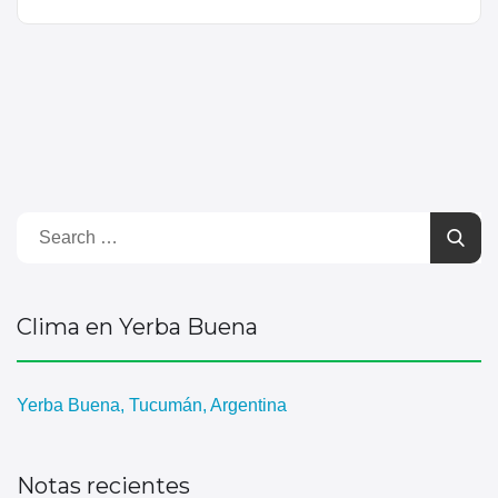
Clima en Yerba Buena
Yerba Buena, Tucumán, Argentina
Notas recientes