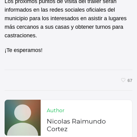
Los próximos puntos de visita del tráiler serán
informados en las redes sociales oficiales del
municipio para los interesados en asistir a lugares
más cercanos a sus casas y obtener turnos para
castraciones.
¡Te esperamos!
67
Author
Nicolas Raimundo
Cortez