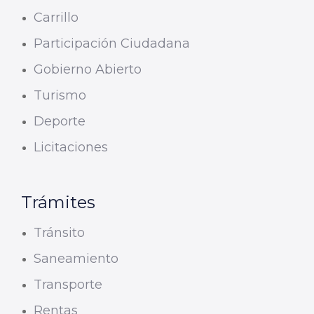
Carrillo
Participación Ciudadana
Gobierno Abierto
Turismo
Deporte
Licitaciones
Trámites
Tránsito
Saneamiento
Transporte
Rentas