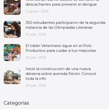
descacharreo para prevenir el dengue
3 agosto, 2026
350 estudiantes participaron de la segunda
instancia de las Olimpíadas Literarias
31 julio, 2026
El tráiler Veterinario sigue en el Polo
Productivo para cuidar a tus mascotas
30 julio, 2026
Inició la construcción de una nueva
dársena sobre avenida Perón. Conocé
toda la info
29 julio, 2026
Categorías