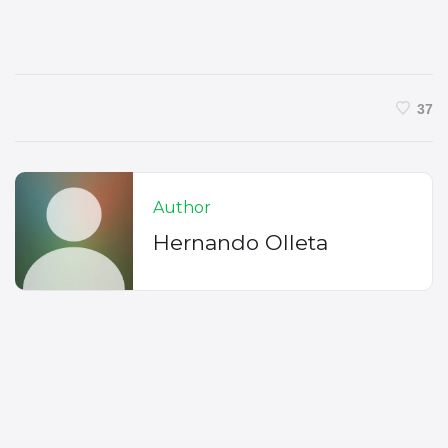
37
Author
Hernando Olleta