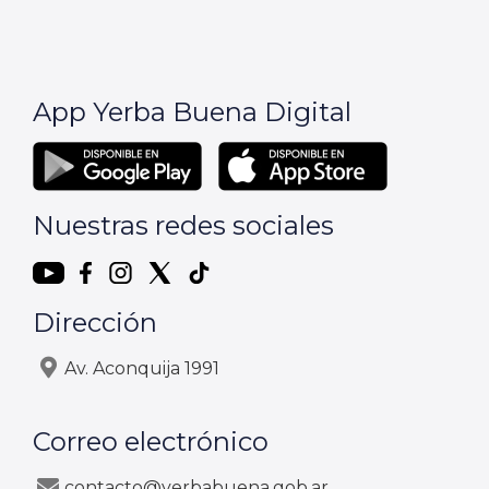
App Yerba Buena Digital
Nuestras redes sociales
Dirección
Av. Aconquija 1991
Correo electrónico
contacto@yerbabuena.gob.ar