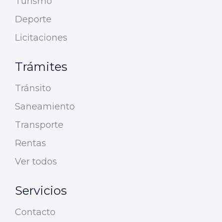
Turismo
Deporte
Licitaciones
Trámites
Tránsito
Saneamiento
Transporte
Rentas
Ver todos
Servicios
Contacto