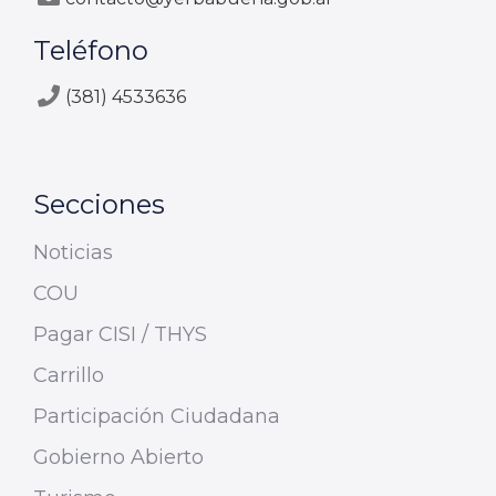
Teléfono
(381) 4533636
Secciones
Noticias
COU
Pagar CISI / THYS
Carrillo
Participación Ciudadana
Gobierno Abierto