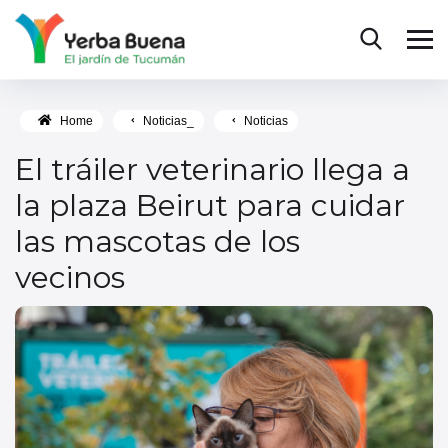
Home
Noticias_
Noticias
El tráiler veterinario llega a
la plaza Beirut para cuidar
las mascotas de los
vecinos