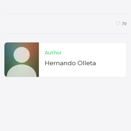
70
Author
Hernando Olleta