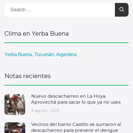
Clima en Yerba Buena
Yerba Buena, Tucumán, Argentina
Notas recientes
Nuevo descacharreo en La Hoya.
Aprovechá para sacar lo que ya no uses
4 agosto, 2026
Vecinos del barrio Castillo se sumaron al
descacharreo para prevenir el dengue