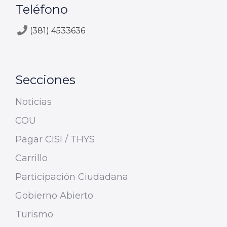
Teléfono
(381) 4533636
Secciones
Noticias
COU
Pagar CISI / THYS
Carrillo
Participación Ciudadana
Gobierno Abierto
Turismo