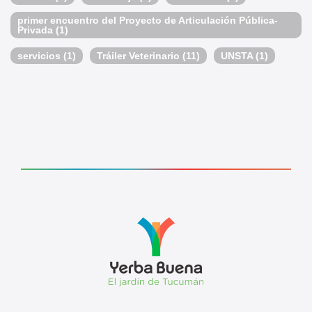
primer encuentro del Proyecto de Articulación Pública-
Privada
(1)
servicios
(1)
Tráiler Veterinario
(11)
UNSTA
(1)