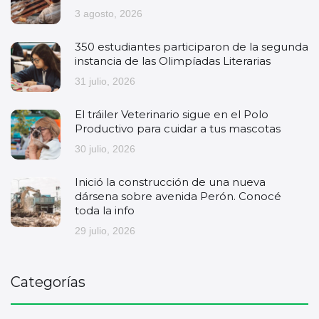
3 agosto, 2026
350 estudiantes participaron de la segunda
instancia de las Olimpíadas Literarias
31 julio, 2026
El tráiler Veterinario sigue en el Polo
Productivo para cuidar a tus mascotas
30 julio, 2026
Inició la construcción de una nueva
dársena sobre avenida Perón. Conocé
toda la info
29 julio, 2026
Categorías