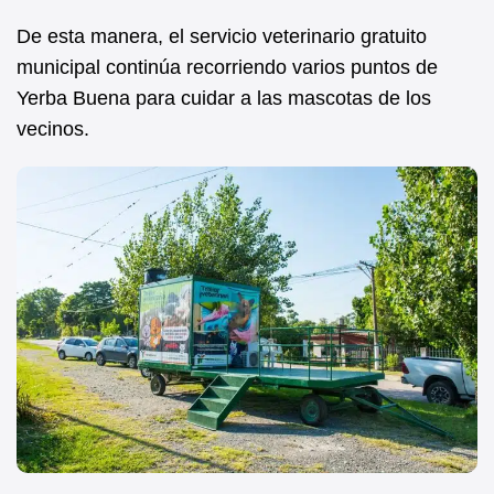
De esta manera, el servicio veterinario gratuito
municipal continúa recorriendo varios puntos de
Yerba Buena para cuidar a las mascotas de los
vecinos.