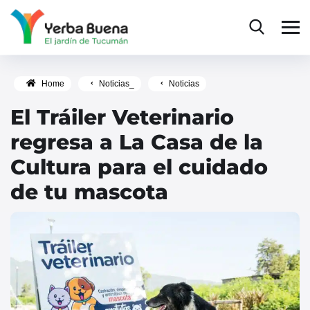
Home
Noticias_
Noticias
El Tráiler Veterinario
regresa a La Casa de la
Cultura para el cuidado
de tu mascota