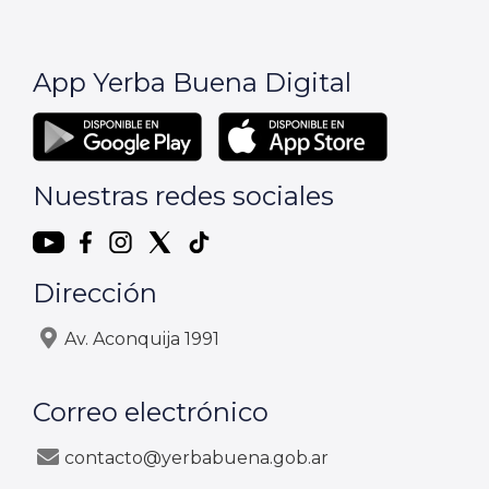
App Yerba Buena Digital
Nuestras redes sociales
Dirección
Av. Aconquija 1991
Correo electrónico
contacto@yerbabuena.gob.ar