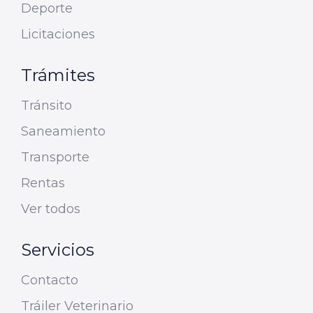
Deporte
Licitaciones
Trámites
Tránsito
Saneamiento
Transporte
Rentas
Ver todos
Servicios
Contacto
Tráiler Veterinario