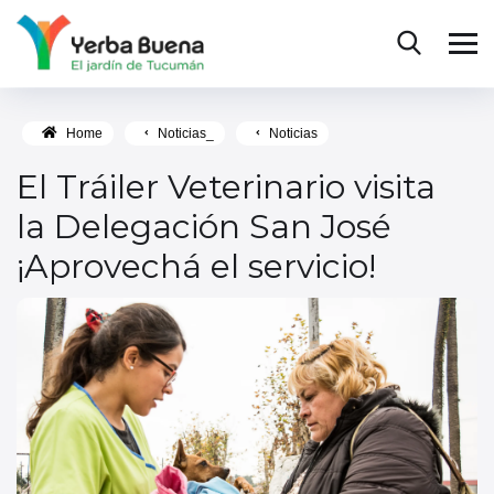
Home
Noticias_
Noticias
El Tráiler Veterinario visita
la Delegación San José
¡Aprovechá el servicio!