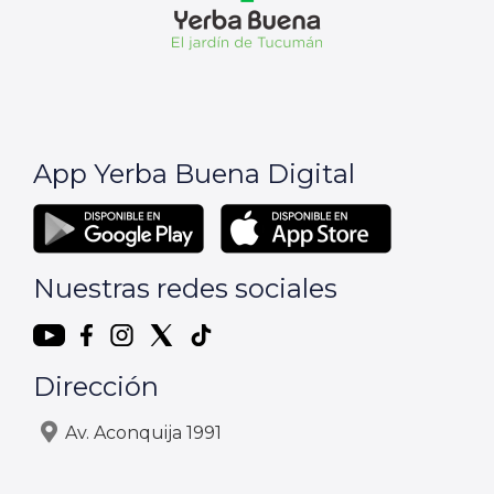
App Yerba Buena Digital
Nuestras redes sociales
Dirección
Av. Aconquija 1991