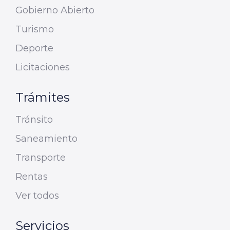
Gobierno Abierto
Turismo
Deporte
Licitaciones
Trámites
Tránsito
Saneamiento
Transporte
Rentas
Ver todos
Servicios