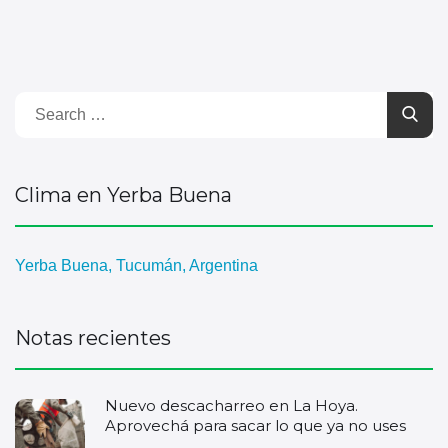
Clima en Yerba Buena
Yerba Buena, Tucumán, Argentina
Notas recientes
Nuevo descacharreo en La Hoya.
Aprovechá para sacar lo que ya no uses