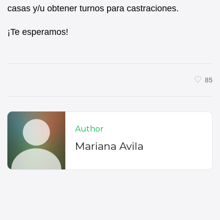
casas y/u obtener turnos para castraciones.
¡Te esperamos!
85
Author
Mariana Avila