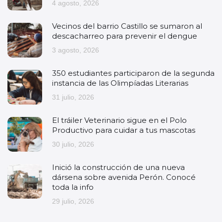
4 agosto, 2026
Vecinos del barrio Castillo se sumaron al
descacharreo para prevenir el dengue
3 agosto, 2026
350 estudiantes participaron de la segunda
instancia de las Olimpíadas Literarias
31 julio, 2026
El tráiler Veterinario sigue en el Polo
Productivo para cuidar a tus mascotas
30 julio, 2026
Inició la construcción de una nueva
dársena sobre avenida Perón. Conocé
toda la info
29 julio, 2026