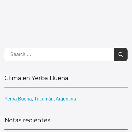
Clima en Yerba Buena
Yerba Buena, Tucumán, Argentina
Notas recientes