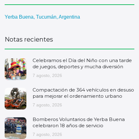
Yerba Buena, Tucumán, Argentina
Notas recientes
Celebramos el Día del Niño con una tarde
de juegos, deportes y mucha diversión
7 agosto, 2026
Compactación de 364 vehículos en desuso
para mejorar el ordenamiento urbano
7 agosto, 2026
Bomberos Voluntarios de Yerba Buena
celebraron 18 años de servicio
7 agosto, 2026