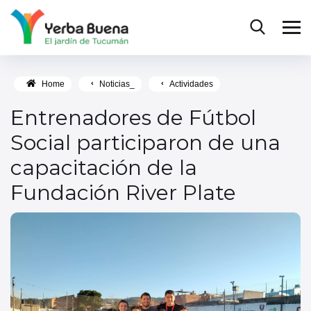
Home
Noticias_
Actividades
Entrenadores de Fútbol
Social participaron de una
capacitación de la
Fundación River Plate