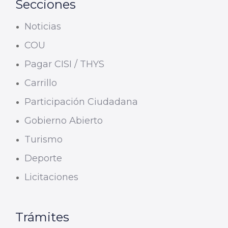
Secciones
Noticias
COU
Pagar CISI / THYS
Carrillo
Participación Ciudadana
Gobierno Abierto
Turismo
Deporte
Licitaciones
Trámites