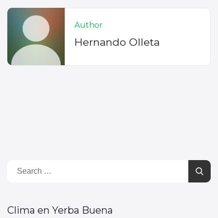
Author
Hernando Olleta
Clima en Yerba Buena