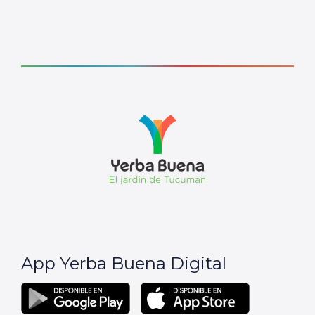
App Yerba Buena Digital