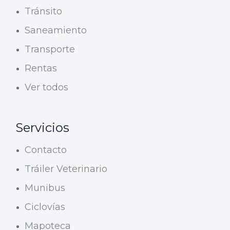
Tránsito
Saneamiento
Transporte
Rentas
Ver todos
Servicios
Contacto
Tráiler Veterinario
Munibus
Ciclovías
Mapoteca