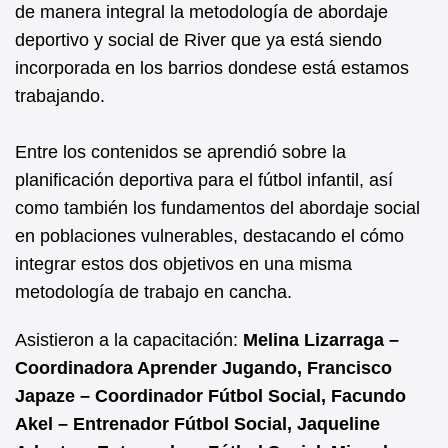
de manera integral la metodología de abordaje
deportivo y social de River que ya está siendo
incorporada en los barrios dondese está estamos
trabajando.
Entre los contenidos se aprendió sobre la
planificación deportiva para el fútbol infantil, así
como también los fundamentos del abordaje social
en poblaciones vulnerables, destacando el cómo
integrar estos dos objetivos en una misma
metodología de trabajo en cancha.
Asistieron a la capacitación:
Melina Lizarraga –
Coordinadora Aprender Jugando, Francisco
Japaze – Coordinador Fútbol Social, Facundo
Akel – Entrenador Fútbol Social, Jaqueline