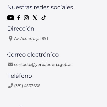
Nuestras redes sociales
Dirección
Av. Aconquija 1991
Correo electrónico
contacto@yerbabuena.gob.ar
Teléfono
(381) 4533636