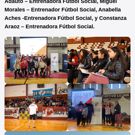
Adauto – Entrenadora Fútbol Social, Miguel
Morales – Entrenador Fútbol Social, Anabella
Aches -Entrenadora Fútbol Social, y Constanza
Araoz – Entrenadora Fútbol Social.