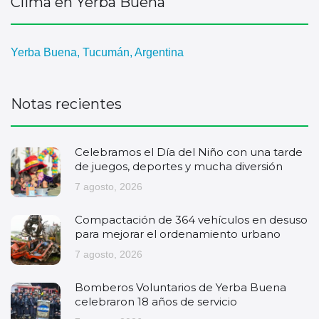
Clima en Yerba Buena
Yerba Buena, Tucumán, Argentina
Notas recientes
Celebramos el Día del Niño con una tarde
de juegos, deportes y mucha diversión
7 agosto, 2026
Compactación de 364 vehículos en desuso
para mejorar el ordenamiento urbano
7 agosto, 2026
Bomberos Voluntarios de Yerba Buena
celebraron 18 años de servicio