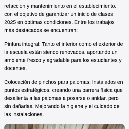
refacción y mantenimiento en el establecimiento,
con el objetivo de garantizar un inicio de clases
2025 en óptimas condiciones. Entre los trabajos
más destacados se encuentran:
Pintura integral: Tanto el interior como el exterior de
la escuela están siendo renovados, aportando un
ambiente fresco y agradable para los estudiantes y
docentes.
Colocación de pinchos para palomas: Instalados en
puntos estratégicos, creando una barrera física que
desalienta a las palomas a posarse o anidar, pero
sin dañarlas. Mejorando la higiene y el cuidado de
las instalaciones.