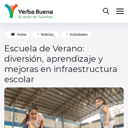
Home
Noticias_
Actividades
Escuela de Verano:
diversión, aprendizaje y
mejoras en infraestructura
escolar