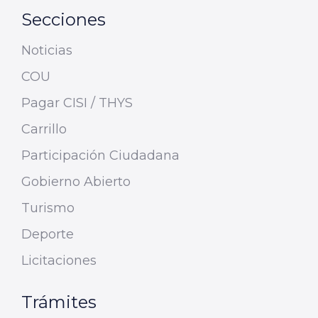
Secciones
Noticias
COU
Pagar CISI / THYS
Carrillo
Participación Ciudadana
Gobierno Abierto
Turismo
Deporte
Licitaciones
Trámites