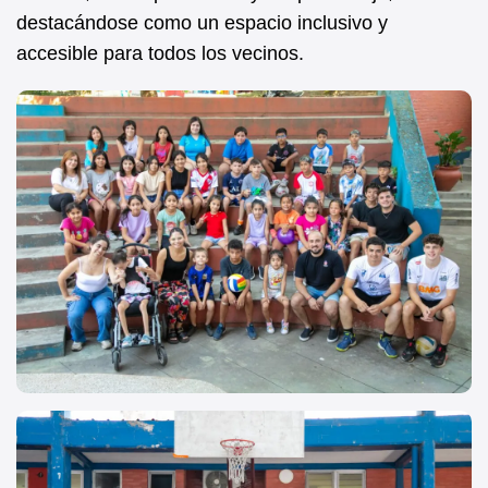
destacándose como un espacio inclusivo y
accesible para todos los vecinos.