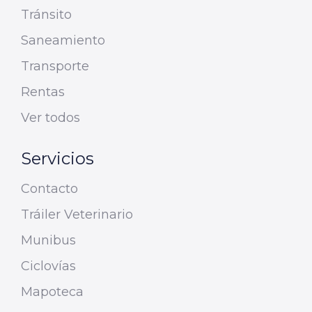
Tránsito
Saneamiento
Transporte
Rentas
Ver todos
Servicios
Contacto
Tráiler Veterinario
Munibus
Ciclovías
Mapoteca