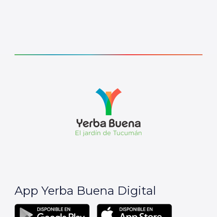
App Yerba Buena Digital