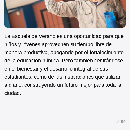
La Escuela de Verano es una oportunidad para que
niños y jóvenes aprovechen su tiempo libre de
manera productiva, abogando por el fortalecimiento
de la educación pública. Pero también centrándose
en el bienestar y el desarrollo integral de sus
estudiantes, como de las instalaciones que utilizan
a diario, construyendo un futuro mejor para toda la
ciudad.
59