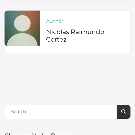
Author
Nicolas Raimundo
Cortez