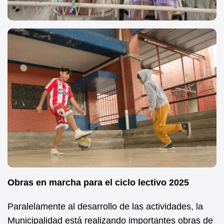
Obras en marcha para el ciclo lectivo 2025
Paralelamente al desarrollo de las actividades, la
Municipalidad está realizando importantes obras de