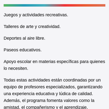
Juegos y actividades recreativas.
Talleres de arte y creatividad.
Deportes al aire libre.
Paseos educativos.
Apoyo escolar en materias específicas para quienes
lo necesiten.
Todas estas actividades están coordinadas por un
equipo de profesores especializados, garantizando
una experiencia educativa y lúdica de calidad.
Además, el programa fomenta valores como la
amistad, el compañerismo y el aprendizaje,