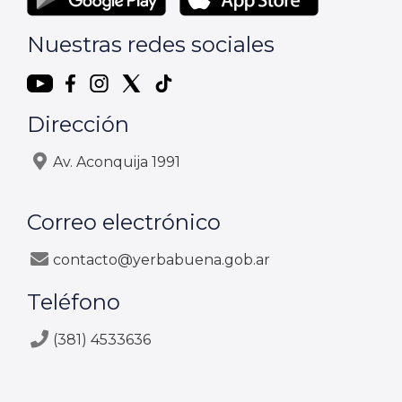
Nuestras redes sociales
Dirección
Av. Aconquija 1991
Correo electrónico
contacto@yerbabuena.gob.ar
Teléfono
(381) 4533636