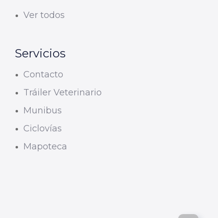
Ver todos
Servicios
Contacto
Tráiler Veterinario
Munibus
Ciclovías
Mapoteca