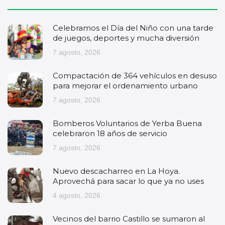
Celebramos el Día del Niño con una tarde
de juegos, deportes y mucha diversión
7 agosto, 2026
Compactación de 364 vehículos en desuso
para mejorar el ordenamiento urbano
7 agosto, 2026
Bomberos Voluntarios de Yerba Buena
celebraron 18 años de servicio
7 agosto, 2026
Nuevo descacharreo en La Hoya.
Aprovechá para sacar lo que ya no uses
4 agosto, 2026
Vecinos del barrio Castillo se sumaron al