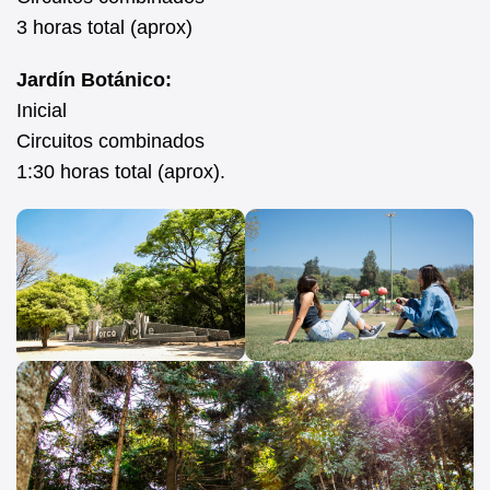
3 horas total (aprox)
Jardín Botánico:
Inicial
Circuitos combinados
1:30 horas total (aprox).