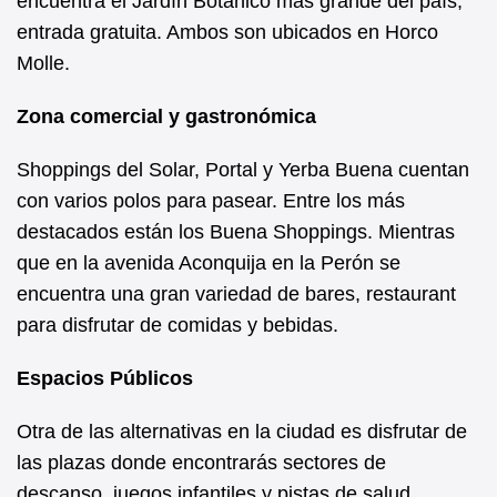
encuentra el Jardín Botánico más grande del país,
entrada gratuita. Ambos son ubicados en Horco
Molle.
Zona comercial y gastronómica
Shoppings del Solar, Portal y Yerba Buena cuentan
con varios polos para pasear. Entre los más
destacados están los Buena Shoppings. Mientras
que en la avenida Aconquija en la Perón se
encuentra una gran variedad de bares, restaurant
para disfrutar de comidas y bebidas.
Espacios Públicos
Otra de las alternativas en la ciudad es disfrutar de
las plazas donde encontrarás sectores de
descanso, juegos infantiles y pistas de salud.