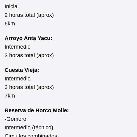
Inicial
2 horas total (aprox)
6km
Arroyo Anta Yacu:
Intermedio
3 horas total (aprox)
Cuesta Vieja:
Intermedio
3 horas total (aprox)
7km
Reserva de Horco Molle:
-Gomero
Intermedio (técnico)
Circuitos combinados