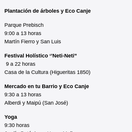
Plantación de árboles y Eco Canje
Parque Prebisch
9:00 a 13 horas
Martín Fierro y San Luis
Festival Holístico ‘’Neti-Neti’’
9 a 22 horas
Casa de la Cultura (Higueritas 1850)
Mercado en tu Barrio y Eco Canje
9:30 a 13 horas
Alberdi y Maipú (San José)
Yoga
9:30 horas