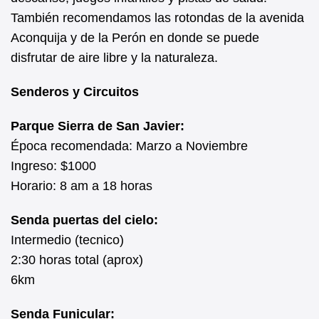
También recomendamos las rotondas de la avenida
Aconquija y de la Perón en donde se puede
disfrutar de aire libre y la naturaleza.
Senderos y Circuitos
Parque Sierra de San Javier:
Época recomendada: Marzo a Noviembre
Ingreso: $1000
Horario: 8 am a 18 horas
Senda puertas del cielo:
Intermedio (tecnico)
2:30 horas total (aprox)
6km
Senda Funicular: