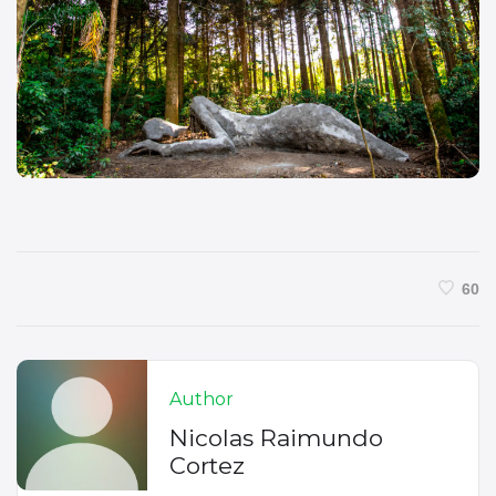
60
Author
Nicolas Raimundo
Cortez