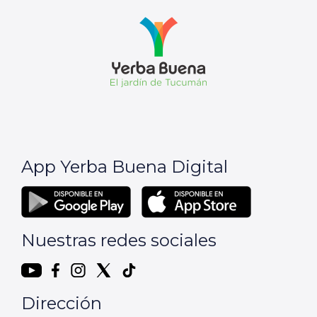
App Yerba Buena Digital
Nuestras redes sociales
Dirección