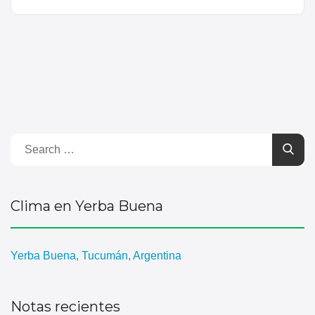
Clima en Yerba Buena
Yerba Buena, Tucumán, Argentina
Notas recientes