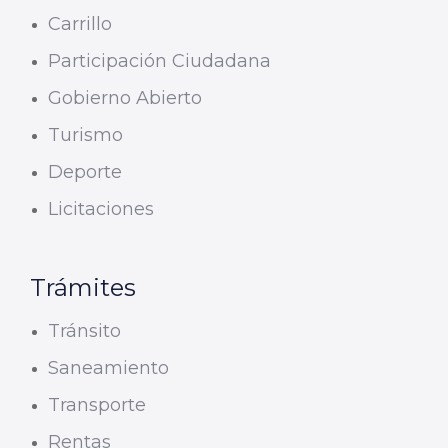
Carrillo
Participación Ciudadana
Gobierno Abierto
Turismo
Deporte
Licitaciones
Trámites
Tránsito
Saneamiento
Transporte
Rentas