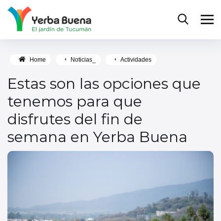
Home
Noticias_
Actividades
Estas son las opciones que
tenemos para que
disfrutes del fin de
semana en Yerba Buena