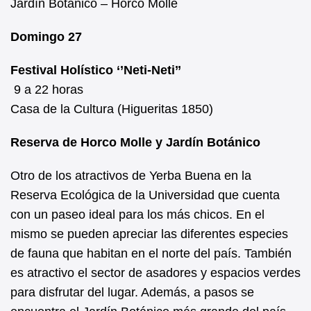
Jardín Botánico – Horco Molle
Domingo 27
Festival Holístico ‘’Neti-Neti’’
9 a 22 horas
Casa de la Cultura (Higueritas 1850)
Reserva de Horco Molle y Jardín Botánico
Otro de los atractivos de Yerba Buena en la
Reserva Ecológica de la Universidad que cuenta
con un paseo ideal para los más chicos. En el
mismo se pueden apreciar las diferentes especies
de fauna que habitan en el norte del país. También
es atractivo el sector de asadores y espacios verdes
para disfrutar del lugar. Además, a pasos se