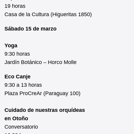
19 horas
Casa de la Cultura (Higueritas 1850)
Sábado 15 de marzo
Yoga
9:30 horas
Jardín Botánico – Horco Molle
Eco Canje
9:30 a 13 horas
Plaza ProCreAr (Paraguay 100)
Cuidado de nuestras orquídeas
en Otoño
Conversatorio