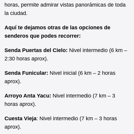
horas, permite admirar vistas panorámicas de toda
la ciudad.
Aquí te dejamos otras de las opciones de
senderos que podes recorrer:
Senda Puertas del Cielo:
Nivel intermedio (6 km –
2:30 horas aprox).
Senda Funicular:
Nivel inicial (6 km – 2 horas
aprox).
Arroyo Anta Yacu:
Nivel intermedio (7 km – 3
horas aprox).
Cuesta Vieja
: Nivel intermedio (7 km – 3 horas
aprox).