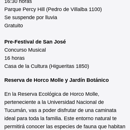
16:30 horas
Parque Percy Hill (Pedro de Villalba 1100)
Se suspende por lluvia
Gratuito
Pre-Festival de San José
Concurso Musical
16 horas
Casa de la Cultura (Higueritas 1850)
Reserva de Horco Molle y Jardín Botánico
En la Reserva Ecológica de Horco Molle,
perteneciente a la Universidad Nacional de
Tucumán, vas a poder disfrutar de una caminata
ideal para toda la familia. Este entorno natural te
permitirá conocer las especies de fauna que habitan