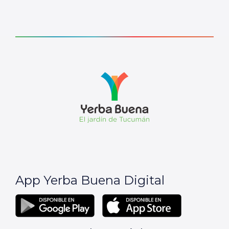
App Yerba Buena Digital