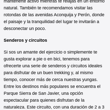
mantenerte activo mientras te relajas en un entorno
natural. También te recomendamos visitar las
rotondas de las avenidas Aconquija y Perón, donde
el paisaje y la tranquilidad del lugar te invitarán a
desconectar un poco.
Senderos y circuitos
Si sos un amante del ejercicio o simplemente te
gusta explorar a pie o en bici, tenemos para
ofrecerte una serie de senderos y circuitos ideales
para disfrutar de un buen trekking y, al mismo
tiempo, conocer más de cerca nuestras yungas.
Entre los destinos más populares se encuentra el
Parque Sierra de San Javier, una opción
espectacular para quienes disfrutan de la
naturaleza. Este circuito, con una duración de 2 a 3