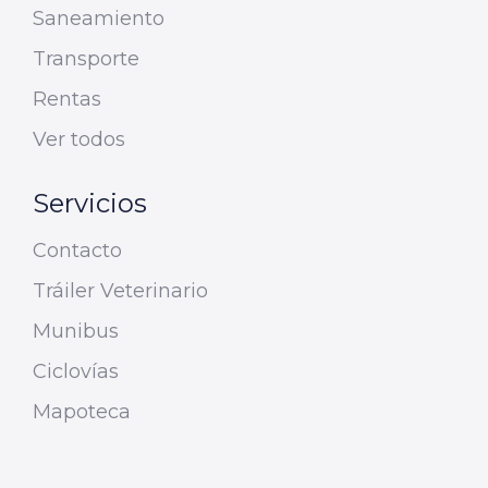
Saneamiento
Transporte
Rentas
Ver todos
Servicios
Contacto
Tráiler Veterinario
Munibus
Ciclovías
Mapoteca