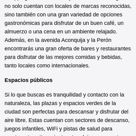
no solo cuentan con locales de marcas reconocidas,
sino también con una gran variedad de opciones
gastronómicas para disfrutar de un buen café, un
almuerzo o una cena en un ambiente relajado.
Además, en la avenida Aconquija y la Perón
encontrarás una gran oferta de bares y restaurantes
para disfrutar de las mejores comidas y bebidas,
tanto locales como internacionales.
Espacios públicos
Si lo que buscas es tranquilidad y contacto con la
naturaleza, las plazas y espacios verdes de la
ciudad son perfectas para descansar y disfrutar del
aire libre. Estas cuentan con sectores de descanso,
juegos infantiles, WiFi y pistas de salud para