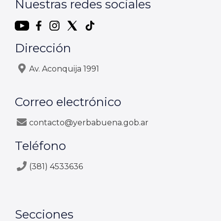
Nuestras redes sociales
Dirección
Av. Aconquija 1991
Correo electrónico
contacto@yerbabuena.gob.ar
Teléfono
(381) 4533636
Secciones