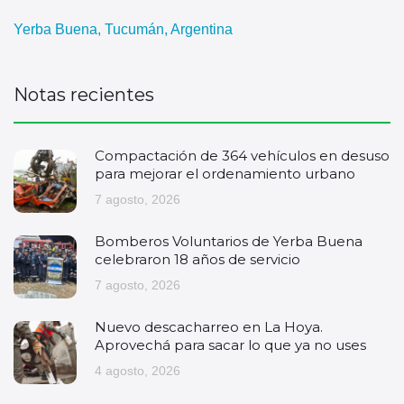
Yerba Buena, Tucumán, Argentina
Notas recientes
Compactación de 364 vehículos en desuso
para mejorar el ordenamiento urbano
7 agosto, 2026
Bomberos Voluntarios de Yerba Buena
celebraron 18 años de servicio
7 agosto, 2026
Nuevo descacharreo en La Hoya.
Aprovechá para sacar lo que ya no uses
4 agosto, 2026