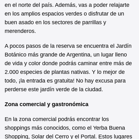
en el norte del país. Además, vas a poder relajarte
en los amplios espacios verdes o disfrutar de un
buen asado en los sectores de parrillas y
merenderos.
A pocos pasos de la reserva se encuentra el Jardín
Botánico más grande de Argentina, un lugar lleno
de vida y color donde podrás caminar entre más de
2.000 especies de plantas nativas. Y lo mejor de
todo, ¡la entrada es gratuita! No hay excusa para
perderse este jardín verde de la ciudad.
Zona comercial y gastronómica
En la zona comercial podrás encontrar los
shoppings más conocidos, como el Yerba Buena
Shopping, Solar del Cerro y el Portal. Estos lugares