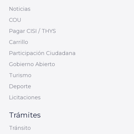
Noticias
COU
Pagar CISI / THYS
Carrillo
Participación Ciudadana
Gobierno Abierto
Turismo
Deporte
Licitaciones
Trámites
Tránsito