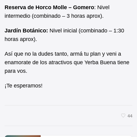
Reserva de Horco Molle – Gomero
: Nivel
intermedio (combinado – 3 horas aprox).
Jardín Botánico:
Nivel inicial (combinado – 1:30
horas aprox).
Así que no la dudes tanto, armá tu plan y veni a
enamorate de los atractivos que Yerba Buena tiene
para vos.
¡Te esperamos!
44