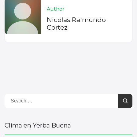
Author
Nicolas Raimundo
Cortez
Clima en Yerba Buena