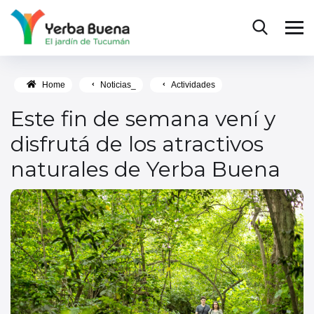
Home
Noticias_
Actividades
Este fin de semana vení y
disfrutá de los atractivos
naturales de Yerba Buena