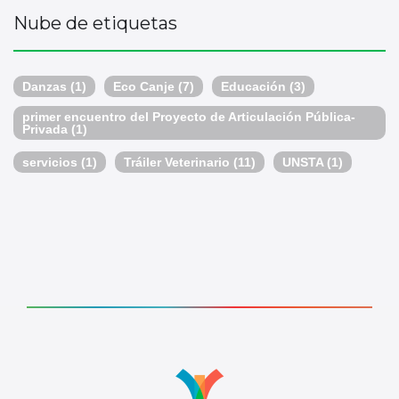
Nube de etiquetas
Danzas
(1)
Eco Canje
(7)
Educación
(3)
primer encuentro del Proyecto de Articulación Pública-
Privada
(1)
servicios
(1)
Tráiler Veterinario
(11)
UNSTA
(1)