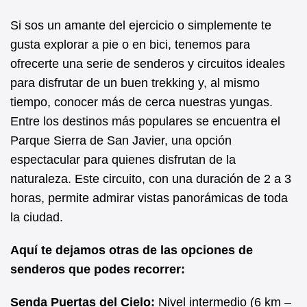
Si sos un amante del ejercicio o simplemente te
gusta explorar a pie o en bici, tenemos para
ofrecerte una serie de senderos y circuitos ideales
para disfrutar de un buen trekking y, al mismo
tiempo, conocer más de cerca nuestras yungas.
Entre los destinos más populares se encuentra el
Parque Sierra de San Javier, una opción
espectacular para quienes disfrutan de la
naturaleza. Este circuito, con una duración de 2 a 3
horas, permite admirar vistas panorámicas de toda
la ciudad.
Aquí te dejamos otras de las opciones de
senderos que podes recorrer:
Senda Puertas del Cielo:
Nivel intermedio (6 km –