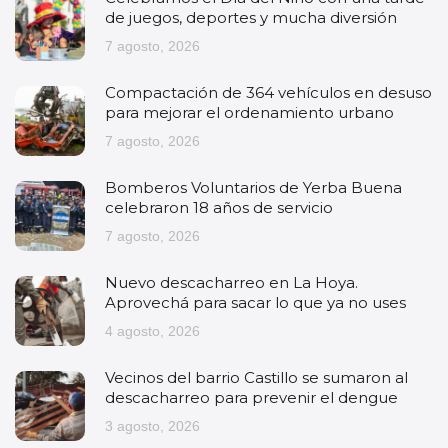
de juegos, deportes y mucha diversión
7 agosto, 2026
Compactación de 364 vehículos en desuso
para mejorar el ordenamiento urbano
7 agosto, 2026
Bomberos Voluntarios de Yerba Buena
celebraron 18 años de servicio
7 agosto, 2026
Nuevo descacharreo en La Hoya.
Aprovechá para sacar lo que ya no uses
4 agosto, 2026
Vecinos del barrio Castillo se sumaron al
descacharreo para prevenir el dengue
3 agosto, 2026