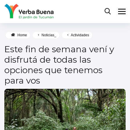
Home
Noticias_
Actividades
Este fin de semana vení y
disfrutá de todas las
opciones que tenemos
para vos