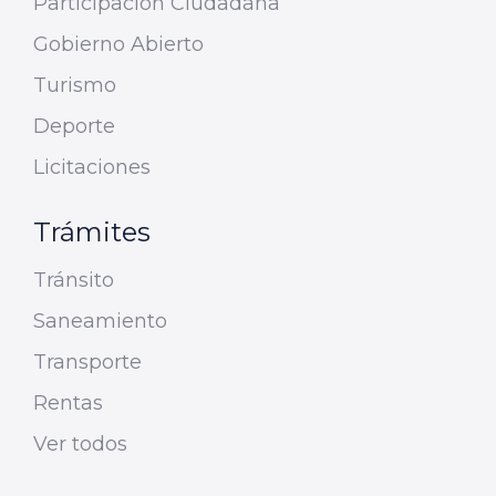
Participación Ciudadana
Gobierno Abierto
Turismo
Deporte
Licitaciones
Trámites
Tránsito
Saneamiento
Transporte
Rentas
Ver todos