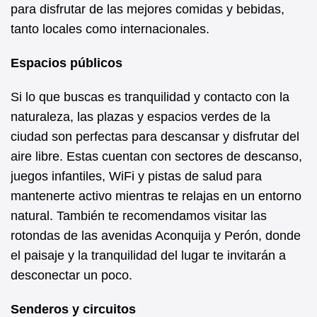
para disfrutar de las mejores comidas y bebidas,
tanto locales como internacionales.
Espacios públicos
Si lo que buscas es tranquilidad y contacto con la
naturaleza, las plazas y espacios verdes de la
ciudad son perfectas para descansar y disfrutar del
aire libre. Estas cuentan con sectores de descanso,
juegos infantiles, WiFi y pistas de salud para
mantenerte activo mientras te relajas en un entorno
natural. También te recomendamos visitar las
rotondas de las avenidas Aconquija y Perón, donde
el paisaje y la tranquilidad del lugar te invitarán a
desconectar un poco.
Senderos y circuitos