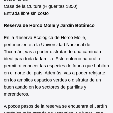
Casa de la Cultura (Higueritas 1850)
Entrada libre sin costo
Reserva de Horco Molle y Jardín Botánico
En la Reserva Ecológica de Horco Molle,
perteneciente a la Universidad Nacional de
Tucumán, vas a poder disfrutar de una caminata
ideal para toda la familia. Este entorno natural te
permitirá conocer las especies de fauna que habitan
en el norte del país. Además, vas a poder relajarte
en los amplios espacios verdes o disfrutar de un
buen asado en los sectores de parrillas y
merenderos.
A pocos pasos de la reserva se encuentra el Jardín