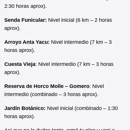
2:30 horas aprox).
Senda Funicular:
Nivel inicial (6 km – 2 horas
aprox).
Arroyo Anta Yacu:
Nivel intermedio (7 km – 3
horas aprox).
Cuesta Vieja
: Nivel intermedio (7 km – 3 horas
aprox).
Reserva de Horco Molle – Gomero
: Nivel
intermedio (combinado – 3 horas aprox).
Jardín Botánico:
Nivel inicial (combinado – 1:30
horas aprox).