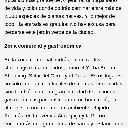
Botánico más grande de Argentina, un lugar lleno
de vida y color donde podrás caminar entre más de
2.000 especies de plantas nativas. Y lo mejor de
todo, ¡la entrada es gratuita! No hay excusa para
perderse este jardín verde de la ciudad.
Zona comercial y gastronómica
En la zona comercial podrás encontrar los
shoppings más conocidos, como el Yerba Buena
Shopping, Solar del Cerro y el Portal. Estos lugares
no solo cuentan con locales de marcas reconocidas,
sino también con una gran variedad de opciones
gastronómicas para disfrutar de un buen café, un
almuerzo o una cena en un ambiente relajado.
Además, en la avenida Aconquija y la Perón
encontrarás una gran oferta de bares y restaurantes