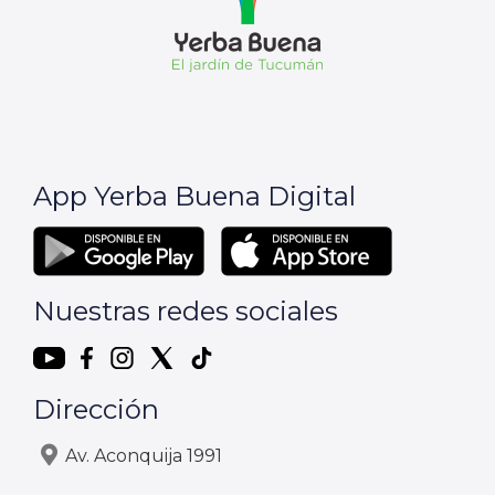
App Yerba Buena Digital
Nuestras redes sociales
Dirección
Av. Aconquija 1991