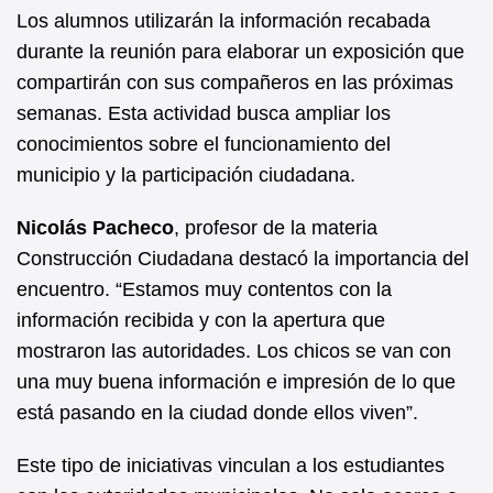
Los alumnos utilizarán la información recabada
durante la reunión para elaborar un exposición que
compartirán con sus compañeros en las próximas
semanas. Esta actividad busca ampliar los
conocimientos sobre el funcionamiento del
municipio y la participación ciudadana.
Nicolás Pacheco
, profesor de la materia
Construcción Ciudadana destacó la importancia del
encuentro. “Estamos muy contentos con la
información recibida y con la apertura que
mostraron las autoridades. Los chicos se van con
una muy buena información e impresión de lo que
está pasando en la ciudad donde ellos viven”.
Este tipo de iniciativas vinculan a los estudiantes