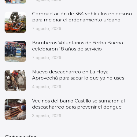
Compactación de 364 vehículos en desuso
para mejorar el ordenamiento urbano
7 agosto, 2026
Bomberos Voluntarios de Yerba Buena
celebraron 18 años de servicio
7 agosto, 2026
Nuevo descacharreo en La Hoya.
Aprovechá para sacar lo que ya no uses
4 agosto, 2026
Vecinos del barrio Castillo se sumaron al
descacharreo para prevenir el dengue
3 agosto, 2026