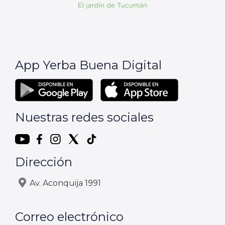
App Yerba Buena Digital
Nuestras redes sociales
Dirección
Av. Aconquija 1991
Correo electrónico