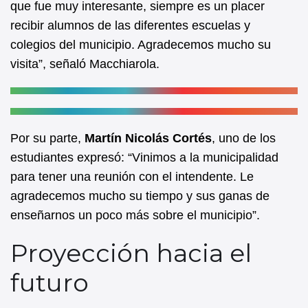
que fue muy interesante, siempre es un placer
recibir alumnos de las diferentes escuelas y
colegios del municipio. Agradecemos mucho su
visita”, señaló Macchiarola.
Por su parte,
Martín Nicolás Cortés
, uno de los
estudiantes expresó: “Vinimos a la municipalidad
para tener una reunión con el intendente. Le
agradecemos mucho su tiempo y sus ganas de
enseñarnos un poco más sobre el municipio”.
Proyección hacia el
futuro