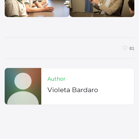
81
Author
Violeta Bardaro