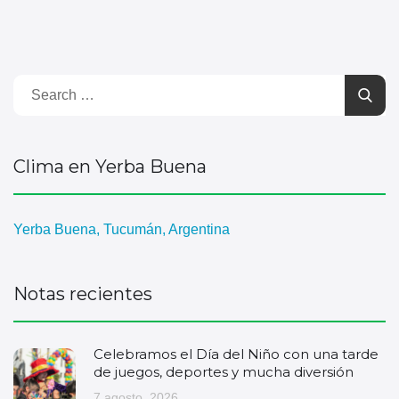
Clima en Yerba Buena
Yerba Buena, Tucumán, Argentina
Notas recientes
Celebramos el Día del Niño con una tarde
de juegos, deportes y mucha diversión
7 agosto, 2026