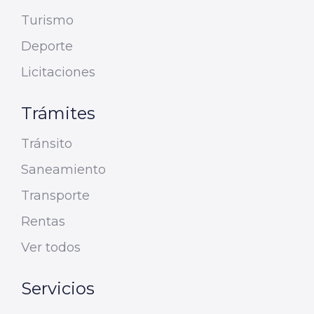
Turismo
Deporte
Licitaciones
Trámites
Tránsito
Saneamiento
Transporte
Rentas
Ver todos
Servicios