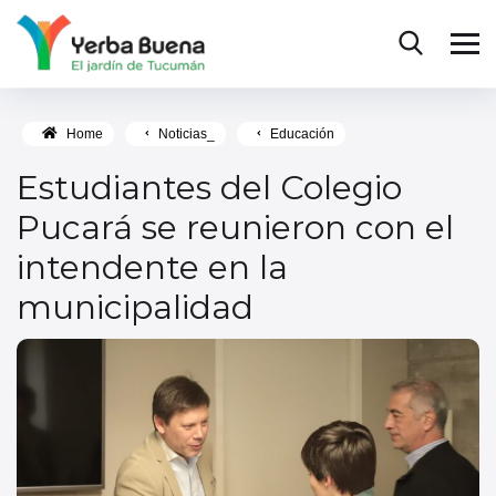
Home
Noticias_
Educación
Estudiantes del Colegio
Pucará se reunieron con el
intendente en la
municipalidad