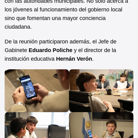
con las autoridades municipales. No solo acerca a
los jóvenes al funcionamiento del gobierno local
sino que fomentan una mayor conciencia
ciudadana.
De la reunión participaron además, el Jefe de
Gabinete
Eduardo Poliche
y el director de la
institución educativa
Hernán Verón
.