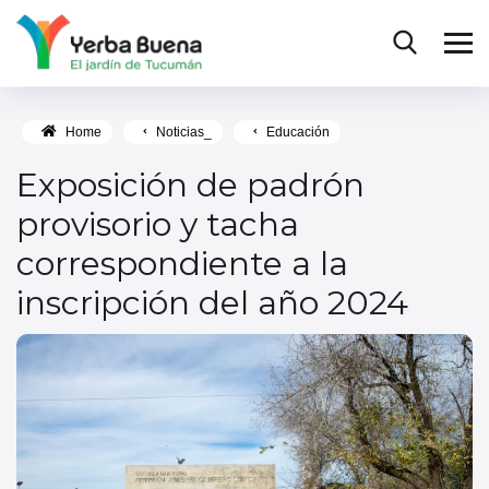
Home
Noticias_
Educación
Exposición de padrón
provisorio y tacha
correspondiente a la
inscripción del año 2024