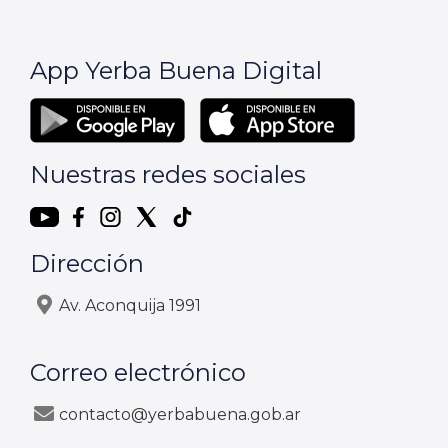
App Yerba Buena Digital
Nuestras redes sociales
Dirección
Av. Aconquija 1991
Correo electrónico
contacto@yerbabuena.gob.ar