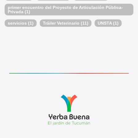
primer encuentro del Proyecto de Articulación Pública-
Privada
(1)
servicios
(1)
Tráiler Veterinario
(11)
UNSTA
(1)