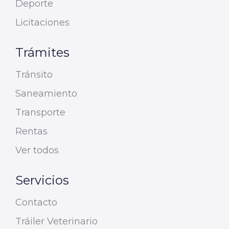
Deporte
Licitaciones
Trámites
Tránsito
Saneamiento
Transporte
Rentas
Ver todos
Servicios
Contacto
Tráiler Veterinario