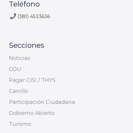
Teléfono
(381) 4533636
Secciones
Noticias
COU
Pagar CISI / THYS
Carrillo
Participación Ciudadana
Gobierno Abierto
Turismo