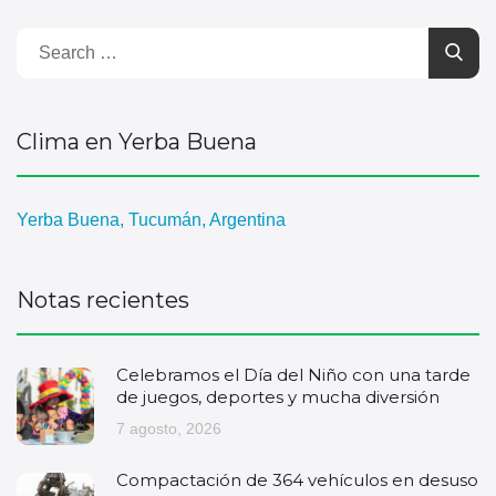
Clima en Yerba Buena
Yerba Buena, Tucumán, Argentina
Notas recientes
Celebramos el Día del Niño con una tarde
de juegos, deportes y mucha diversión
7 agosto, 2026
Compactación de 364 vehículos en desuso