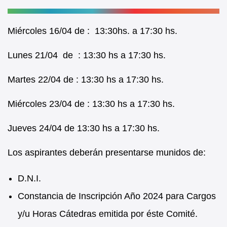
Miércoles 16/04 de : 13:30hs. a 17:30 hs.
Lunes 21/04 de : 13:30 hs a 17:30 hs.
Martes 22/04 de : 13:30 hs a 17:30 hs.
Miércoles 23/04 de : 13:30 hs a 17:30 hs.
Jueves 24/04 de 13:30 hs a 17:30 hs.
Los aspirantes deberán presentarse munidos de:
D.N.I.
Constancia de Inscripción Año 2024 para Cargos
y/u Horas Cátedras emitida por éste Comité.