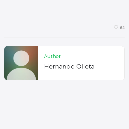
64
Author
Hernando Olleta