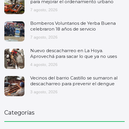
para mejorar el ordenamiento urbano
7 agosto, 2026
Bomberos Voluntarios de Yerba Buena
celebraron 18 años de servicio
7 agosto, 2026
Nuevo descacharreo en La Hoya.
Aprovechá para sacar lo que ya no uses
4 agosto, 2026
Vecinos del barrio Castillo se sumaron al
descacharreo para prevenir el dengue
3 agosto, 2026
Categorías