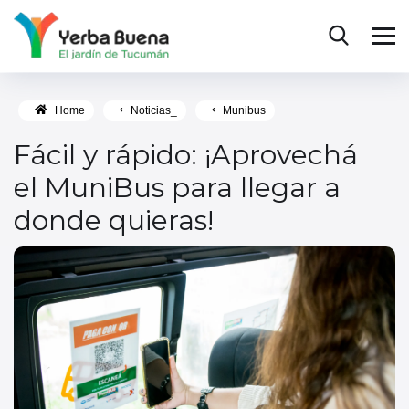
Home
Noticias_
Munibus
Fácil y rápido: ¡Aprovechá
el MuniBus para llegar a
donde quieras!