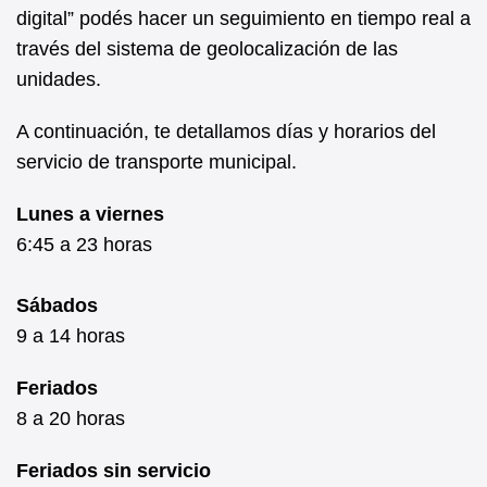
digital” podés hacer un seguimiento en tiempo real a
través del sistema de geolocalización de las
unidades.
A continuación, te detallamos días y horarios del
servicio de transporte municipal.
Lunes a viernes
6:45 a 23 horas
Sábados
9 a 14 horas
Feriados
8 a 20 horas
Feriados sin servicio