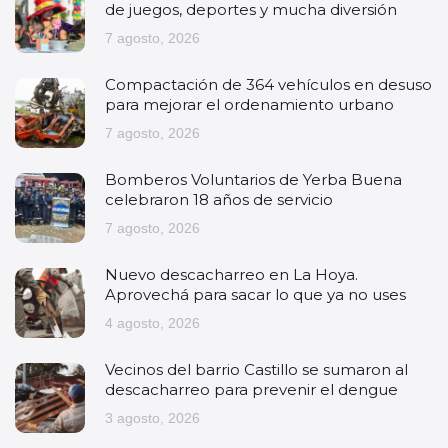
de juegos, deportes y mucha diversión
7 agosto, 2026
Compactación de 364 vehículos en desuso
para mejorar el ordenamiento urbano
7 agosto, 2026
Bomberos Voluntarios de Yerba Buena
celebraron 18 años de servicio
7 agosto, 2026
Nuevo descacharreo en La Hoya.
Aprovechá para sacar lo que ya no uses
4 agosto, 2026
Vecinos del barrio Castillo se sumaron al
descacharreo para prevenir el dengue
3 agosto, 2026