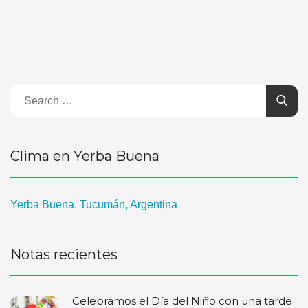
Clima en Yerba Buena
Yerba Buena, Tucumán, Argentina
Notas recientes
Celebramos el Día del Niño con una tarde