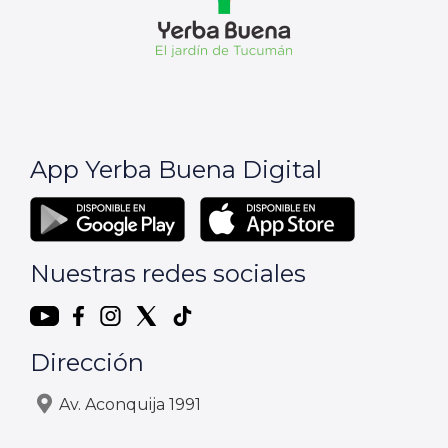
App Yerba Buena Digital
Nuestras redes sociales
Dirección
Av. Aconquija 1991