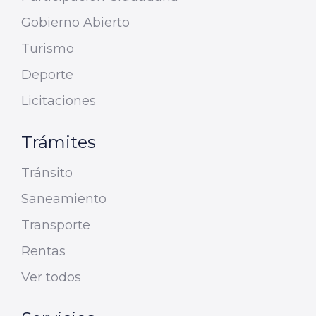
Gobierno Abierto
Turismo
Deporte
Licitaciones
Trámites
Tránsito
Saneamiento
Transporte
Rentas
Ver todos