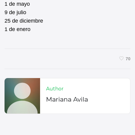
1 de mayo
9 de julio
25 de diciembre
1 de enero
70
Author
Mariana Avila