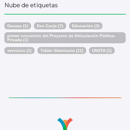
Nube de etiquetas
Danzas
(1)
Eco Canje
(7)
Educación
(3)
primer encuentro del Proyecto de Articulación Pública-
Privada
(1)
servicios
(1)
Tráiler Veterinario
(11)
UNSTA
(1)