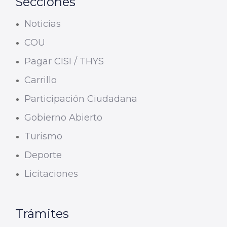
Secciones
Noticias
COU
Pagar CISI / THYS
Carrillo
Participación Ciudadana
Gobierno Abierto
Turismo
Deporte
Licitaciones
Trámites