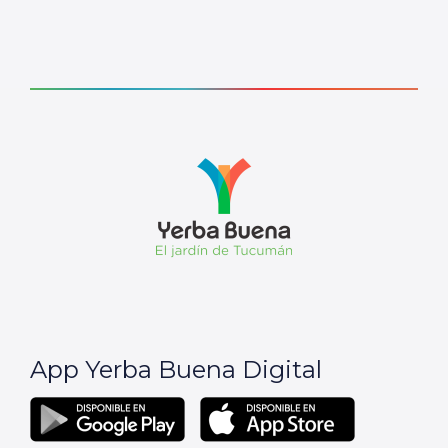
App Yerba Buena Digital