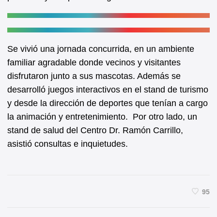
Se vivió una jornada concurrida, en un ambiente
familiar agradable donde vecinos y visitantes
disfrutaron junto a sus mascotas. Además se
desarrolló juegos interactivos en el stand de turismo
y desde la dirección de deportes que tenían a cargo
la animación y entretenimiento. Por otro lado, un
stand de salud del Centro Dr. Ramón Carrillo,
asistió consultas e inquietudes.
95