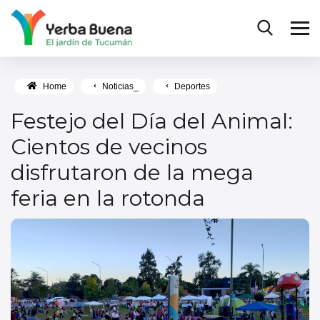
Home
Noticias_
Deportes
Festejo del Día del Animal:
Cientos de vecinos
disfrutaron de la mega
feria en la rotonda