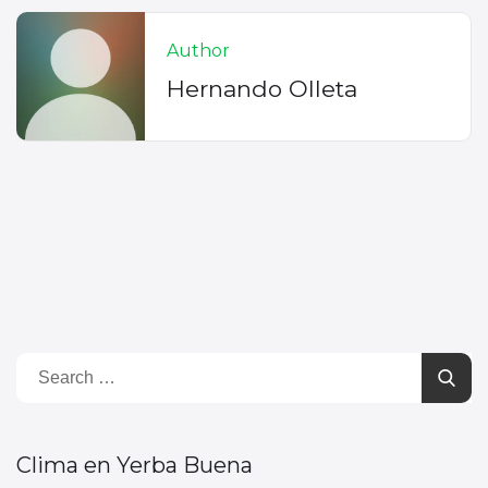
Author
Hernando Olleta
Clima en Yerba Buena