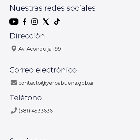
Nuestras redes sociales
Dirección
Av. Aconquija 1991
Correo electrónico
contacto@yerbabuena.gob.ar
Teléfono
(381) 4533636