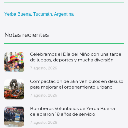
Yerba Buena, Tucumán, Argentina
Notas recientes
Celebramos el Día del Niño con una tarde
de juegos, deportes y mucha diversión
7 agosto, 2026
Compactación de 364 vehículos en desuso
para mejorar el ordenamiento urbano
7 agosto, 2026
Bomberos Voluntarios de Yerba Buena
celebraron 18 años de servicio
7 agosto, 2026