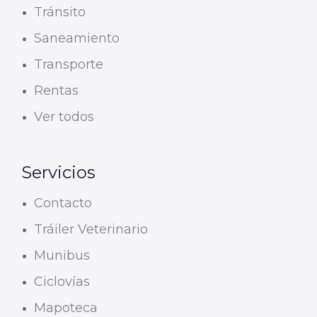
Tránsito
Saneamiento
Transporte
Rentas
Ver todos
Servicios
Contacto
Tráiler Veterinario
Munibus
Ciclovías
Mapoteca