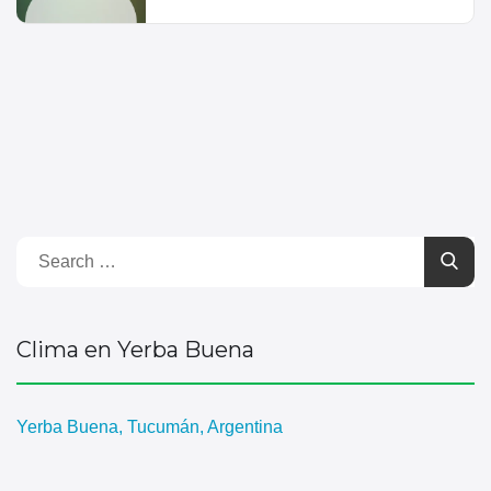
Clima en Yerba Buena
Yerba Buena, Tucumán, Argentina