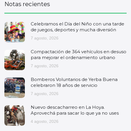
Notas recientes
Celebramos el Día del Niño con una tarde
de juegos, deportes y mucha diversión
7 agosto, 2026
Compactación de 364 vehículos en desuso
para mejorar el ordenamiento urbano
7 agosto, 2026
Bomberos Voluntarios de Yerba Buena
celebraron 18 años de servicio
7 agosto, 2026
Nuevo descacharreo en La Hoya.
Aprovechá para sacar lo que ya no uses
4 agosto, 2026