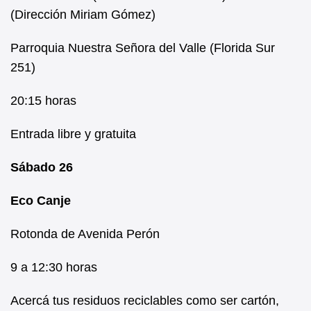
(Dirección Miriam Gómez)
Parroquia Nuestra Señora del Valle (Florida Sur
251)
20:15 horas
Entrada libre y gratuita
Sábado 26
Eco Canje
Rotonda de Avenida Perón
9 a 12:30 horas
Acercá tus residuos reciclables como ser cartón,