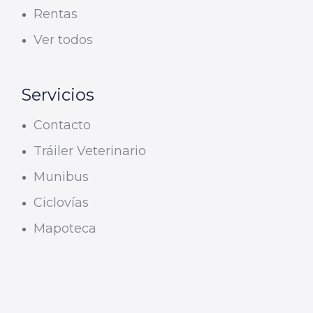
Rentas
Ver todos
Servicios
Contacto
Tráiler Veterinario
Munibus
Ciclovías
Mapoteca