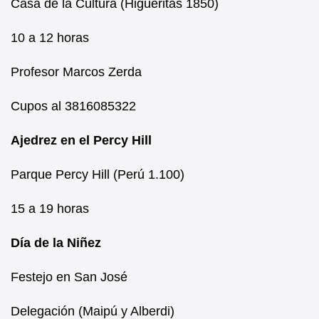
Casa de la Cultura (Higueritas 1850)
10 a 12 horas
Profesor Marcos Zerda
Cupos al 3816085322
Ajedrez en el Percy Hill
Parque Percy Hill (Perú 1.100)
15 a 19 horas
Día de la Niñez
Festejo en San José
Delegación (Maipú y Alberdi)