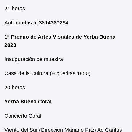
21 horas
Anticipadas al 3814389264
1º Premio de Artes Visuales de Yerba Buena
2023
Inauguración de muestra
Casa de la Cultura (Higueritas 1850)
20 horas
Yerba Buena Coral
Concierto Coral
Viento del Sur (Dirección Mariano Paz) Ad Cantus