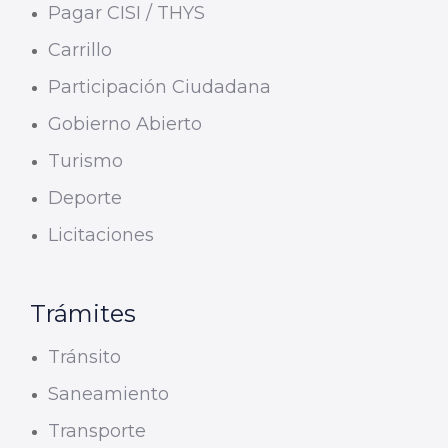
Pagar CISI / THYS
Carrillo
Participación Ciudadana
Gobierno Abierto
Turismo
Deporte
Licitaciones
Trámites
Tránsito
Saneamiento
Transporte