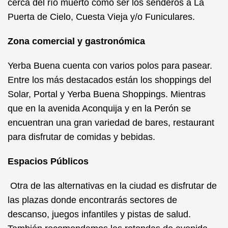
cerca del río muerto como ser los senderos a La
Puerta de Cielo, Cuesta Vieja y/o Funiculares.
Zona comercial y gastronómica
Yerba Buena cuenta con varios polos para pasear.
Entre los más destacados están los shoppings del
Solar, Portal y Yerba Buena Shoppings. Mientras
que en la avenida Aconquija y en la Perón se
encuentran una gran variedad de bares, restaurant
para disfrutar de comidas y bebidas.
Espacios Públicos
Otra de las alternativas en la ciudad es disfrutar de
las plazas donde encontrarás sectores de
descanso, juegos infantiles y pistas de salud.