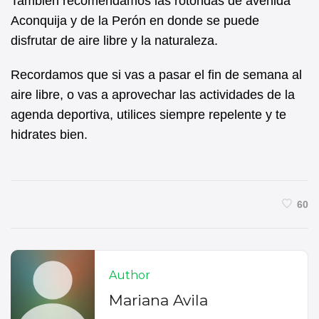
También recomendamos las rotondas de avenida
Aconquija y de la Perón en donde se puede
disfrutar de aire libre y la naturaleza.
Recordamos que si vas a pasar el fin de semana al
aire libre, o vas a aprovechar las actividades de la
agenda deportiva, utilices siempre repelente y te
hidrates bien.
60
Author
Mariana Avila