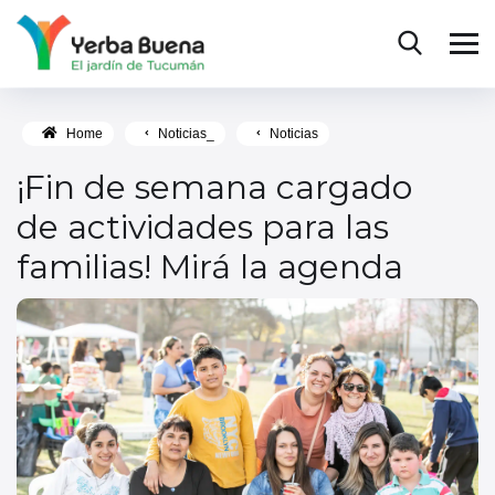
Home
Noticias_
Noticias
¡Fin de semana cargado
de actividades para las
familias! Mirá la agenda