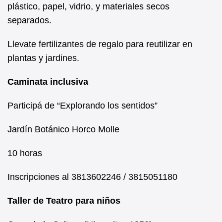
plástico, papel, vidrio, y materiales secos
separados.
Llevate fertilizantes de regalo para reutilizar en
plantas y jardines.
Caminata inclusiva
Participá de “Explorando los sentidos”
Jardín Botánico Horco Molle
10 horas
Inscripciones al 3813602246 / 3815051180
Taller de Teatro para niños