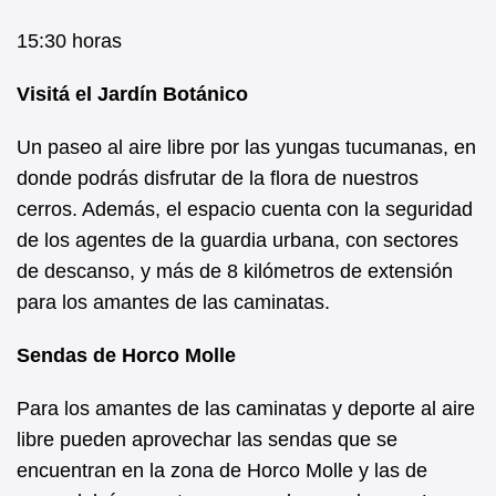
15:30 horas
Visitá el Jardín Botánico
Un paseo al aire libre por las yungas tucumanas, en
donde podrás disfrutar de la flora de nuestros
cerros. Además, el espacio cuenta con la seguridad
de los agentes de la guardia urbana, con sectores
de descanso, y más de 8 kilómetros de extensión
para los amantes de las caminatas.
Sendas de Horco Molle
Para los amantes de las caminatas y deporte al aire
libre pueden aprovechar las sendas que se
encuentran en la zona de Horco Molle y las de