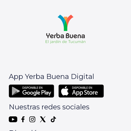
App Yerba Buena Digital
Nuestras redes sociales