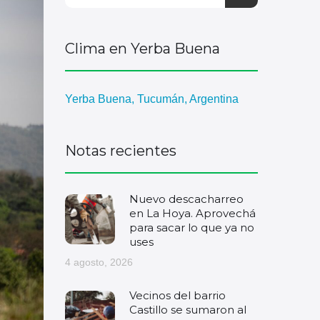
Clima en Yerba Buena
Yerba Buena, Tucumán, Argentina
Notas recientes
Nuevo descacharreo
en La Hoya. Aprovechá
para sacar lo que ya no
uses
4 agosto, 2026
Vecinos del barrio
Castillo se sumaron al