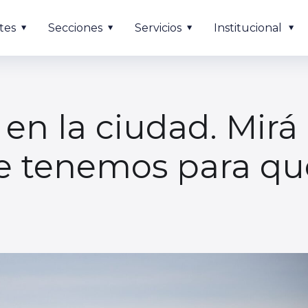
tes
Secciones
Servicios
Institucional
en la ciudad. Mirá 
e tenemos para que