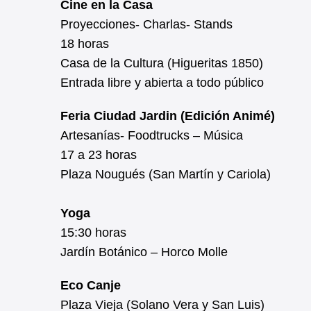
Cine en la Casa
Proyecciones- Charlas- Stands
18 horas
Casa de la Cultura (Higueritas 1850)
Entrada libre y abierta a todo público
Feria Ciudad Jardin (Edición Animé)
Artesanías- Foodtrucks – Música
17 a 23 horas
Plaza Nougués (San Martín y Cariola)
Yoga
15:30 horas
Jardín Botánico – Horco Molle
Eco Canje
Plaza Vieja (Solano Vera y San Luis)