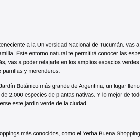
teneciente a la Universidad Nacional de Tucumán, vas a
amilia. Este entorno natural te permitirá conocer las esp
ás, vas a poder relajarte en los amplios espacios verdes
 parrillas y merenderos.
Jardín Botánico más grande de Argentina, un lugar lleno
de 2.000 especies de plantas nativas. Y lo mejor de todo
erse este jardín verde de la ciudad.
shoppings más conocidos, como el Yerba Buena Shopping