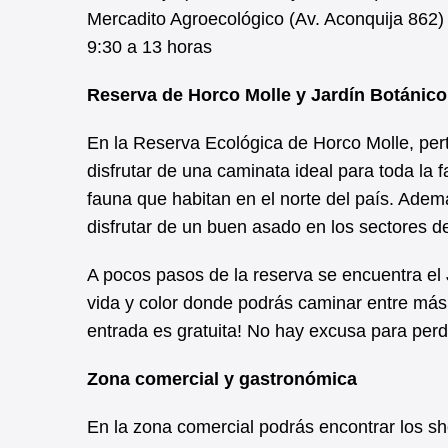
Mercadito Agroecológico (Av. Aconquija 862)
9:30 a 13 horas
Reserva de Horco Molle y Jardín Botánico
En la Reserva Ecológica de Horco Molle, per
disfrutar de una caminata ideal para toda la f
fauna que habitan en el norte del país. Adem
disfrutar de un buen asado en los sectores de
A pocos pasos de la reserva se encuentra el 
vida y color donde podrás caminar entre más 
entrada es gratuita! No hay excusa para perd
Zona comercial y gastronómica
En la zona comercial podrás encontrar los 