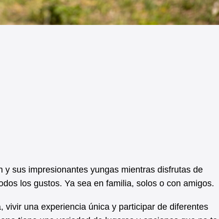
ín y sus impresionantes yungas mientras disfrutas de
todos los gustos. Ya sea en familia, solos o con amigos.
 vivir una experiencia única y participar de diferentes