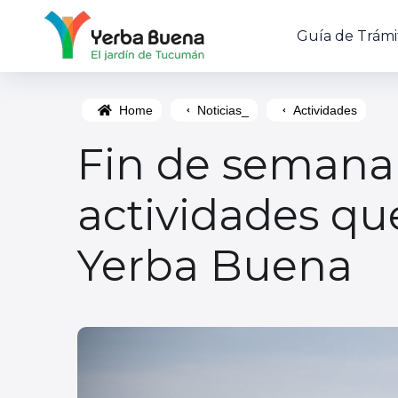
Guía de Trámi
Home
Noticias_
Actividades
Fin de semana 
actividades qu
Yerba Buena