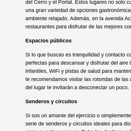
del Cerro y el Portal. Estos lugares no solo
una gran variedad de opciones gastronómicas
ambiente relajado. Además, en la avenida Aco
restaurantes para disfrutar de las mejores co
Espacios públicos
Si lo que buscas es tranquilidad y contacto c
perfectas para descansar y disfrutar del aire
infantiles, WiFi y pistas de salud para mante
te recomendamos visitar las rotondas de las 
del lugar te invitarán a desconectar un poco.
Senderos y circuitos
Si sos un amante del ejercicio o simplemente 
serie de senderos y circuitos ideales para di