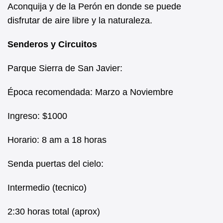
Aconquija y de la Perón en donde se puede
disfrutar de aire libre y la naturaleza.
Senderos y Circuitos
Parque Sierra de San Javier:
Época recomendada: Marzo a Noviembre
Ingreso: $1000
Horario: 8 am a 18 horas
Senda puertas del cielo:
Intermedio (tecnico)
2:30 horas total (aprox)