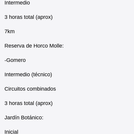
Intermedio
3 horas total (aprox)
7km
Reserva de Horco Molle:
-Gomero
Intermedio (técnico)
Circuitos combinados
3 horas total (aprox)
Jardín Botánico:
Inicial