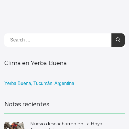
Clima en Yerba Buena
Yerba Buena, Tucumán, Argentina
Notas recientes
Nuevo descacharreo en La Hoya.