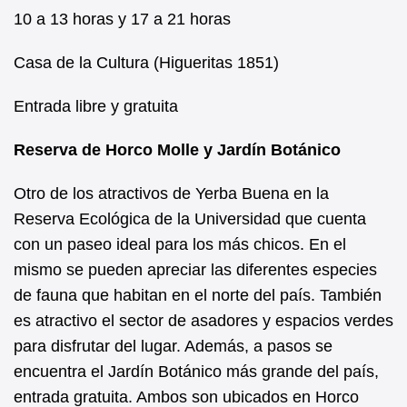
10 a 13 horas y 17 a 21 horas
Casa de la Cultura (Higueritas 1851)
Entrada libre y gratuita
Reserva de Horco Molle y Jardín Botánico
Otro de los atractivos de Yerba Buena en la
Reserva Ecológica de la Universidad que cuenta
con un paseo ideal para los más chicos. En el
mismo se pueden apreciar las diferentes especies
de fauna que habitan en el norte del país. También
es atractivo el sector de asadores y espacios verdes
para disfrutar del lugar. Además, a pasos se
encuentra el Jardín Botánico más grande del país,
entrada gratuita. Ambos son ubicados en Horco