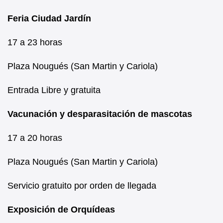
Feria Ciudad Jardín
17 a 23 horas
Plaza Nougués (San Martin y Cariola)
Entrada Libre y gratuita
Vacunación y desparasitación de mascotas
17 a 20 horas
Plaza Nougués (San Martin y Cariola)
Servicio gratuito por orden de llegada
Exposición de Orquídeas