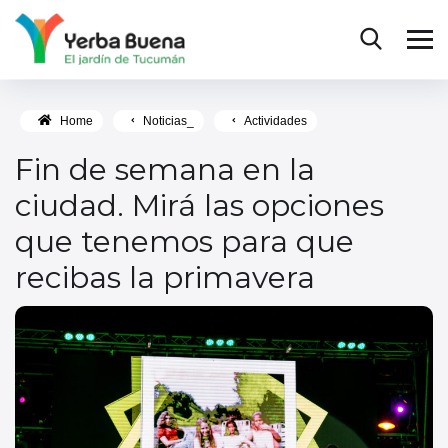
Home
Noticias_
Actividades
Fin de semana en la
ciudad. Mirá las opciones
que tenemos para que
recibas la primavera