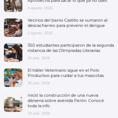
Aprovechá para sacar lo que ya no uses
4 agosto, 2026
Vecinos del barrio Castillo se sumaron al
descacharreo para prevenir el dengue
3 agosto, 2026
350 estudiantes participaron de la segunda
instancia de las Olimpíadas Literarias
31 julio, 2026
El tráiler Veterinario sigue en el Polo
Productivo para cuidar a tus mascotas
30 julio, 2026
Inició la construcción de una nueva
dársena sobre avenida Perón. Conocé
toda la info
29 julio, 2026