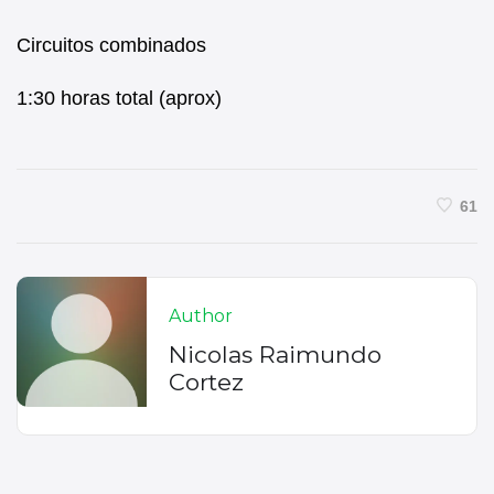
Circuitos combinados
1:30 horas total (aprox)
61
Author
Nicolas Raimundo
Cortez