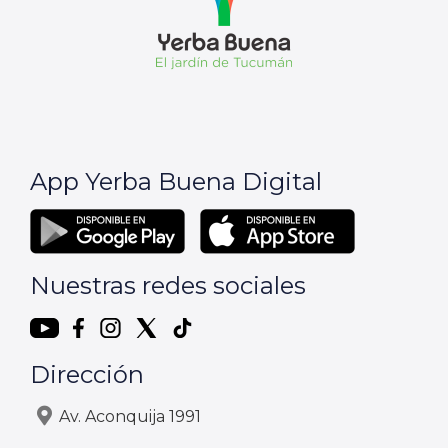
App Yerba Buena Digital
Nuestras redes sociales
Dirección
Av. Aconquija 1991