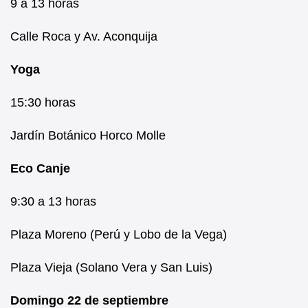
9 a 13 horas
Calle Roca y Av. Aconquija
Yoga
15:30 horas
Jardín Botánico Horco Molle
Eco Canje
9:30 a 13 horas
Plaza Moreno (Perú y Lobo de la Vega)
Plaza Vieja (Solano Vera y San Luis)
Domingo 22 de septiembre