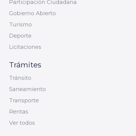
Participación Ciudadana
Gobierno Abierto
Turismo
Deporte
Licitaciones
Trámites
Tránsito
Saneamiento
Transporte
Rentas
Ver todos