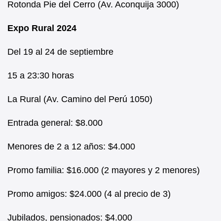
Rotonda Pie del Cerro (Av. Aconquija 3000)
Expo Rural 2024
Del 19 al 24 de septiembre
15 a 23:30 horas
La Rural (Av. Camino del Perú 1050)
Entrada general: $8.000
Menores de 2 a 12 años: $4.000
Promo familia: $16.000 (2 mayores y 2 menores)
Promo amigos: $24.000 (4 al precio de 3)
Jubilados, pensionados: $4.000