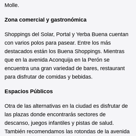
Molle.
Zona comercial y gastronómica
Shoppings del Solar, Portal y Yerba Buena cuentan
con varios polos para pasear. Entre los más
destacados están los Buena Shoppings. Mientras
que en la avenida Aconquija en la Perón se
encuentra una gran variedad de bares, restaurant
para disfrutar de comidas y bebidas.
Espacios Públicos
Otra de las alternativas en la ciudad es disfrutar de
las plazas donde encontrarás sectores de
descanso, juegos infantiles y pistas de salud.
También recomendamos las rotondas de la avenida