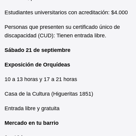
Estudiantes universitarios con acreditación: $4.000
Personas que presenten su certificado único de
discapacidad (CUD): Tienen entrada libre.
Sábado 21 de septiembre
Exposición de Orquídeas
10 a 13 horas y 17 a 21 horas
Casa de la Cultura (Higueritas 1851)
Entrada libre y gratuita
Mercado en tu barrio