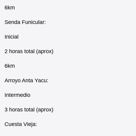
6km
Senda Funicular:
Inicial
2 horas total (aprox)
6km
Arroyo Anta Yacu:
Intermedio
3 horas total (aprox)
Cuesta Vieja: