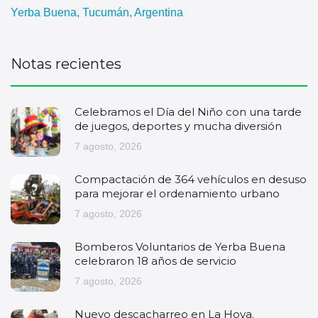
Yerba Buena, Tucumán, Argentina
Notas recientes
Celebramos el Día del Niño con una tarde
de juegos, deportes y mucha diversión
7 agosto, 2026
Compactación de 364 vehículos en desuso
para mejorar el ordenamiento urbano
7 agosto, 2026
Bomberos Voluntarios de Yerba Buena
celebraron 18 años de servicio
7 agosto, 2026
Nuevo descacharreo en La Hoya.