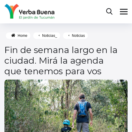
Home
Noticias_
Noticias
Fin de semana largo en la
ciudad. Mirá la agenda
que tenemos para vos