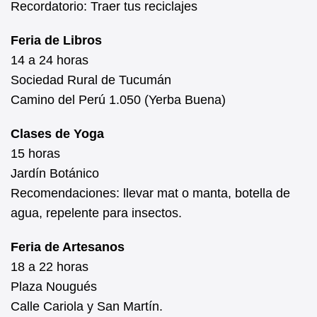
Recordatorio: Traer tus reciclajes
Feria de Libros
14 a 24 horas
Sociedad Rural de Tucumán
Camino del Perú 1.050 (Yerba Buena)
Clases de Yoga
15 horas
Jardín Botánico
Recomendaciones: llevar mat o manta, botella de
agua, repelente para insectos.
Feria de Artesanos
18 a 22 horas
Plaza Nougués
Calle Cariola y San Martín.