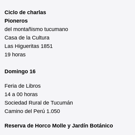
Ciclo de charlas
Pioneros
del montañismo tucumano
Casa de la Cultura
Las Higueritas 1851
19 horas
Domingo 16
Feria de Libros
14 a 00 horas
Sociedad Rural de Tucumán
Camino del Perú 1.050
Reserva de Horco Molle y Jardín Botánico