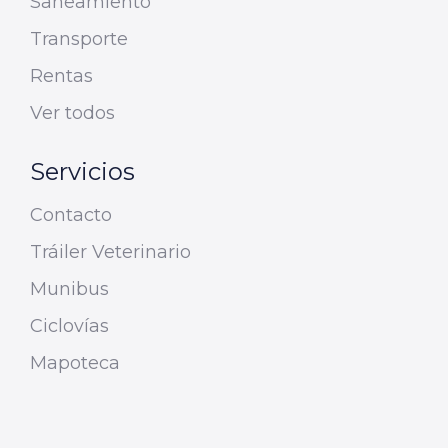
Saneamiento
Transporte
Rentas
Ver todos
Servicios
Contacto
Tráiler Veterinario
Munibus
Ciclovías
Mapoteca