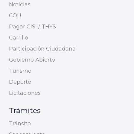
Noticias
COU
Pagar CISI / THYS
Carrillo
Participación Ciudadana
Gobierno Abierto
Turismo
Deporte
Licitaciones
Trámites
Tránsito