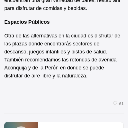
encuentran una gran variedad de bares, restaurant
para disfrutar de comidas y bebidas.
Espacios Públicos
Otra de las alternativas en la ciudad es disfrutar de
las plazas donde encontrarás sectores de
descanso, juegos infantiles y pistas de salud.
También recomendamos las rotondas de avenida
Aconquija y de la Perón en donde se puede
disfrutar de aire libre y la naturaleza.
61