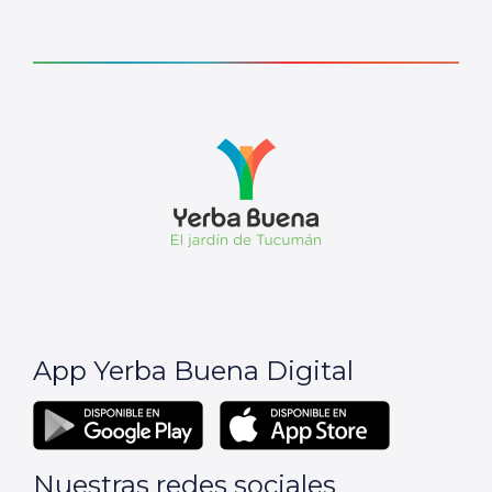
App Yerba Buena Digital
Nuestras redes sociales