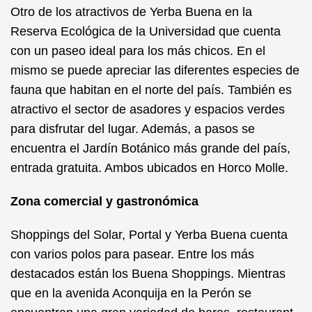
Otro de los atractivos de Yerba Buena en la
Reserva Ecológica de la Universidad que cuenta
con un paseo ideal para los más chicos. En el
mismo se puede apreciar las diferentes especies de
fauna que habitan en el norte del país. También es
atractivo el sector de asadores y espacios verdes
para disfrutar del lugar. Además, a pasos se
encuentra el Jardín Botánico más grande del país,
entrada gratuita. Ambos ubicados en Horco Molle.
Zona comercial y gastronómica
Shoppings del Solar, Portal y Yerba Buena cuenta
con varios polos para pasear. Entre los más
destacados están los Buena Shoppings. Mientras
que en la avenida Aconquija en la Perón se