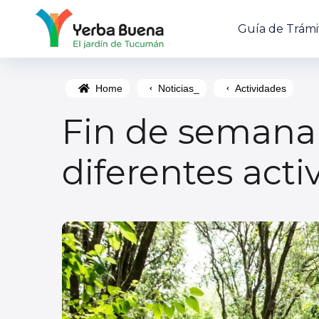
Guía de Trámi
Home
Noticias_
Actividades
Fin de semana 
diferentes acti