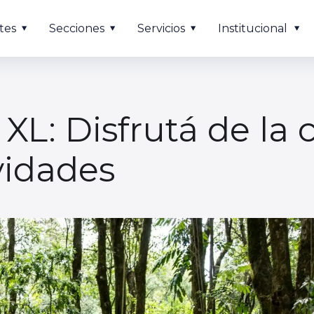
tes
Secciones
Servicios
Institucional
XL: Disfrutá de la
vidades