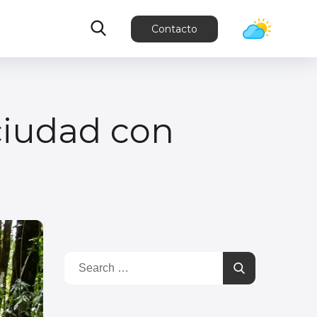
Contacto
 ciudad con