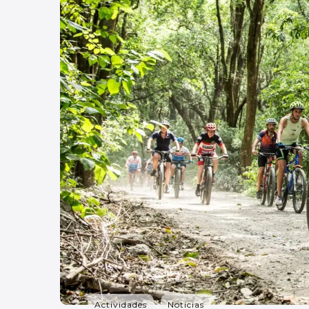
Actividades
Noticias