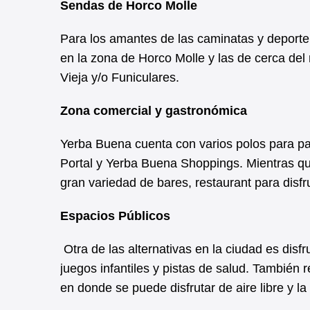
Sendas de Horco Molle
Para los amantes de las caminatas y deporte
en la zona de Horco Molle y las de cerca del
Vieja y/o Funiculares.
Zona comercial y gastronómica
Yerba Buena cuenta con varios polos para pa
Portal y Yerba Buena Shoppings. Mientras qu
gran variedad de bares, restaurant para disf
Espacios Públicos
Otra de las alternativas en la ciudad es dis
juegos infantiles y pistas de salud. Tambié
en donde se puede disfrutar de aire libre y la