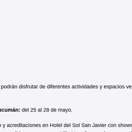
 podrán disfrutar de diferentes actividades y espacios v
Tucumán:
del 25 al 28 de mayo.
o y acreditaciones en Hotel del Sol San Javier con shows