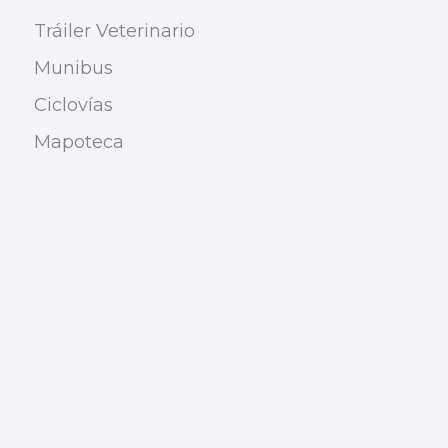
Tráiler Veterinario
Munibus
Ciclovías
Mapoteca