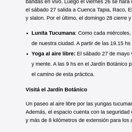
bandas en vivo. Luego el viernes 26 se hará
el sábado 27 salida a Cuenca Tapia, Raco, El
y slalon. Por el último, el domingo 28 cierre 
Lunita Tucumana
: Como cada miércoles, 
de nuestra ciudad. A partir de las 19.15 
Yoga al aire libre:
El sábado 27 de mayo v
y mente. A las 9 hs en el Jardín Botánico 
el camino de esta práctica.
Visitá el Jardín Botánico
Un paseo al aire libre por las yungas tucuman
Además, el espacio cuenta con la seguridad 
y más de 8 kilómetros de extensión para los