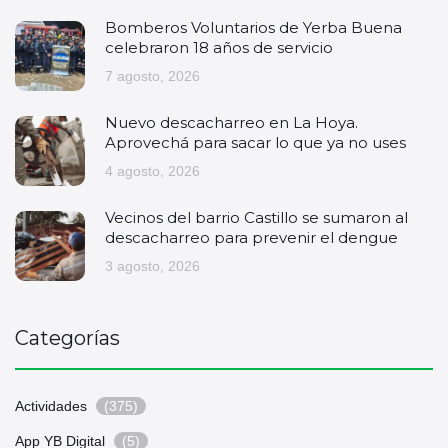
Bomberos Voluntarios de Yerba Buena
celebraron 18 años de servicio
7 agosto, 2026
Nuevo descacharreo en La Hoya.
Aprovechá para sacar lo que ya no uses
4 agosto, 2026
Vecinos del barrio Castillo se sumaron al
descacharreo para prevenir el dengue
3 agosto, 2026
Categorías
Actividades
(375)
App YB Digital
(5)