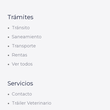
Trámites
Tránsito
Saneamiento
Transporte
Rentas
Ver todos
Servicios
Contacto
Tráiler Veterinario