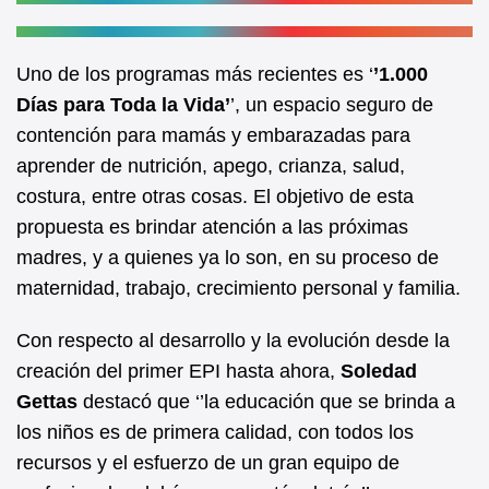
Uno de los programas más recientes es ‘
’1.000
Días para Toda la Vida’
’, un espacio seguro de
contención para mamás y embarazadas para
aprender de nutrición, apego, crianza, salud,
costura, entre otras cosas. El objetivo de esta
propuesta es brindar atención a las próximas
madres, y a quienes ya lo son, en su proceso de
maternidad, trabajo, crecimiento personal y familia.
Con respecto al desarrollo y la evolución desde la
creación del primer EPI hasta ahora,
Soledad
Gettas
destacó que ‘’la educación que se brinda a
los niños es de primera calidad, con todos los
recursos y el esfuerzo de un gran equipo de