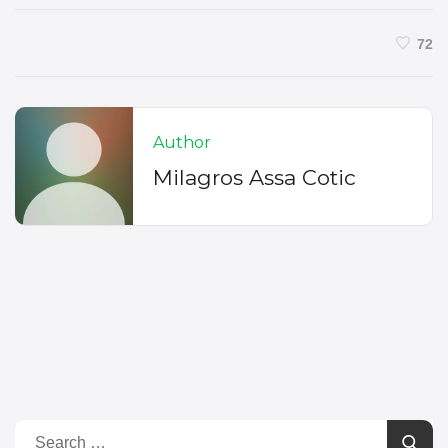
72
Author
Milagros Assa Cotic