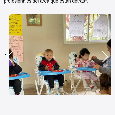
profesionales del área que están detrás’’.