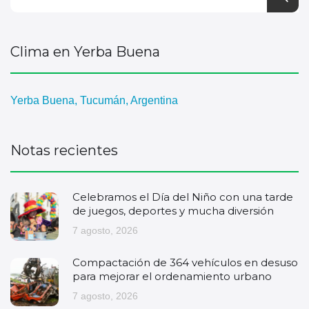
Clima en Yerba Buena
Yerba Buena, Tucumán, Argentina
Notas recientes
Celebramos el Día del Niño con una tarde
de juegos, deportes y mucha diversión
7 agosto, 2026
Compactación de 364 vehículos en desuso
para mejorar el ordenamiento urbano
7 agosto, 2026