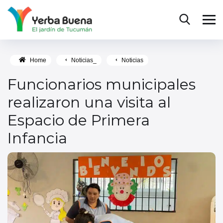
Home
Noticias_
Noticias
Funcionarios municipales
realizaron una visita al
Espacio de Primera
Infancia