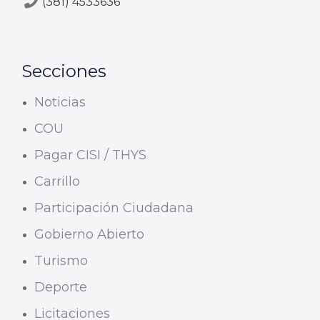
(381) 4533636
Secciones
Noticias
COU
Pagar CISI / THYS
Carrillo
Participación Ciudadana
Gobierno Abierto
Turismo
Deporte
Licitaciones