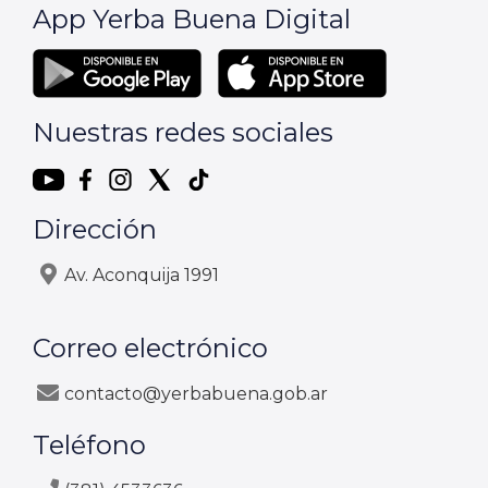
App Yerba Buena Digital
Nuestras redes sociales
Dirección
Av. Aconquija 1991
Correo electrónico
contacto@yerbabuena.gob.ar
Teléfono