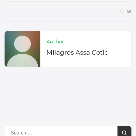
69
Author
Milagros Assa Cotic