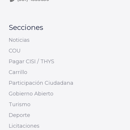
Secciones
Noticias
COU
Pagar CISI / THYS
Carrillo
Participación Ciudadana
Gobierno Abierto
Turismo
Deporte
Licitaciones