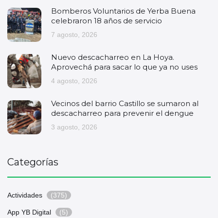
Bomberos Voluntarios de Yerba Buena
celebraron 18 años de servicio
7 agosto, 2026
Nuevo descacharreo en La Hoya.
Aprovechá para sacar lo que ya no uses
4 agosto, 2026
Vecinos del barrio Castillo se sumaron al
descacharreo para prevenir el dengue
3 agosto, 2026
Categorías
Actividades
(375)
App YB Digital
(5)