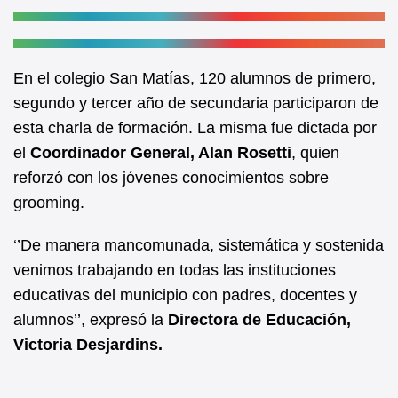
En el colegio San Matías, 120 alumnos de primero,
segundo y tercer año de secundaria participaron de
esta charla de formación. La misma fue dictada por
el
Coordinador General, Alan Rosetti
, quien
reforzó con los jóvenes conocimientos sobre
grooming.
‘’De manera mancomunada, sistemática y sostenida
venimos trabajando en todas las instituciones
educativas del municipio con padres, docentes y
alumnos’’, expresó la
Directora de Educación,
Victoria Desjardins.