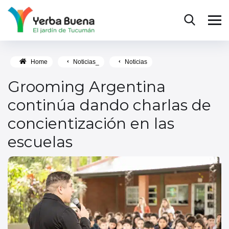
Home
Noticias_
Noticias
Grooming Argentina
continúa dando charlas de
concientización en las
escuelas