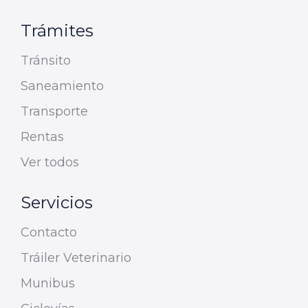
Trámites
Tránsito
Saneamiento
Transporte
Rentas
Ver todos
Servicios
Contacto
Tráiler Veterinario
Munibus