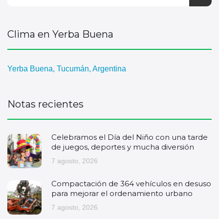
Clima en Yerba Buena
Yerba Buena, Tucumán, Argentina
Notas recientes
Celebramos el Día del Niño con una tarde
de juegos, deportes y mucha diversión
7 agosto, 2026
Compactación de 364 vehículos en desuso
para mejorar el ordenamiento urbano
7 agosto, 2026