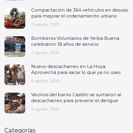
Compactación de 364 vehículos en desuso
para mejorar el ordenamiento urbano
7 agosto, 2026
Bomberos Voluntarios de Yerba Buena
celebraron 18 años de servicio
7 agosto, 2026
Nuevo descacharreo en La Hoya.
Aprovechá para sacar lo que ya no uses
4 agosto, 2026
Vecinos del barrio Castillo se sumaron al
descacharreo para prevenir el dengue
3 agosto, 2026
Categorías