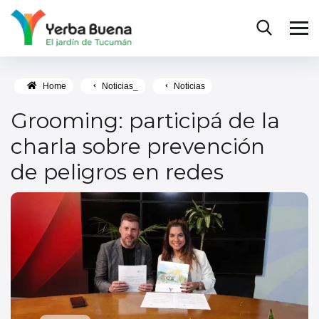
Home
Noticias_
Noticias
Grooming: participá de la
charla sobre prevención
de peligros en redes