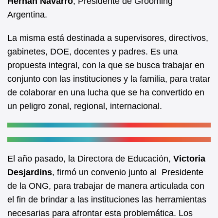
Hernán Navarro
, Presidente de Grooming
Argentina.
La misma está destinada a supervisores, directivos,
gabinetes, DOE, docentes y padres. Es una
propuesta integral, con la que se busca trabajar en
conjunto con las instituciones y la familia, para tratar
de colaborar en una lucha que se ha convertido en
un peligro zonal, regional, internacional.
El año pasado, la Directora de Educación,
Victoria
Desjardins
, firmó un convenio junto al Presidente
de la ONG, para trabajar de manera articulada con
el fin de brindar a las instituciones las herramientas
necesarias para afrontar esta problemática. Los