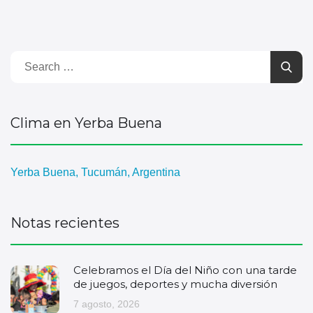
Clima en Yerba Buena
Yerba Buena, Tucumán, Argentina
Notas recientes
Celebramos el Día del Niño con una tarde
de juegos, deportes y mucha diversión
7 agosto, 2026