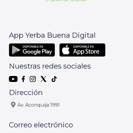
App Yerba Buena Digital
Nuestras redes sociales
Dirección
Av. Aconquija 1991
Correo electrónico