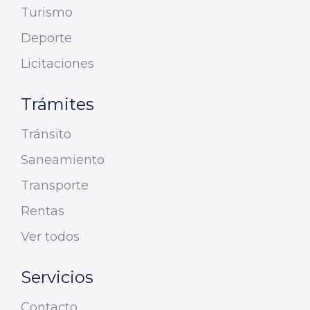
Turismo
Deporte
Licitaciones
Trámites
Tránsito
Saneamiento
Transporte
Rentas
Ver todos
Servicios
Contacto