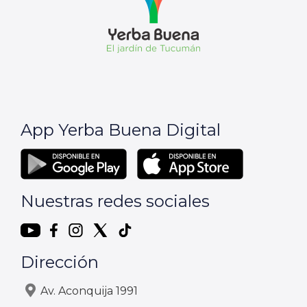
App Yerba Buena Digital
Nuestras redes sociales
Dirección
Av. Aconquija 1991