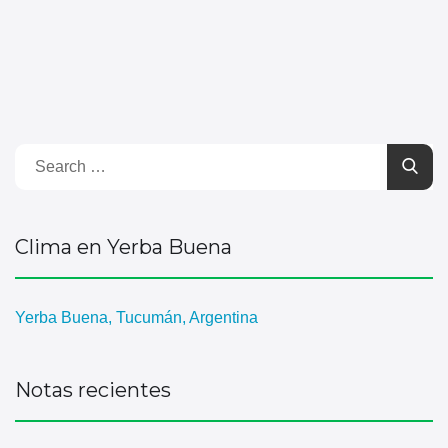
Clima en Yerba Buena
Yerba Buena, Tucumán, Argentina
Notas recientes