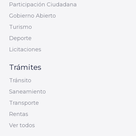
Participación Ciudadana
Gobierno Abierto
Turismo
Deporte
Licitaciones
Trámites
Tránsito
Saneamiento
Transporte
Rentas
Ver todos