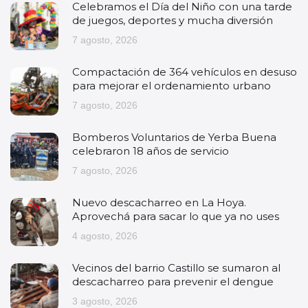
Celebramos el Día del Niño con una tarde
de juegos, deportes y mucha diversión
7 agosto, 2026
Compactación de 364 vehículos en desuso
para mejorar el ordenamiento urbano
7 agosto, 2026
Bomberos Voluntarios de Yerba Buena
celebraron 18 años de servicio
7 agosto, 2026
Nuevo descacharreo en La Hoya.
Aprovechá para sacar lo que ya no uses
4 agosto, 2026
Vecinos del barrio Castillo se sumaron al
descacharreo para prevenir el dengue
3 agosto, 2026