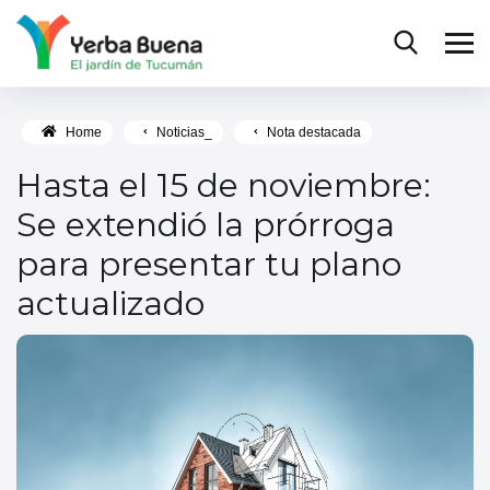
Home
Noticias_
Nota destacada
Hasta el 15 de noviembre:
Se extendió la prórroga
para presentar tu plano
actualizado