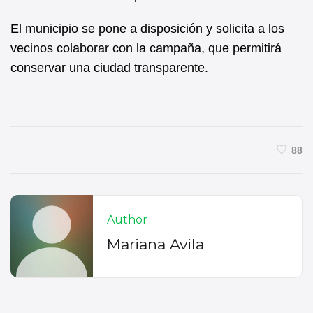
El municipio se pone a disposición y solicita a los
vecinos colaborar con la campaña, que permitirá
conservar una ciudad transparente.
88
Author
Mariana Avila