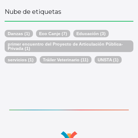
Nube de etiquetas
Danzas
(1)
Eco Canje
(7)
Educación
(3)
primer encuentro del Proyecto de Articulación Pública-
Privada
(1)
servicios
(1)
Tráiler Veterinario
(11)
UNSTA
(1)