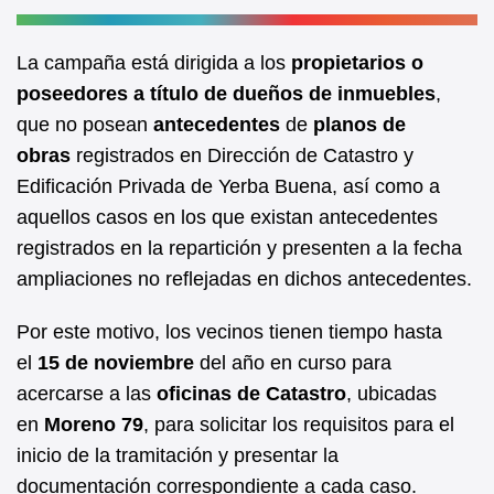
La campaña está dirigida a los
propietarios o
poseedores a título de dueños de inmuebles
,
que no posean
antecedentes
de
planos de
obras
registrados en Dirección de Catastro y
Edificación Privada de Yerba Buena, así como a
aquellos casos en los que existan antecedentes
registrados en la repartición y presenten a la fecha
ampliaciones no reflejadas en dichos antecedentes.
Por este motivo, los vecinos tienen tiempo hasta
el
15 de noviembre
del año en curso para
acercarse a las
oficinas de Catastro
, ubicadas
en
Moreno 79
, para solicitar los requisitos para el
inicio de la tramitación y presentar la
documentación correspondiente a cada caso.