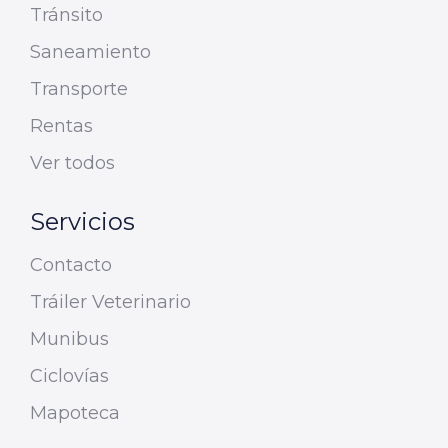
Tránsito
Saneamiento
Transporte
Rentas
Ver todos
Servicios
Contacto
Tráiler Veterinario
Munibus
Ciclovías
Mapoteca