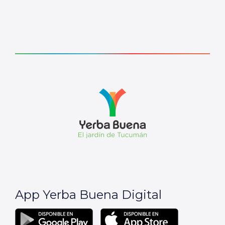
App Yerba Buena Digital