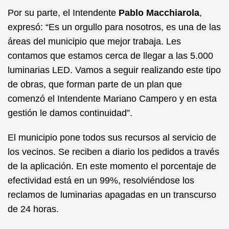
Por su parte, el Intendente
Pablo Macchiarola
,
expresó: “Es un orgullo para nosotros, es una de las
áreas del municipio que mejor trabaja. Les
contamos que estamos cerca de llegar a las 5.000
luminarias LED. Vamos a seguir realizando este tipo
de obras, que forman parte de un plan que
comenzó el Intendente Mariano Campero y en esta
gestión le damos continuidad”.
El municipio pone todos sus recursos al servicio de
los vecinos. Se reciben a diario los pedidos a través
de la aplicación. En este momento el porcentaje de
efectividad está en un 99%, resolviéndose los
reclamos de luminarias apagadas en un transcurso
de 24 horas.