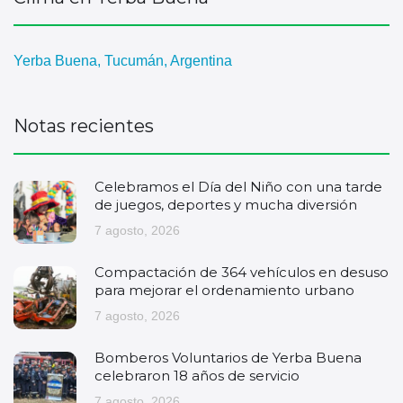
Yerba Buena, Tucumán, Argentina
Notas recientes
Celebramos el Día del Niño con una tarde
de juegos, deportes y mucha diversión
7 agosto, 2026
Compactación de 364 vehículos en desuso
para mejorar el ordenamiento urbano
7 agosto, 2026
Bomberos Voluntarios de Yerba Buena
celebraron 18 años de servicio
7 agosto, 2026