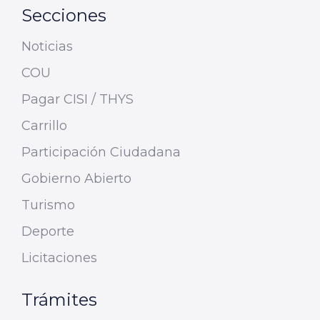
Secciones
Noticias
COU
Pagar CISI / THYS
Carrillo
Participación Ciudadana
Gobierno Abierto
Turismo
Deporte
Licitaciones
Trámites