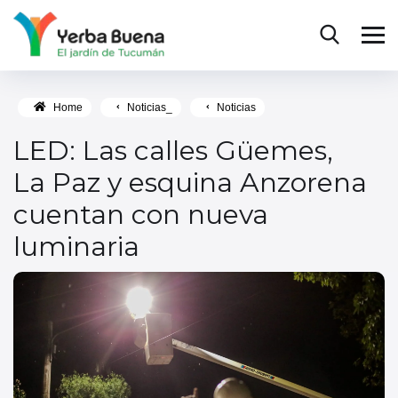
Home
Noticias_
Noticias
LED: Las calles Güemes,
La Paz y esquina Anzorena
cuentan con nueva
luminaria