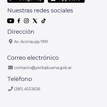
Nuestras redes sociales
Dirección
Av. Aconquija 1991
Correo electrónico
contacto@yerbabuena.gob.ar
Teléfono
(381) 4533636