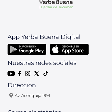
App Yerba Buena Digital
Nuestras redes sociales
Dirección
Av. Aconquija 1991