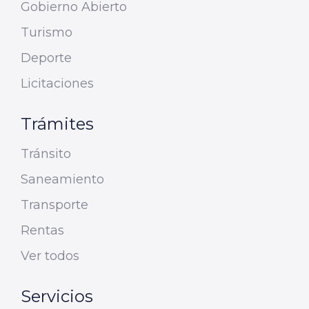
Gobierno Abierto
Turismo
Deporte
Licitaciones
Trámites
Tránsito
Saneamiento
Transporte
Rentas
Ver todos
Servicios