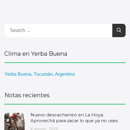
Clima en Yerba Buena
Yerba Buena, Tucumán, Argentina
Notas recientes
Nuevo descacharreo en La Hoya.
Aprovechá para sacar lo que ya no uses
4 agosto, 2026