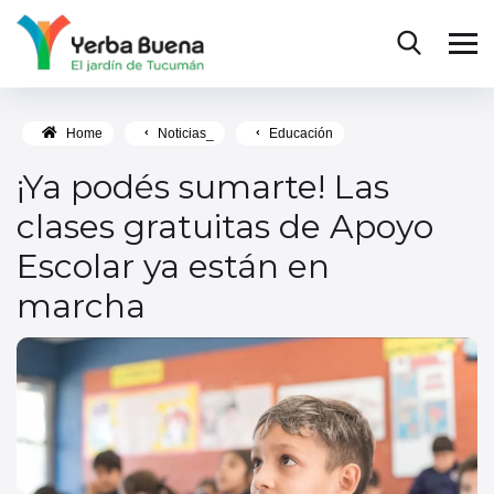
Home
Noticias_
Educación
¡Ya podés sumarte! Las
clases gratuitas de Apoyo
Escolar ya están en
marcha