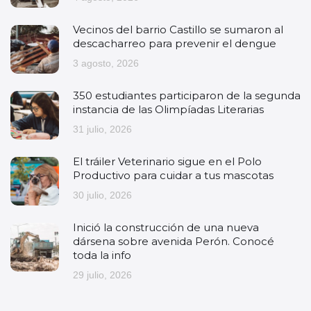
Vecinos del barrio Castillo se sumaron al
descacharreo para prevenir el dengue
3 agosto, 2026
350 estudiantes participaron de la segunda
instancia de las Olimpíadas Literarias
31 julio, 2026
El tráiler Veterinario sigue en el Polo
Productivo para cuidar a tus mascotas
30 julio, 2026
Inició la construcción de una nueva
dársena sobre avenida Perón. Conocé
toda la info
29 julio, 2026