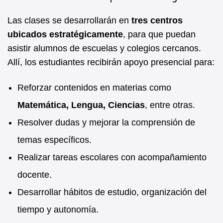
Las clases se desarrollarán en
tres centros
ubicados estratégicamente
, para que puedan
asistir alumnos de escuelas y colegios cercanos.
Allí, los estudiantes recibirán apoyo presencial para:
Reforzar contenidos en materias como
Matemática, Lengua, Ciencias
, entre otras.
Resolver dudas y mejorar la comprensión de
temas específicos.
Realizar tareas escolares con acompañamiento
docente.
Desarrollar hábitos de estudio, organización del
tiempo y autonomía.