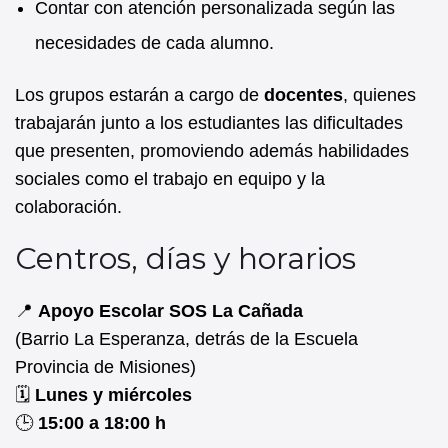
Contar con atención personalizada según las
necesidades de cada alumno.
Los grupos estarán a cargo de
docentes
, quienes
trabajarán junto a los estudiantes las dificultades
que presenten, promoviendo además habilidades
sociales como el trabajo en equipo y la
colaboración.
Centros, días y horarios
📍
Apoyo Escolar SOS La Cañada
(Barrio La Esperanza, detrás de la Escuela
Provincia de Misiones)
🗓️
Lunes y miércoles
🕒
15:00 a 18:00 h