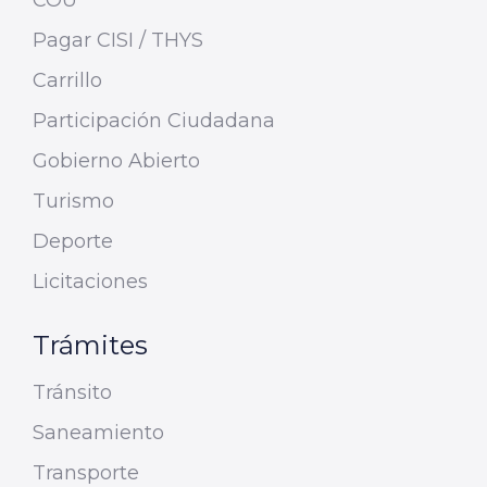
Pagar CISI / THYS
Carrillo
Participación Ciudadana
Gobierno Abierto
Turismo
Deporte
Licitaciones
Trámites
Tránsito
Saneamiento
Transporte