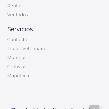
Rentas
Ver todos
Servicios
Contacto
Tráiler Veterinario
Munibus
Ciclovías
Mapoteca