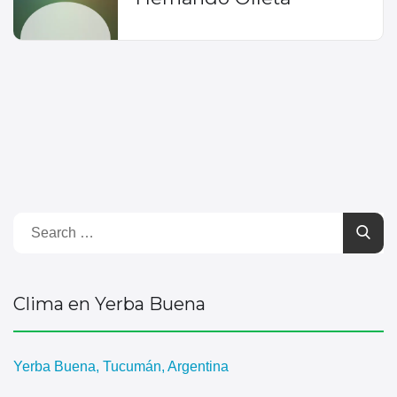
Clima en Yerba Buena
Yerba Buena, Tucumán, Argentina