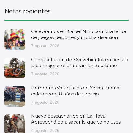
Notas recientes
Celebramos el Día del Niño con una tarde
de juegos, deportes y mucha diversión
7 agosto, 2026
Compactación de 364 vehículos en desuso
para mejorar el ordenamiento urbano
7 agosto, 2026
Bomberos Voluntarios de Yerba Buena
celebraron 18 años de servicio
7 agosto, 2026
Nuevo descacharreo en La Hoya.
Aprovechá para sacar lo que ya no uses
4 agosto, 2026