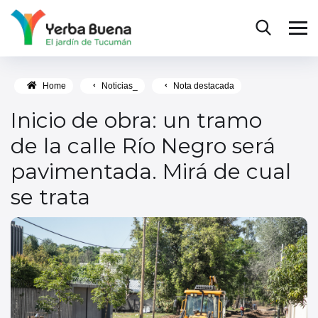
Home
Noticias_
Nota destacada
Inicio de obra: un tramo
de la calle Río Negro será
pavimentada. Mirá de cual
se trata