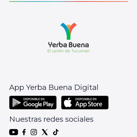
App Yerba Buena Digital
Nuestras redes sociales