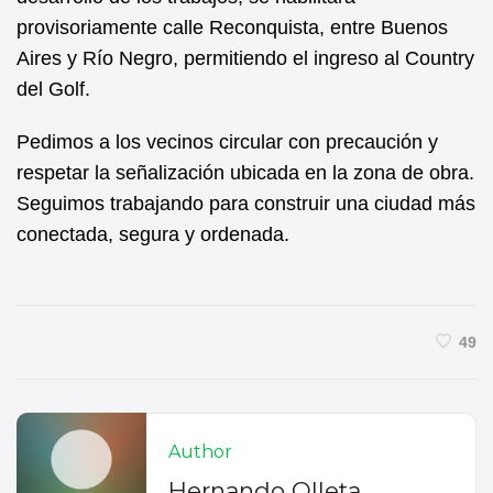
provisoriamente calle Reconquista, entre Buenos
Aires y Río Negro, permitiendo el ingreso al Country
del Golf.
Pedimos a los vecinos circular con precaución y
respetar la señalización ubicada en la zona de obra.
Seguimos trabajando para construir una ciudad más
conectada, segura y ordenada.
49
Author
Hernando Olleta