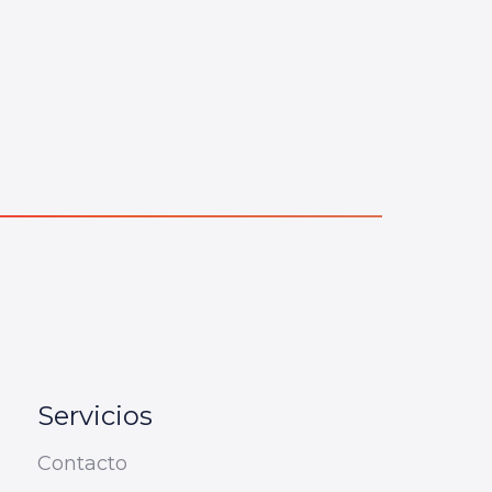
Servicios
Contacto