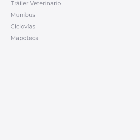
Tráiler Veterinario
Munibus
Ciclovías
Mapoteca