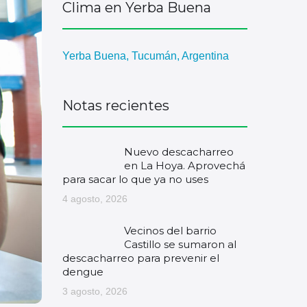
Clima en Yerba Buena
Yerba Buena, Tucumán, Argentina
Notas recientes
Nuevo descacharreo
en La Hoya. Aprovechá
para sacar lo que ya no uses
4 agosto, 2026
Vecinos del barrio
Castillo se sumaron al
descacharreo para prevenir el
dengue
3 agosto, 2026