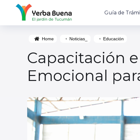
Guía de Trámi
Home
Noticias_
Educación
Capacitación e
Emocional par