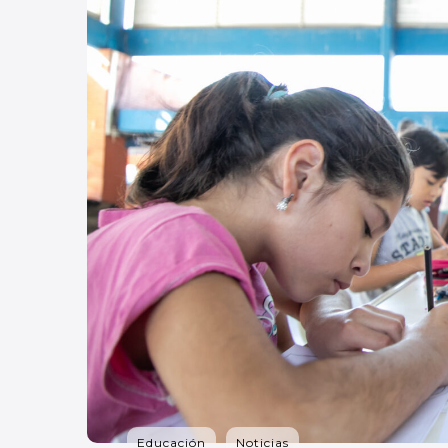
Educación
Noticias