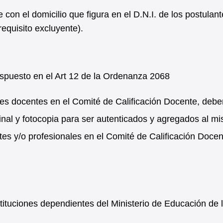
con el domicilio que figura en el D.N.I. de los postulan
equisito excluyente).
ispuesto en el Art 12 de la Ordenanza 2068
tes docentes en el Comité de Calificación Docente, debe
inal y fotocopia para ser autenticados y agregados al m
es y/o profesionales en el Comité de Calificación Docen
tituciones dependientes del Ministerio de Educación de 