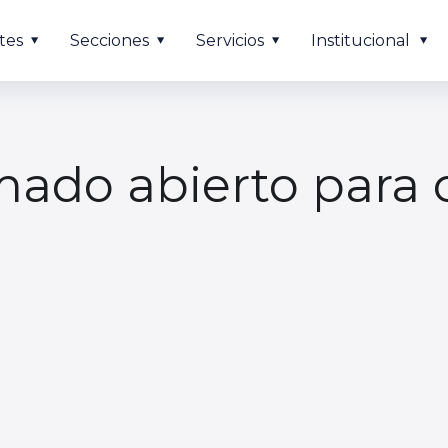
tes
Secciones
Servicios
Institucional
amado abierto para