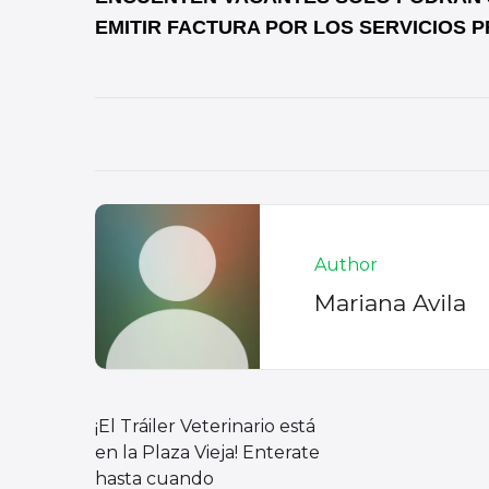
EMITIR FACTURA POR LOS SERVICIOS PRE
Author
Mariana Avila
¡El Tráiler Veterinario está
en la Plaza Vieja! Enterate
hasta cuando