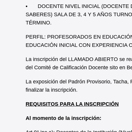
• DOCENTE NIVEL INICIAL (DOCENTE 
SABERES) SALA DE 3, 4 Y 5 AÑOS TURNO
TÉRMINO.
PERFIL: PROFESORADOS EN EDUCACIÓ
EDUCACIÓN INICIAL CON EXPERIENCIA 
La inscripción del LLAMADO ABIERTO se real
del Comité de Calificación Docente sito en B
La exposición del Padrón Provisorio, Tacha, 
finalizar la inscripción.
REQUISITOS PARA LA INSCRIPCIÓN
Al momento de la inscripción: