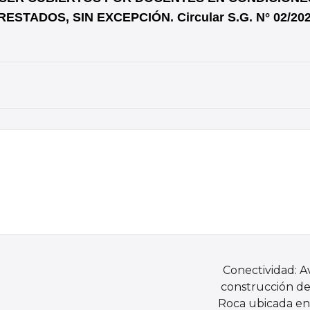
STADOS, SIN EXCEPCIÓN. Circular S.G. N° 02/20
Conectividad: A
construcción de 
Roca ubicada en