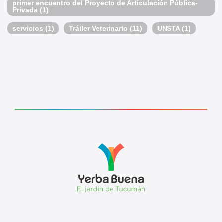
primer encuentro del Proyecto de Articulación Pública-
Privada
(1)
servicios
(1)
Tráiler Veterinario
(11)
UNSTA
(1)