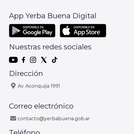
App Yerba Buena Digital
Nuestras redes sociales
Dirección
Av. Aconquija 1991
Correo electrónico
contacto@yerbabuena.gob.ar
Teléfono