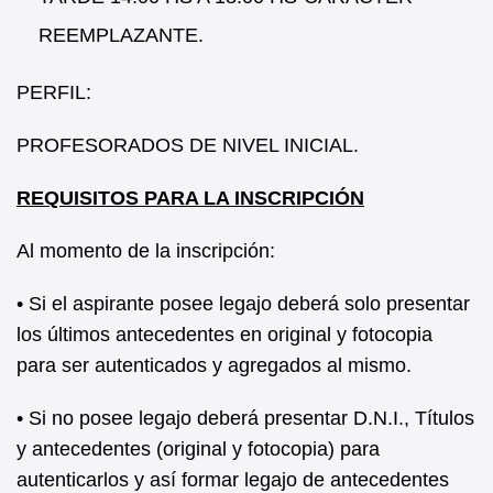
REEMPLAZANTE.
PERFIL:
PROFESORADOS DE NIVEL INICIAL.
REQUISITOS PARA LA INSCRIPCIÓN
Al momento de la inscripción:
• Si el aspirante posee legajo deberá solo presentar
los últimos antecedentes en original y fotocopia
para ser autenticados y agregados al mismo.
• Si no posee legajo deberá presentar D.N.I., Títulos
y antecedentes (original y fotocopia) para
autenticarlos y así formar legajo de antecedentes