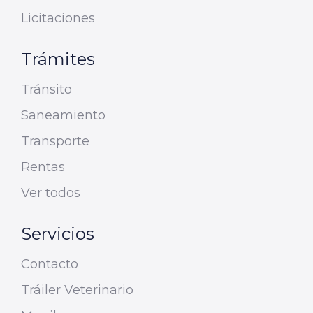
Licitaciones
Trámites
Tránsito
Saneamiento
Transporte
Rentas
Ver todos
Servicios
Contacto
Tráiler Veterinario