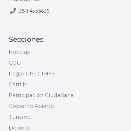
(381) 4533636
Secciones
Noticias
COU
Pagar CISI / THYS
Carrillo
Participación Ciudadana
Gobierno Abierto
Turismo
Deporte