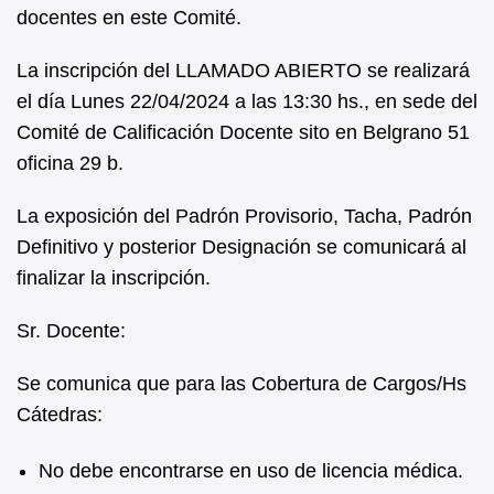
docentes en este Comité.
La inscripción del LLAMADO ABIERTO se realizará
el día Lunes 22/04/2024 a las 13:30 hs., en sede del
Comité de Calificación Docente sito en Belgrano 51
oficina 29 b.
La exposición del Padrón Provisorio, Tacha, Padrón
Definitivo y posterior Designación se comunicará al
finalizar la inscripción.
Sr. Docente:
Se comunica que para las Cobertura de Cargos/Hs
Cátedras:
No debe encontrarse en uso de licencia médica.