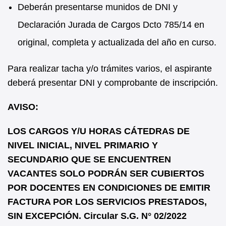
Deberán presentarse munidos de DNI y
Declaración Jurada de Cargos Dcto 785/14 en
original, completa y actualizada del año en curso.
Para realizar tacha y/o trámites varios, el aspirante
deberá presentar DNI y comprobante de inscripción.
AVISO:
LOS CARGOS Y/U HORAS CÁTEDRAS DE
NIVEL INICIAL, NIVEL PRIMARIO Y
SECUNDARIO QUE SE ENCUENTREN
VACANTES SOLO PODRÁN SER CUBIERTOS
POR DOCENTES EN CONDICIONES DE EMITIR
FACTURA POR LOS SERVICIOS PRESTADOS,
SIN EXCEPCIÓN. Circular S.G. N° 02/2022