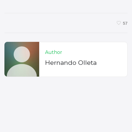
57
Author
Hernando Olleta