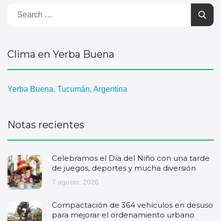
Clima en Yerba Buena
Yerba Buena, Tucumán, Argentina
Notas recientes
Celebramos el Día del Niño con una tarde
de juegos, deportes y mucha diversión
7 agosto, 2026
Compactación de 364 vehículos en desuso
para mejorar el ordenamiento urbano