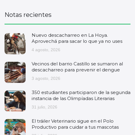
Notas recientes
Nuevo descacharreo en La Hoya.
Aprovechá para sacar lo que ya no uses
4 agosto, 2026
Vecinos del barrio Castillo se sumaron al
descacharreo para prevenir el dengue
3 agosto, 2026
350 estudiantes participaron de la segunda
instancia de las Olimpíadas Literarias
31 julio, 2026
El tráiler Veterinario sigue en el Polo
Productivo para cuidar a tus mascotas