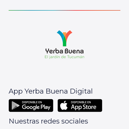
App Yerba Buena Digital
Nuestras redes sociales