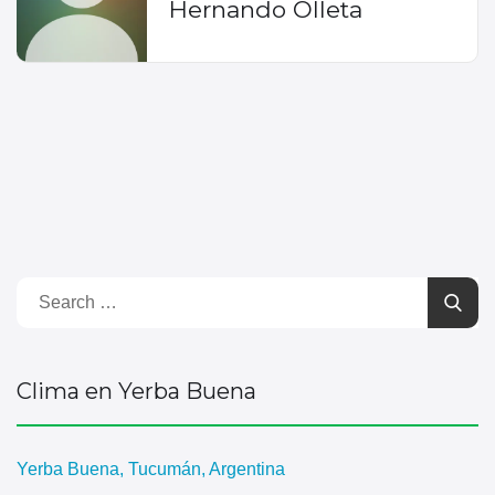
Hernando Olleta
Clima en Yerba Buena
Yerba Buena, Tucumán, Argentina