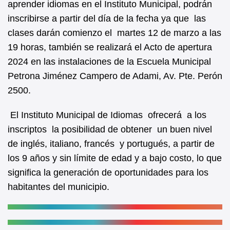
aprender idiomas en el Instituto Municipal, podrán
o
p
inscribirse a partir del día de la fecha ya que las
o
p
clases darán comienzo el martes 12 de marzo a las
k
19 horas, también se realizará el Acto de apertura
2024 en las instalaciones de la Escuela Municipal
Petrona Jiménez Campero de Adami, Av. Pte. Perón
2500.
El Instituto Municipal de Idiomas ofrecerá a los
inscriptos la posibilidad de obtener un buen nivel
de inglés, italiano, francés y portugués, a partir de
los 9 años y sin límite de edad y a bajo costo, lo que
significa la generación de oportunidades para los
habitantes del municipio.