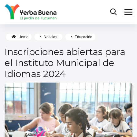
Home
Noticias_
Educación
Inscripciones abiertas para
el Instituto Municipal de
Idiomas 2024