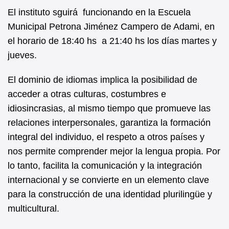
El instituto sguirá funcionando en la Escuela
Municipal Petrona Jiménez Campero de Adami, en
el horario de 18:40 hs a 21:40 hs los días martes y
jueves.
El dominio de idiomas implica la posibilidad de
acceder a otras culturas, costumbres e
idiosincrasias, al mismo tiempo que promueve las
relaciones interpersonales, garantiza la formación
integral del individuo, el respeto a otros países y
nos permite comprender mejor la lengua propia. Por
lo tanto, facilita la comunicación y la integración
internacional y se convierte en un elemento clave
para la construcción de una identidad plurilingüe y
multicultural.