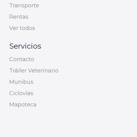
Transporte
Rentas
Ver todos
Servicios
Contacto
Tráiler Veterinario
Munibus
Ciclovías
Mapoteca