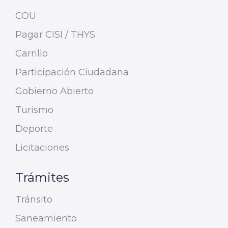
COU
Pagar CISI / THYS
Carrillo
Participación Ciudadana
Gobierno Abierto
Turismo
Deporte
Licitaciones
Trámites
Tránsito
Saneamiento