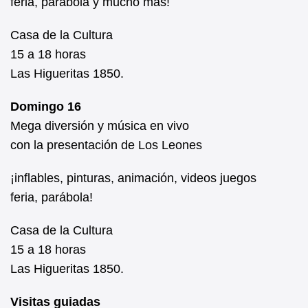
feria, parábola y mucho más!
Casa de la Cultura
15 a 18 horas
Las Higueritas 1850.
Domingo 16
Mega diversión y música en vivo
con la presentación de Los Leones
¡inflables, pinturas, animación, videos juegos
feria, parábola!
Casa de la Cultura
15 a 18 horas
Las Higueritas 1850.
Visitas guiadas