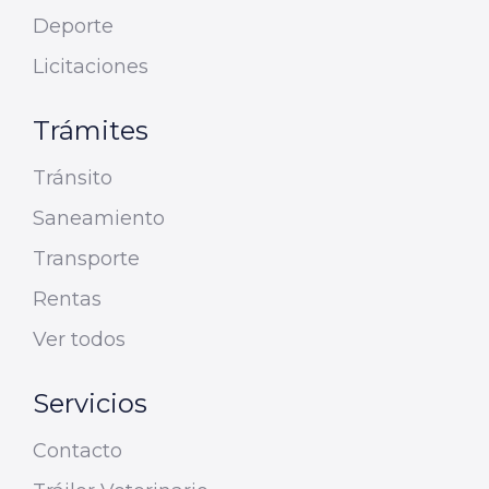
Deporte
Licitaciones
Trámites
Tránsito
Saneamiento
Transporte
Rentas
Ver todos
Servicios
Contacto