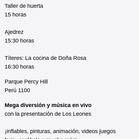
Taller de huerta
15 horas
Ajedrez
15:30 horas
Títeres: La cocina de Doña Rosa
16:30 horas
Parque Percy Hill
Perú 1100
Mega diversión y música en vivo
con la presentación de Los Leones
¡inflables, pinturas, animación, videos juegos