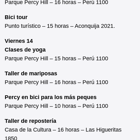
Parque Percy Hill – 16 horas – Perú 1100
Bici tour
Punto turístico – 15 horas – Aconquija 2021.
Viernes 14
Clases de yoga
Parque Percy Hill – 15 horas – Perú 1100
Taller de mariposas
Parque Percy Hill – 16 horas – Perú 1100
Percy en bici para los más peques
Parque Percy Hill – 10 horas – Perú 1100
Taller de repostería
Casa de la Cultura – 16 horas – Las Higueritas
1850