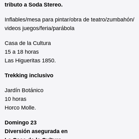
tributo a Soda Stereo.
Inflables/mesa para pintar/obra de teatro/zumbahón/
videos juegos/feria/parábola
Casa de la Cultura
15 a 18 horas
Las Higueritas 1850.
Trekking inclusivo
Jardín Botánico
10 horas
Horco Molle.
Domingo 23
Diversión asegurada en