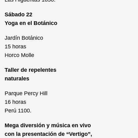
Sábado 22
Yoga en el Botánico
Jardín Botánico
15 horas
Horco Molle
Taller de repelentes
naturales
Parque Percy Hill
16 horas
Perú 1100.
Mega diversión y música en vivo
con la presentación de “Vertigo”,