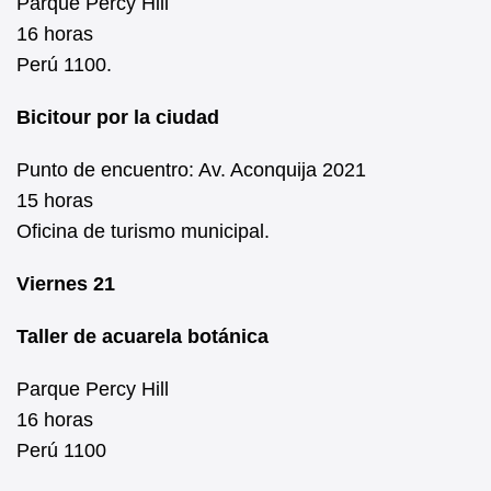
Parque Percy Hill
16 horas
Perú 1100.
Bicitour por la ciudad
Punto de encuentro: Av. Aconquija 2021
15 horas
Oficina de turismo municipal.
Viernes 21
Taller de acuarela botánica
Parque Percy Hill
16 horas
Perú 1100