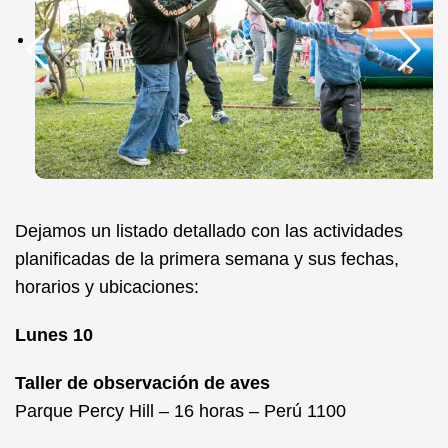
Dejamos un listado detallado con las actividades
planificadas de la primera semana y sus fechas,
horarios y ubicaciones:
Lunes 10
Taller de observación de aves
Parque Percy Hill – 16 horas – Perú 1100