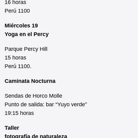
16 horas
Perú 1100
Miércoles 19
Yoga en el Percy
Parque Percy Hill
15 horas
Perú 1100.
Caminata Nocturna
Sendas de Horco Molle
Punto de salida: bar “Yuyo verde”
19:15 horas
Taller
fotografía de naturaleza