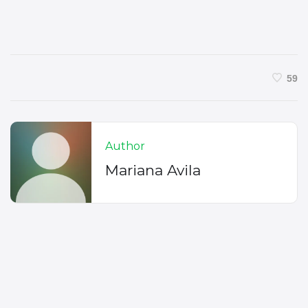
59
Author
Mariana Avila