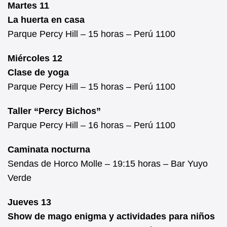
Martes 11
La huerta en casa
Parque Percy Hill – 15 horas – Perú 1100
Miércoles 12
Clase de yoga
Parque Percy Hill – 15 horas – Perú 1100
Taller “Percy Bichos”
Parque Percy Hill – 16 horas – Perú 1100
Caminata nocturna
Sendas de Horco Molle – 19:15 horas – Bar Yuyo
Verde
Jueves 13
Show de mago enigma y actividades para niños