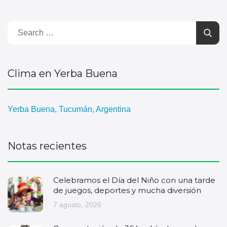
Clima en Yerba Buena
Yerba Buena, Tucumán, Argentina
Notas recientes
Celebramos el Día del Niño con una tarde
de juegos, deportes y mucha diversión
7 agosto, 2026