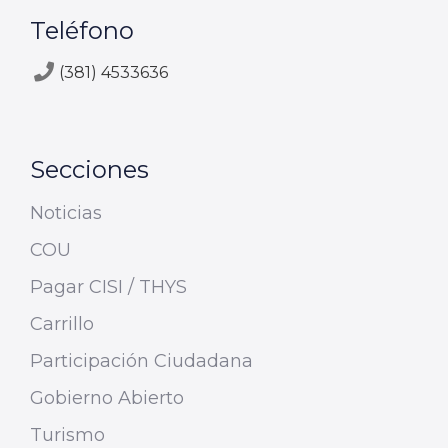
Teléfono
(381) 4533636
Secciones
Noticias
COU
Pagar CISI / THYS
Carrillo
Participación Ciudadana
Gobierno Abierto
Turismo