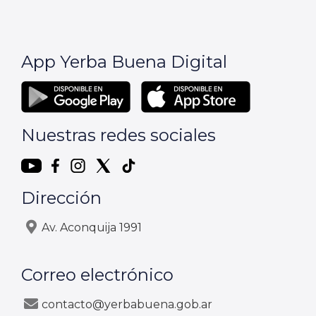
App Yerba Buena Digital
Nuestras redes sociales
Dirección
Av. Aconquija 1991
Correo electrónico
contacto@yerbabuena.gob.ar