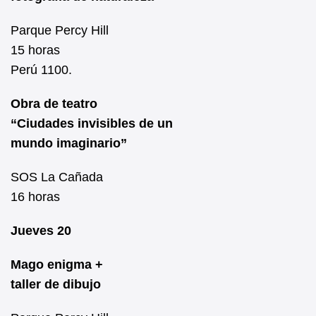
Parque Percy Hill
15 horas
Perú 1100.
Obra de teatro
“Ciudades invisibles de un
mundo imaginario”
SOS La Cañada
16 horas
Jueves 20
Mago enigma +
taller de dibujo