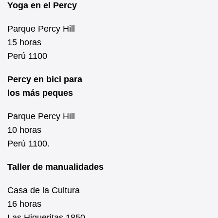
Yoga en el Percy
Parque Percy Hill
15 horas
Perú 1100
Percy en bici para
los más peques
Parque Percy Hill
10 horas
Perú 1100.
Taller de manualidades
Casa de la Cultura
16 horas
Las Higueritas 1850.