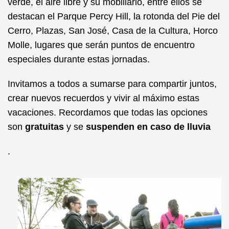
verde, el aire libre y su mobiliario, entre ellos se
destacan el Parque Percy Hill, la rotonda del Pie del
Cerro, Plazas, San José, Casa de la Cultura, Horco
Molle, lugares que serán puntos de encuentro
especiales durante estas jornadas.
Invitamos a todos a sumarse para compartir juntos,
crear nuevos recuerdos y vivir al máximo estas
vacaciones. Recordamos que todas las opciones
son
gratuitas
y se
suspenden en caso de lluvia
.