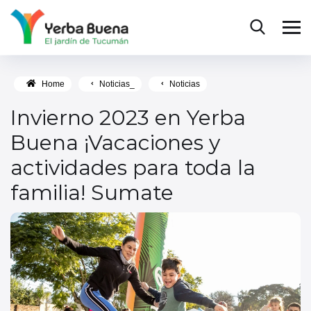
Home
Noticias_
Noticias
Invierno 2023 en Yerba
Buena ¡Vacaciones y
actividades para toda la
familia! Sumate