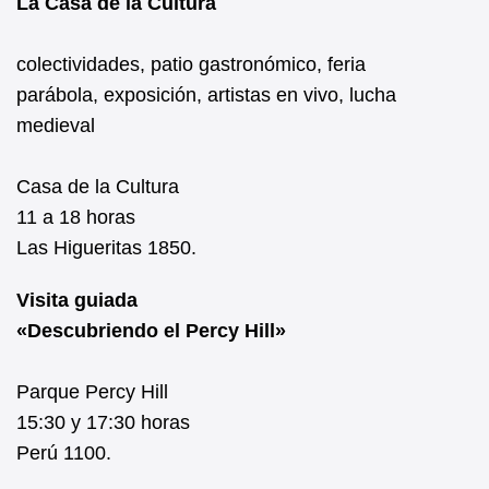
La Casa de la Cultura
colectividades, patio gastronómico, feria
parábola, exposición, artistas en vivo, lucha
medieval
Casa de la Cultura
11 a 18 horas
Las Higueritas 1850.
Visita guiada
«Descubriendo el Percy Hill»
Parque Percy Hill
15:30 y 17:30 horas
Perú 1100.