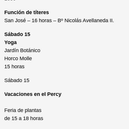
Función de títeres
San José – 16 horas – Bº Nicolás Avellaneda II.
Sábado 15
Yoga
Jardín Botánico
Horco Molle
15 horas
Sábado 15
Vacaciones en el Percy
Feria de plantas
de 15 a 18 horas