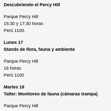
Descubriendo el Percy Hill
Parque Percy Hill
15:30 y 17:30 horas
Perú 1100.
Lunes 17
Stands de flora, fauna y ambiente
Parque Percy Hill
16 horas
Perú 1100
Martes 18
Taller: Monitoreo de fauna (cámaras trampa)
Parque Percy Hill